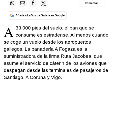
Comentar ·
Añade a La Voz de Galicia en Google
A
33.000 pies del suelo, el pan que se
consume es estradense. Al menos cuando
se coge un vuelo desde los aeropuertos
gallegos. La panadería A Fogaza es la
suministradora de la firma Ruta Jacobea, que
asume el servicio de cáterin de los aviones que
despegan desde las terminales de pasajeros de
Santiago, A Coruña y Vigo.