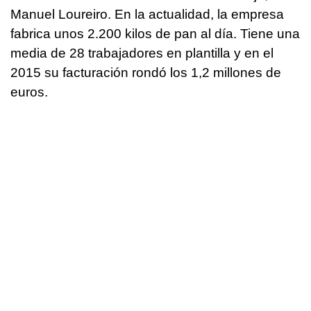
Manuel Loureiro. En la actualidad, la empresa
fabrica unos 2.200 kilos de pan al día. Tiene una
media de 28 trabajadores en plantilla y en el
2015 su facturación rondó los 1,2 millones de
euros.