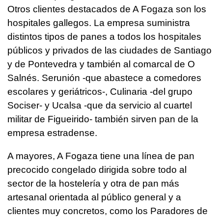
Otros clientes destacados de A Fogaza son los
hospitales gallegos. La empresa suministra
distintos tipos de panes a todos los hospitales
públicos y privados de las ciudades de Santiago
y de Pontevedra y también al comarcal de O
Salnés. Serunión -que abastece a comedores
escolares y geriátricos-, Culinaria -del grupo
Sociser- y Ucalsa -que da servicio al cuartel
militar de Figueirido- también sirven pan de la
empresa estradense.
A mayores, A Fogaza tiene una línea de pan
precocido congelado dirigida sobre todo al
sector de la hostelería y otra de pan más
artesanal orientada al público general y a
clientes muy concretos, como los Paradores de