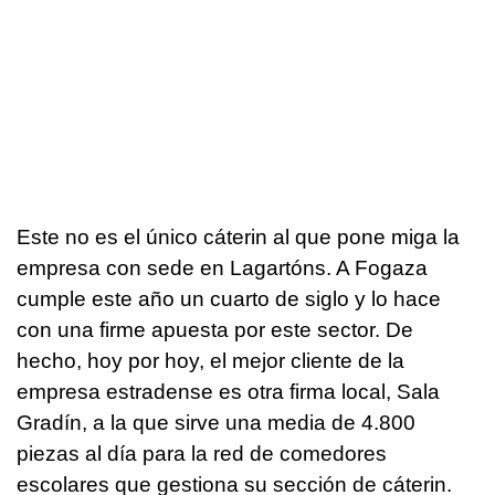
Este no es el único cáterin al que pone miga la
empresa con sede en Lagartóns. A Fogaza
cumple este año un cuarto de siglo y lo hace
con una firme apuesta por este sector. De
hecho, hoy por hoy, el mejor cliente de la
empresa estradense es otra firma local, Sala
Gradín, a la que sirve una media de 4.800
piezas al día para la red de comedores
escolares que gestiona su sección de cáterin.