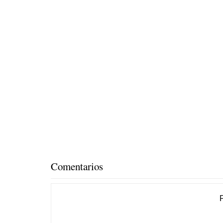
Comentarios