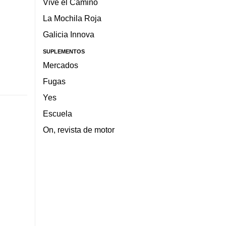
Vive el Camino
La Mochila Roja
Galicia Innova
SUPLEMENTOS
Mercados
Fugas
Yes
Escuela
On, revista de motor