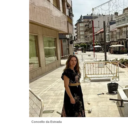
Concello da Estrada