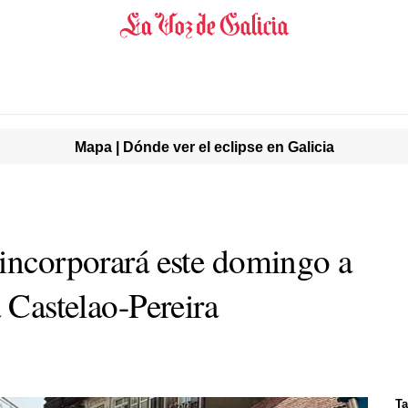
Mapa | Dónde ver el eclipse en Galicia
 incorporará este domingo a
a Castelao-Pereira
Ta