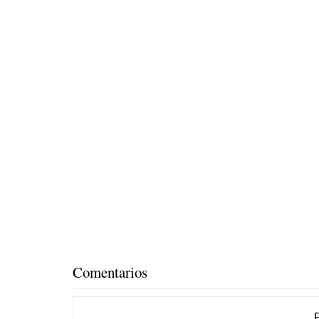
Comentarios