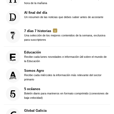
hora de la mañana
Al final del día
Un resumen de las noticias que debes saber antes de acostarte
7 días 7 historias
Una selección de los mejores contenidos de la semana, exclusiva
para suscriptores
Educación
Recibe cada lunes novedades e información útil sobre el mundo de
la Educación
Somos Agro
Recibe cada miércoles la información más relevante del sector
primario
5 océanos
Boletín diario para marineros en formato comprimido (conexiones de
baja velocidad)
Global Galicia