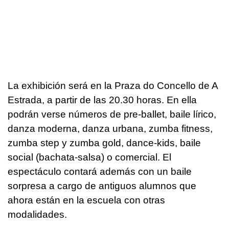
La exhibición será en la Praza do Concello de A
Estrada, a partir de las 20.30 horas. En ella
podrán verse números de pre-ballet, baile lírico,
danza moderna, danza urbana, zumba fitness,
zumba step y zumba gold, dance-kids, baile
social (bachata-salsa) o comercial. El
espectáculo contará además con un baile
sorpresa a cargo de antiguos alumnos que
ahora están en la escuela con otras
modalidades.