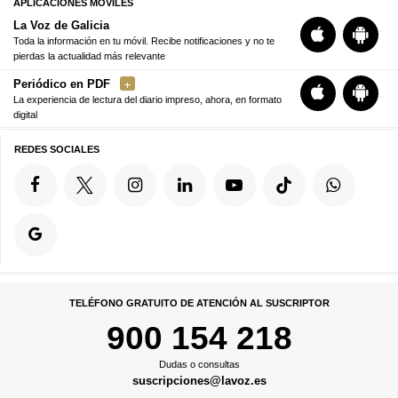
APLICACIONES MÓVILES
La Voz de Galicia
Toda la información en tu móvil. Recibe notificaciones y no te
pierdas la actualidad más relevante
Periódico en PDF
La experiencia de lectura del diario impreso, ahora, en formato
digital
REDES SOCIALES
TELÉFONO GRATUITO DE ATENCIÓN AL SUSCRIPTOR
900 154 218
Dudas o consultas
suscripciones@lavoz.es