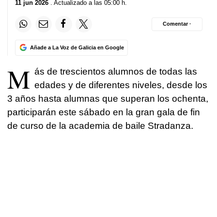
11 jun 2026
. Actualizado a las 05:00 h.
Comentar ·
Añade a La Voz de Galicia en Google
M
ás de trescientos alumnos de todas las
edades y de diferentes niveles, desde los
3 años hasta alumnas que superan los ochenta,
participarán este sábado en la gran gala de fin
de curso de la academia de baile Stradanza.