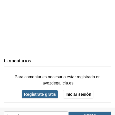
Comentarios
Para comentar es necesario
estar registrado
en
lavozdegalicia.es
Regístrate gratis
Iniciar sesión