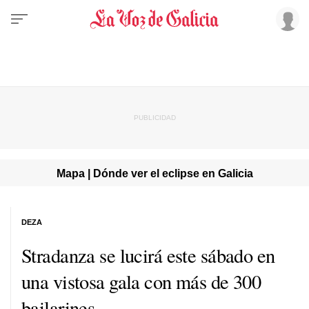
Mapa | Dónde ver el eclipse en Galicia
DEZA
Stradanza se lucirá este sábado en
una vistosa gala con más de 300
bailarines