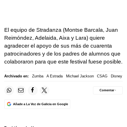
El equipo de Stradanza (Montse Barcala, Juan
Reimóndez, Adelaida, Aixa y Lara) quiere
agradecer el apoyo de sus más de cuarenta
patrocinadores y de los padres de alumnos que
colaboraron para que este festival fuese posible.
Archivado en:
Zumba
A Estrada
Michael Jackson
CSAG
Disney
Comentar ·
Añade a La Voz de Galicia en Google