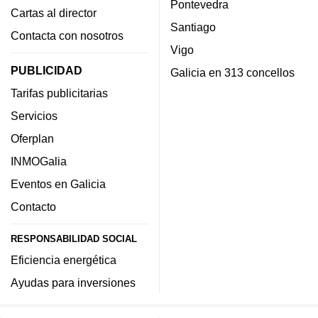
Pontevedra
Cartas al director
Santiago
Contacta con nosotros
Vigo
PUBLICIDAD
Galicia en 313 concellos
Tarifas publicitarias
Servicios
Oferplan
INMOGalia
Eventos en Galicia
Contacto
RESPONSABILIDAD SOCIAL
Eficiencia energética
Ayudas para inversiones