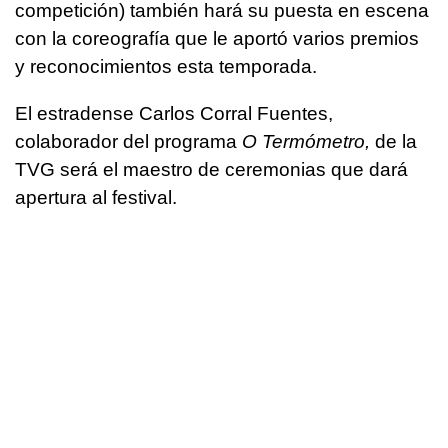
competición) también hará su puesta en escena
con la coreografía que le aportó varios premios
y reconocimientos esta temporada.
El estradense Carlos Corral Fuentes,
colaborador del programa
O Termómetro,
de la
TVG será el maestro de ceremonias que dará
apertura al festival.