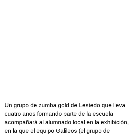
Un grupo de zumba gold de Lestedo que lleva
cuatro años formando parte de la escuela
acompañará al alumnado local en la exhibición,
en la que el equipo Galileos (el grupo de