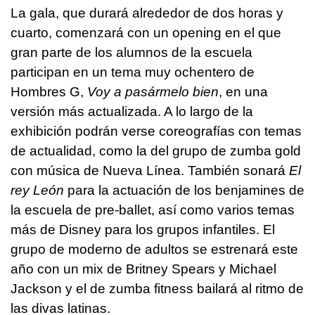
La gala, que durará alrededor de dos horas y
cuarto, comenzará con un opening en el que
gran parte de los alumnos de la escuela
participan en un tema muy ochentero de
Hombres G,
Voy a pasármelo bien
, en una
versión más actualizada. A lo largo de la
exhibición podrán verse coreografías con temas
de actualidad, como la del grupo de zumba gold
con música de Nueva Línea. También sonará
El
rey León
para la actuación de los benjamines de
la escuela de pre-ballet, así como varios temas
más de Disney para los grupos infantiles. El
grupo de moderno de adultos se estrenará este
año con un mix de Britney Spears y Michael
Jackson y el de zumba fitness bailará al ritmo de
las divas latinas.