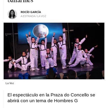
ROCÍO GARCÍA
A ESTRADA / LA VOZ
La Voz
El espectáculo en la Praza do Concello se
abrirá con un tema de Hombres G