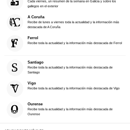
Cada viernes, un resumen de la semana en Galicia y sobre los
gallegos en el exterior
A Coruña
Recibe de lunes a viernes toda la actualidad y la información más
destacada de A Coruña
Ferrol
Recibe toda la actualidad y la información más destacada de Ferrol
Santiago
Recibe toda la actualidad y la información más destacada de
Santiago
Vigo
Recibe toda la actualidad y la información más destacada de Vigo
Ourense
Recibe toda la actualidad y la información más destacada de
Ourense