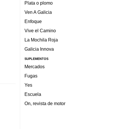
Plata o plomo
Ven A Galicia
Enfoque
Vive el Camino
La Mochila Roja
Galicia Innova
SUPLEMENTOS
Mercados
Fugas
Yes
Escuela
On, revista de motor