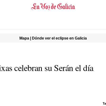
Mapa | Dónde ver el eclipse en Galicia
as celebran su Serán el día
Ta