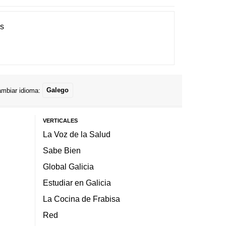
es
mbiar idioma:
Galego
VERTICALES
La Voz de la Salud
Sabe Bien
Global Galicia
Estudiar en Galicia
La Cocina de Frabisa
Red