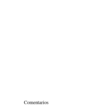
Comentarios