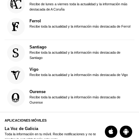
Recibe de lunes a viernes toda la actualidad y la información más
destacada de A Coruña
Ferrol
Recibe toda la actualidad y la información más destacada de Ferrol
Santiago
Recibe toda la actualidad y la información más destacada de
Santiago
Vigo
Recibe toda la actualidad y la información más destacada de Vigo
Ourense
Recibe toda la actualidad y la información más destacada de
Ourense
APLICACIONES MÓVILES
La Voz de Galicia
Toda la información en tu móvil. Recibe notificaciones y no te