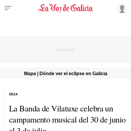
Mapa | Dónde ver el eclipse en Galicia
DEZA
La Banda de Vilatuxe celebra un
campamento musical del 30 de junio
al 3 de julio