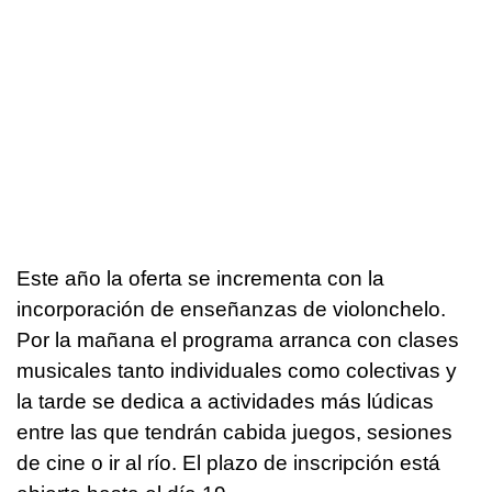
Este año la oferta se incrementa con la
incorporación de enseñanzas de violonchelo.
Por la mañana el programa arranca con clases
musicales tanto individuales como colectivas y
la tarde se dedica a actividades más lúdicas
entre las que tendrán cabida juegos, sesiones
de cine o ir al río. El plazo de inscripción está