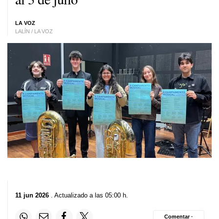
LA VOZ
LALÍN / LA VOZ
11 jun 2026
. Actualizado a las 05:00 h.
Comentar ·