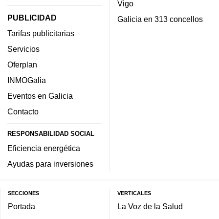
Vigo
PUBLICIDAD
Galicia en 313 concellos
Tarifas publicitarias
Servicios
Oferplan
INMOGalia
Eventos en Galicia
Contacto
RESPONSABILIDAD SOCIAL
Eficiencia energética
Ayudas para inversiones
SECCIONES
VERTICALES
Portada
La Voz de la Salud