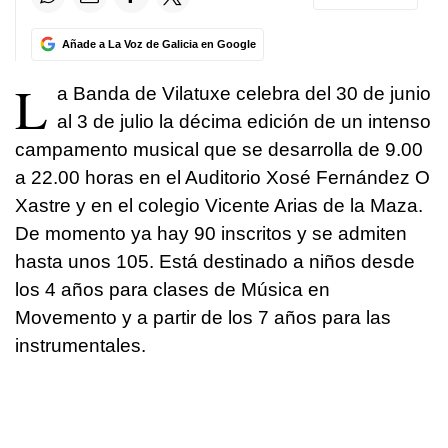
Añade a La Voz de Galicia en Google
L
a Banda de Vilatuxe celebra del 30 de junio
al 3 de julio la décima edición de un intenso
campamento musical que se desarrolla de 9.00
a 22.00 horas en el Auditorio Xosé Fernández O
Xastre y en el colegio Vicente Arias de la Maza.
De momento ya hay 90 inscritos y se admiten
hasta unos 105. Está destinado a niños desde
los 4 años para clases de Música en
Movemento y a partir de los 7 años para las
instrumentales.