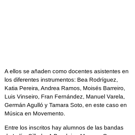
A ellos se añaden como docentes asistentes en
los diferentes instrumentos: Bea Rodríguez,
Katia Pereira, Andrea Ramos, Moisés Barreiro,
Luis Vinseiro, Fran Fernández, Manuel Varela,
Germán Agulló y Tamara Soto, en este caso en
Música en Movemento.
Entre los inscritos hay alumnos de las bandas