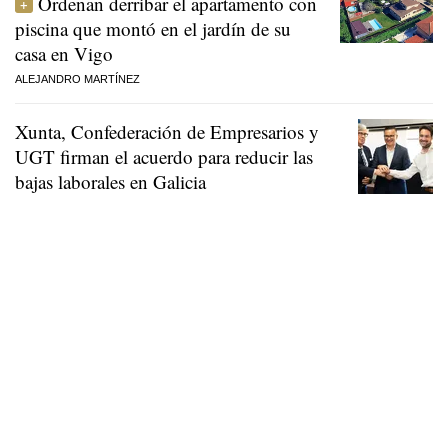
Ordenan derribar el apartamento con
piscina que montó en el jardín de su
casa en Vigo
ALEJANDRO MARTÍNEZ
Xunta, Confederación de Empresarios y
UGT firman el acuerdo para reducir las
bajas laborales en Galicia