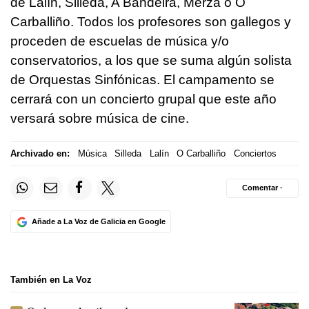
de Lalín, Silleda, A Bandeira, Merza o O
Carballiño. Todos los profesores son gallegos y
proceden de escuelas de música y/o
conservatorios, a los que se suma algún solista
de Orquestas Sinfónicas. El campamento se
cerrará con un concierto grupal que este año
versará sobre música de cine.
Archivado en:
Música
Silleda
Lalín
O Carballiño
Conciertos
Comentar ·
Añade a La Voz de Galicia en Google
También en La Voz