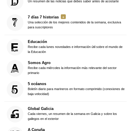
Un resumen de las noticias que debes saber antes de acostarte
7 días 7 historias
Una selección de los mejores contenidos de la semana, exclusiva
para suscriptores
Educación
Recibe cada lunes novedades e información útil sobre el mundo de
la Educación
Somos Agro
Recibe cada miércoles la información más relevante del sector
primario
5 océanos
Boletín diario para marineros en formato comprimido (conexiones de
baja velocidad)
Global Galicia
Cada viernes, un resumen de la semana en Galicia y sobre los
gallegos en el exterior
A Coruña