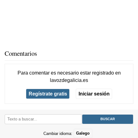
Comentarios
Para comentar es necesario
estar registrado
en
lavozdegalicia.es
Regístrate gratis
Iniciar sesión
Cambiar idioma:
Galego