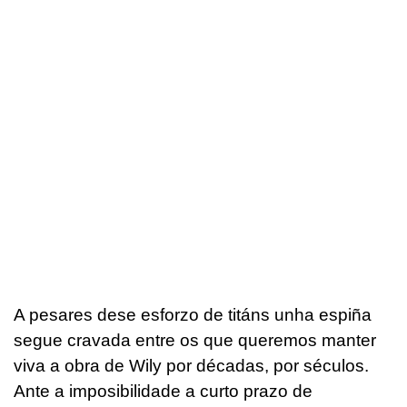
A pesares dese esforzo de titáns unha espiña
segue cravada entre os que queremos manter
viva a obra de Wily por décadas, por séculos.
Ante a imposibilidade a curto prazo de