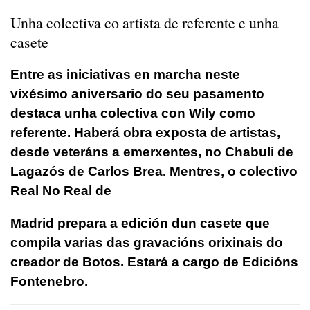
Unha colectiva co artista de referente e unha
casete
Entre as iniciativas en marcha neste
vixésimo aniversario do seu pasamento
destaca unha colectiva con Wily como
referente. Haberá obra exposta de artistas,
desde veteráns a emerxentes, no Chabuli de
Lagazós de Carlos Brea. Mentres, o colectivo
Real No Real de
Madrid prepara a edición dun casete que
compila varias das gravacións orixinais do
creador de Botos. Estará a cargo de Edicións
Fontenebro.