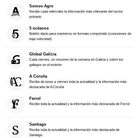
Somos Agro
Recibe cada miércoles la información más relevante del sector
primario
5 océanos
Boletín diario para marineros en formato comprimido (conexiones de
baja velocidad)
Global Galicia
Cada viernes, un resumen de la semana en Galicia y sobre los
gallegos en el exterior
A Coruña
Recibe de lunes a viernes toda la actualidad y la información más
destacada de A Coruña
Ferrol
Recibe toda la actualidad y la información más destacada de Ferrol
Santiago
Recibe toda la actualidad y la información más destacada de
Santiago