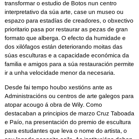
transformar o estudio de Botos nun centro
interpretativo da súa arte, case un museo ou
espazo para estadías de creadores, o obxectivo
prioritario pasa por restaurar as pezas de gran
formato que alberga. O efecto da humidade e
dos xilófagos están deteriorando moitas das
súas esculturas e a capacidade económica da
familia e amigos para a súa restauración permite
ir a unha velocidade menor da necesaria.
Desde fai tempo houbo xestións ante as
Administracións ou centros de arte galegos para
atopar acougo á obra de Wily. Como
destacaban a principios de marzo Cruz Taboada
e Paío, na presentación do premio de escultura
para estudantes que leva o nome do artista, o