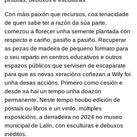
Con máis paixón que recursos, coa tenacidade
de quen sabe ter a razón da súa parte,
comezou a florecer unha semente plantada con
respecto e cariño, pasiño a pasiño. Recuperar
as pezas de madeira de pequeno formato para
o seu reparto en centros educativos e outros
espazos públicos que servisen de escaparate
para que as novas xeracións coñezan a Wily foi
unha desas accións. Primeiro como cesión e
desde xa hai un tempo unha doazón
permanente. Neste tempo houbo edición de
postais ou libros e un vinilo, múltiples
exposicións, a derradeira no 2024 no museo
municipal de Lalín, con esculturas e debuxos
inéditos.