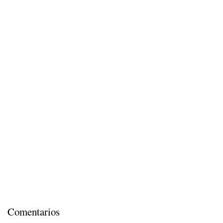
Comentarios