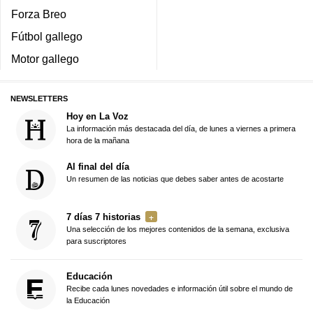
Forza Breo
Fútbol gallego
Motor gallego
NEWSLETTERS
Hoy en La Voz
La información más destacada del día, de lunes a viernes a primera
hora de la mañana
Al final del día
Un resumen de las noticias que debes saber antes de acostarte
7 días 7 historias
Una selección de los mejores contenidos de la semana, exclusiva
para suscriptores
Educación
Recibe cada lunes novedades e información útil sobre el mundo de
la Educación