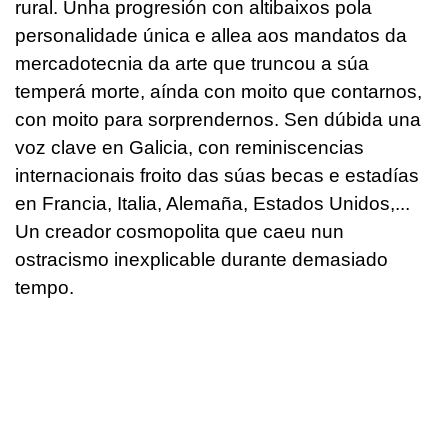
rural. Unha progresión con altibaixos pola
personalidade única e allea aos mandatos da
mercadotecnia da arte que truncou a súa
temperá morte, aínda con moito que contarnos,
con moito para sorprendernos. Sen dúbida una
voz clave en Galicia, con reminiscencias
internacionais froito das súas becas e estadías
en Francia, Italia, Alemaña, Estados Unidos,...
Un creador cosmopolita que caeu nun
ostracismo inexplicable durante demasiado
tempo.