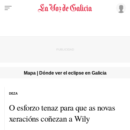
Mapa | Dónde ver el eclipse en Galicia
DEZA
O esforzo tenaz para que as novas
xeracións coñezan a Wily