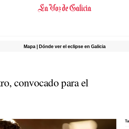
Mapa | Dónde ver el eclipse en Galicia
tro, convocado para el
Ta