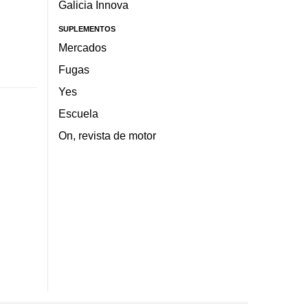
Galicia Innova
SUPLEMENTOS
Mercados
Fugas
Yes
Escuela
On, revista de motor