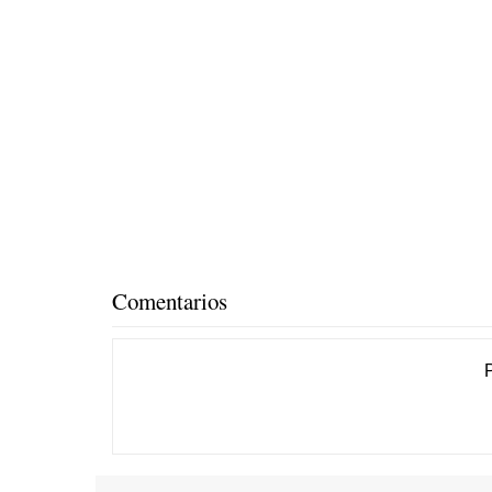
Comentarios