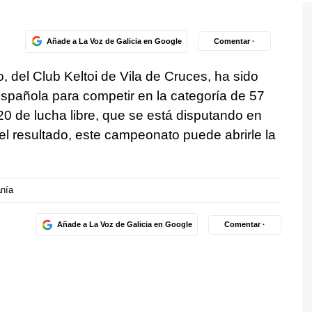
Añade a La Voz de Galicia en Google
Comentar ·
, del Club Keltoi de Vila de Cruces, ha sido
spañola para competir en la categoría de 57
-20 de lucha libre, que se está disputando en
l resultado, este campeonato puede abrirle la
nía
Añade a La Voz de Galicia en Google
Comentar ·