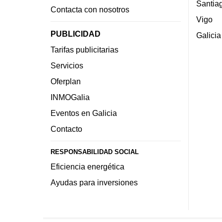
Santia
Contacta con nosotros
Vigo
PUBLICIDAD
Galicia
Tarifas publicitarias
Servicios
Oferplan
INMOGalia
Eventos en Galicia
Contacto
RESPONSABILIDAD SOCIAL
Eficiencia energética
Ayudas para inversiones