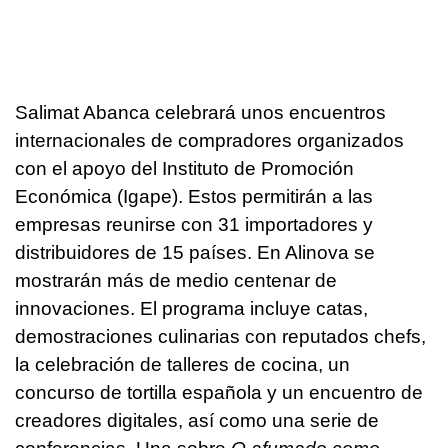
Salimat Abanca celebrará unos encuentros
internacionales de compradores organizados
con el apoyo del Instituto de Promoción
Económica (Igape). Estos permitirán a las
empresas reunirse con 31 importadores y
distribuidores de 15 países. En Alinova se
mostrarán más de medio centenar de
innovaciones. El programa incluye catas,
demostraciones culinarias con reputados chefs,
la celebración de talleres de cocina, un
concurso de tortilla española y un encuentro de
creadores digitales, así como una serie de