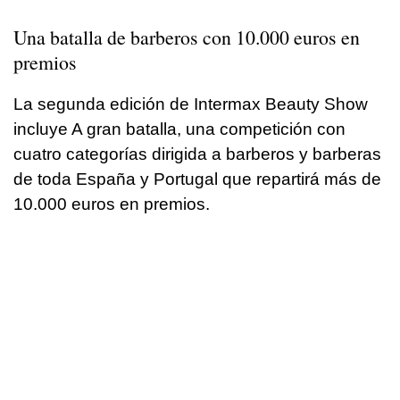
Una batalla de barberos con 10.000 euros en
premios
La segunda edición de Intermax Beauty Show
incluye A gran batalla, una competición con
cuatro categorías dirigida a barberos y barberas
de toda España y Portugal que repartirá más de
10.000 euros en premios.