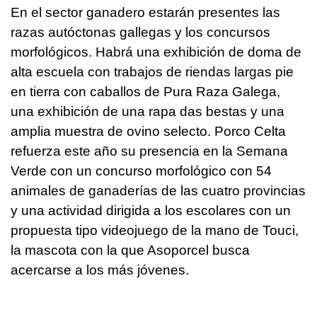
En el sector ganadero estarán presentes las
razas autóctonas gallegas y los concursos
morfológicos. Habrá una exhibición de doma de
alta escuela con trabajos de riendas largas pie
en tierra con caballos de Pura Raza Galega,
una exhibición de una rapa das bestas y una
amplia muestra de ovino selecto. Porco Celta
refuerza este año su presencia en la Semana
Verde con un concurso morfológico con 54
animales de ganaderías de las cuatro provincias
y una actividad dirigida a los escolares con un
propuesta tipo videojuego de la mano de Touci,
la mascota con la que Asoporcel busca
acercarse a los más jóvenes.