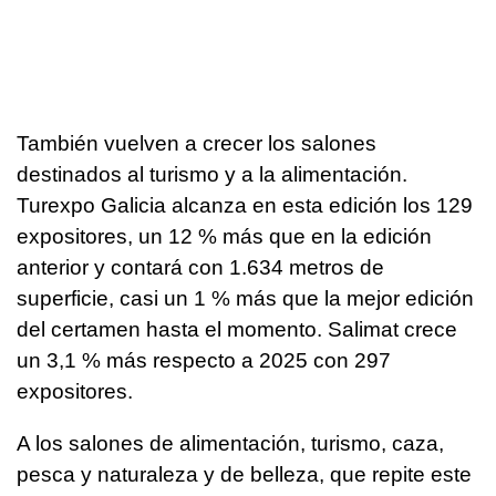
También vuelven a crecer los salones
destinados al turismo y a la alimentación.
Turexpo Galicia alcanza en esta edición los 129
expositores, un 12 % más que en la edición
anterior y contará con 1.634 metros de
superficie, casi un 1 % más que la mejor edición
del certamen hasta el momento. Salimat crece
un 3,1 % más respecto a 2025 con 297
expositores.
A los salones de alimentación, turismo, caza,
pesca y naturaleza y de belleza, que repite este