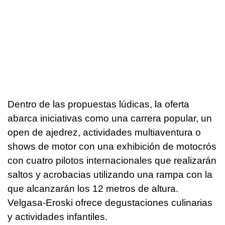
Dentro de las propuestas lúdicas, la oferta
abarca iniciativas como una carrera popular, un
open de ajedrez, actividades multiaventura o
shows de motor con una exhibición de motocrós
con cuatro pilotos internacionales que realizarán
saltos y acrobacias utilizando una rampa con la
que alcanzarán los 12 metros de altura.
Velgasa-Eroski ofrece degustaciones culinarias
y actividades infantiles.