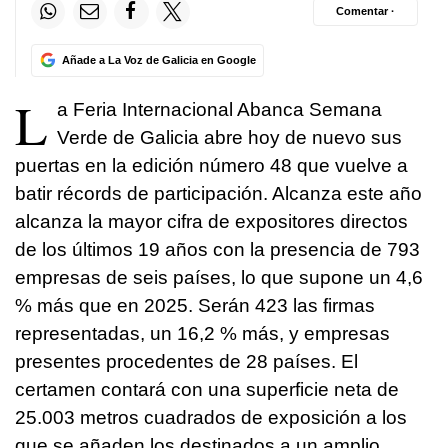
Comentar ·
Añade a La Voz de Galicia en Google
L
a Feria Internacional Abanca Semana
Verde de Galicia abre hoy de nuevo sus
puertas en la edición número 48 que vuelve a
batir récords de participación. Alcanza este año
alcanza la mayor cifra de expositores directos
de los últimos 19 años con la presencia de 793
empresas de seis países, lo que supone un 4,6
% más que en 2025. Serán 423 las firmas
representadas, un 16,2 % más, y empresas
presentes procedentes de 28 países. El
certamen contará con una superficie neta de
25.003 metros cuadrados de exposición a los
que se añaden los destinados a un amplio