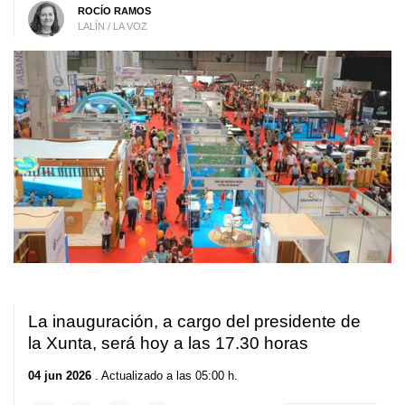
ROCÍO RAMOS
LALÍN / LA VOZ
La inauguración, a cargo del presidente de
la Xunta, será hoy a las 17.30 horas
04 jun 2026
. Actualizado a las 05:00 h.