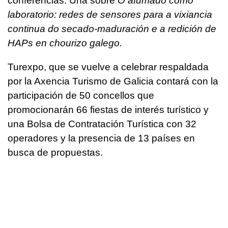
conferencias. Una sobre
O afumado como
laboratorio: redes de sensores para a vixiancia
continua do secado-maduración e a redición de
HAPs en chourizo galego.
Turexpo, que se vuelve a celebrar respaldada
por la Axencia Turismo de Galicia contará con la
participación de 50 concellos que
promocionarán 66 fiestas de interés turístico y
una Bolsa de Contratación Turística con 32
operadores y la presencia de 13 países en
busca de propuestas.