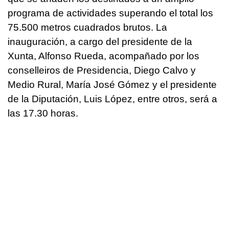
programa de actividades superando el total los
75.500 metros cuadrados brutos. La
inauguración, a cargo del presidente de la
Xunta, Alfonso Rueda, acompañado por los
conselleiros de Presidencia, Diego Calvo y
Medio Rural, María José Gómez y el presidente
de la Diputación, Luis López, entre otros, será a
las 17.30 horas.