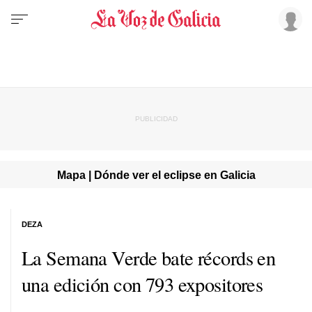
Mapa | Dónde ver el eclipse en Galicia
DEZA
La Semana Verde bate récords en
una edición con 793 expositores