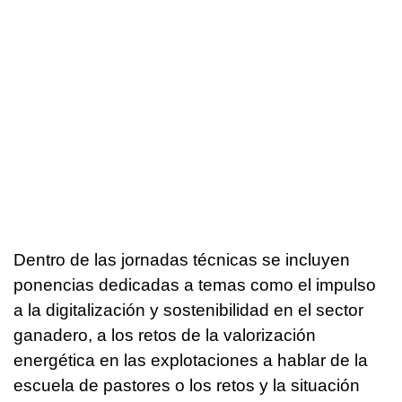
Dentro de las jornadas técnicas se incluyen
ponencias dedicadas a temas como el impulso
a la digitalización y sostenibilidad en el sector
ganadero, a los retos de la valorización
energética en las explotaciones a hablar de la
escuela de pastores o los retos y la situación