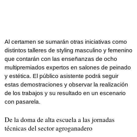
Al certamen se sumarán otras iniciativas como
distintos talleres de styling masculino y femenino
que contarán con las enseñanzas de ocho
multipremiados expertos en salones de peinado
y estética. El público asistente podrá seguir
estas demostraciones y observar la realización
de los trabajos y su resultado en un escenario
con pasarela.
De la doma de alta escuela a las jornadas
técnicas del sector agroganadero