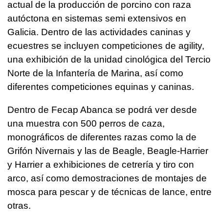
actual de la producción de porcino con raza
autóctona en sistemas semi extensivos en
Galicia. Dentro de las actividades caninas y
ecuestres se incluyen competiciones de agility,
una exhibición de la unidad cinológica del Tercio
Norte de la Infantería de Marina, así como
diferentes competiciones equinas y caninas.
Dentro de Fecap Abanca se podrá ver desde
una muestra con 500 perros de caza,
monográficos de diferentes razas como la de
Grifón Nivernais y las de Beagle, Beagle-Harrier
y Harrier a exhibiciones de cetrería y tiro con
arco, así como demostraciones de montajes de
mosca para pescar y de técnicas de lance, entre
otras.