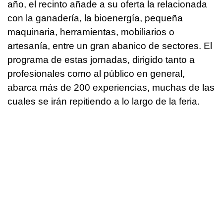
año, el recinto añade a su oferta la relacionada
con la ganadería, la bioenergía, pequeña
maquinaria, herramientas, mobiliarios o
artesanía, entre un gran abanico de sectores. El
programa de estas jornadas, dirigido tanto a
profesionales como al público en general,
abarca más de 200 experiencias, muchas de las
cuales se irán repitiendo a lo largo de la feria.