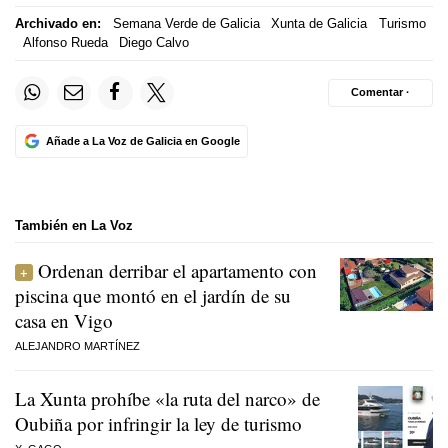
Archivado en:
Semana Verde de Galicia
Xunta de Galicia
Turismo
Alfonso Rueda
Diego Calvo
Comentar ·
Añade a La Voz de Galicia en Google
También en La Voz
Ordenan derribar el apartamento con
piscina que montó en el jardín de su
casa en Vigo
ALEJANDRO MARTÍNEZ
La Xunta prohíbe «la ruta del narco» de
Oubiña por infringir la ley de turismo