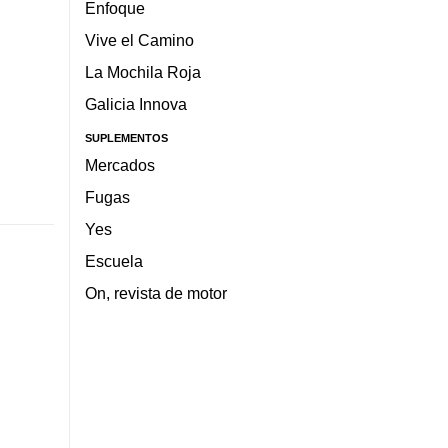
Enfoque
Vive el Camino
La Mochila Roja
Galicia Innova
SUPLEMENTOS
Mercados
Fugas
Yes
Escuela
On, revista de motor