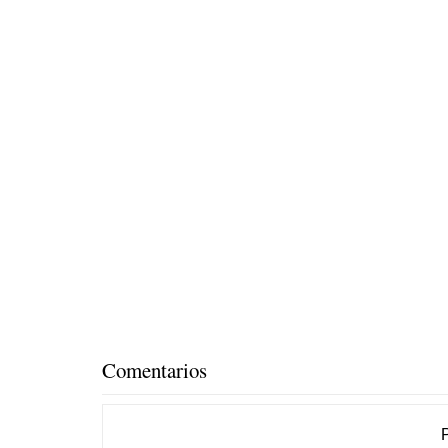
Comentarios