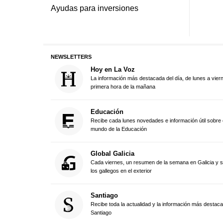
Ayudas para inversiones
NEWSLETTERS
Hoy en La Voz
La información más destacada del día, de lunes a vier
primera hora de la mañana
Educación
Recibe cada lunes novedades e información útil sobre 
mundo de la Educación
Global Galicia
Cada viernes, un resumen de la semana en Galicia y 
los gallegos en el exterior
Santiago
Recibe toda la actualidad y la información más destac
Santiago