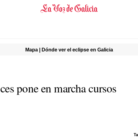
Mapa | Dónde ver el eclipse en Galicia
ces pone en marcha cursos
Ta