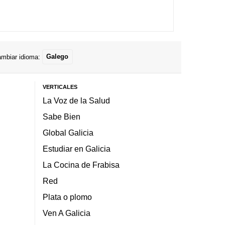
mbiar idioma:
Galego
VERTICALES
La Voz de la Salud
Sabe Bien
Global Galicia
Estudiar en Galicia
La Cocina de Frabisa
Red
Plata o plomo
Ven A Galicia