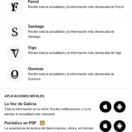
Ferrol
Recibe toda la actualidad y la información más destacada de Ferrol
Santiago
Recibe toda la actualidad y la información más destacada de
Santiago
Vigo
Recibe toda la actualidad y la información más destacada de Vigo
Ourense
Recibe toda la actualidad y la información más destacada de
Ourense
APLICACIONES MÓVILES
La Voz de Galicia
Toda la información en tu móvil. Recibe notificaciones y no te
pierdas la actualidad más relevante
Periódico en PDF
La experiencia de lectura del diario impreso, ahora, en formato