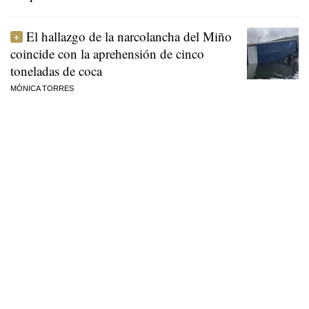
El hallazgo de la narcolancha del Miño
coincide con la aprehensión de cinco
toneladas de coca
MÓNICA TORRES