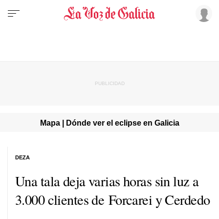
Mapa | Dónde ver el eclipse en Galicia
DEZA
Una tala deja varias horas sin luz a
3.000 clientes de Forcarei y Cerdedo