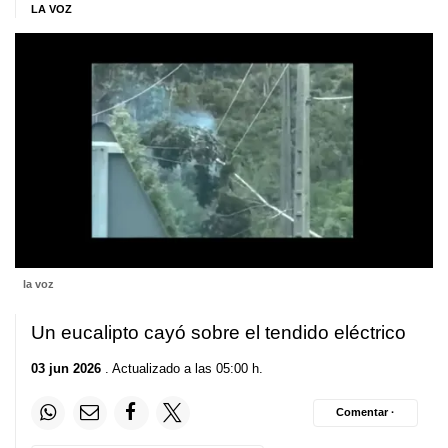
LA VOZ
la voz
Un eucalipto cayó sobre el tendido eléctrico
03 jun 2026
. Actualizado a las 05:00 h.
Comentar ·