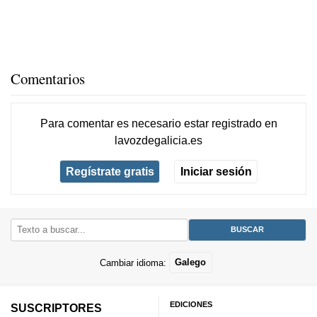
Comentarios
Para comentar es necesario
estar registrado
en
lavozdegalicia.es
Regístrate gratis
Iniciar sesión
Cambiar idioma:
Galego
EDICIONES
SUSCRIPTORES