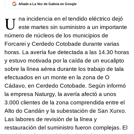
Añade a La Voz de Galicia en Google
U
na incidencia en el tendido eléctrico dejó
este martes sin suministro a un importante
número de núcleos de los municipios de
Forcarei y Cerdedo Cotobade durante varias
horas. La avería fue detectada a las 14.30 horas
y estuvo motivada por la caída de un eucalipto
sobre la línea aérea durante los trabajo de tala
efectuados en un monte en la zona de O
Cádavo, en Cerdedo Cotobade. Según informó
la empresa Naturgy, la avería afectó a unos
3.000 clientes de la zona comprendida entre el
Alto do Candán y la subestación de San Xurxo.
Las labores de revisión de la línea y
restauración del suministro fueron complejas. El