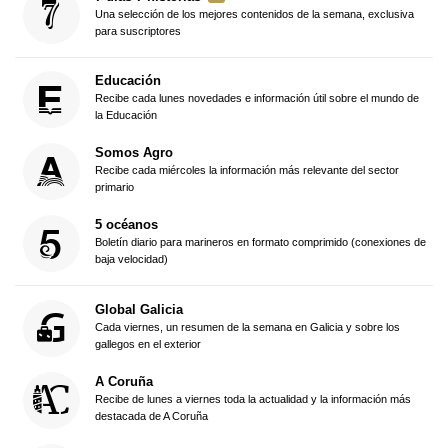
Una selección de los mejores contenidos de la semana, exclusiva
para suscriptores
Educación
Recibe cada lunes novedades e información útil sobre el mundo de
la Educación
Somos Agro
Recibe cada miércoles la información más relevante del sector
primario
5 océanos
Boletín diario para marineros en formato comprimido (conexiones de
baja velocidad)
Global Galicia
Cada viernes, un resumen de la semana en Galicia y sobre los
gallegos en el exterior
A Coruña
Recibe de lunes a viernes toda la actualidad y la información más
destacada de A Coruña