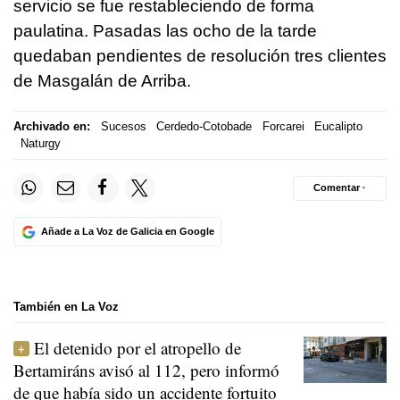
servicio se fue restableciendo de forma
paulatina. Pasadas las ocho de la tarde
quedaban pendientes de resolución tres clientes
de Masgalán de Arriba.
Archivado en:
Sucesos
Cerdedo-Cotobade
Forcarei
Eucalipto
Naturgy
Comentar ·
Añade a La Voz de Galicia en Google
También en La Voz
El detenido por el atropello de
Bertamiráns avisó al 112, pero informó
de que había sido un accidente fortuito