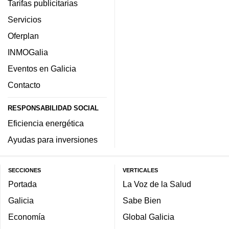
Tarifas publicitarias
Servicios
Oferplan
INMOGalia
Eventos en Galicia
Contacto
RESPONSABILIDAD SOCIAL
Eficiencia energética
Ayudas para inversiones
SECCIONES
VERTICALES
Portada
La Voz de la Salud
Galicia
Sabe Bien
Economía
Global Galicia