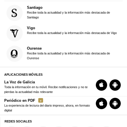
Santiago
Recibe toda la actualidad y la información más destacada de
Santiago
Vigo
Recibe toda la actualidad y la información más destacada de Vigo
Ourense
Recibe toda la actualidad y la información más destacada de
Ourense
APLICACIONES MÓVILES
La Voz de Galicia
Toda la información en tu móvil. Recibe notificaciones y no te
pierdas la actualidad más relevante
Periódico en PDF
La experiencia de lectura del diario impreso, ahora, en formato
digital
REDES SOCIALES