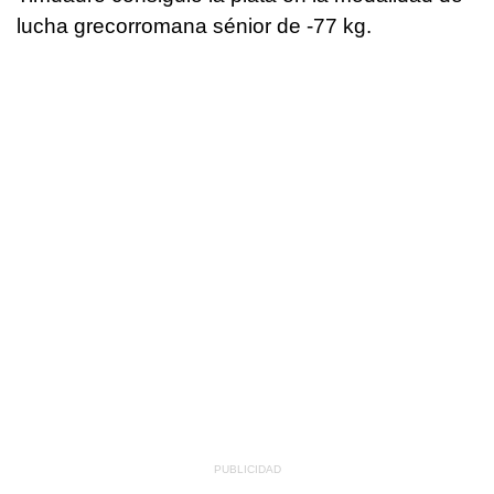
lucha grecorromana sénior de -77 kg.