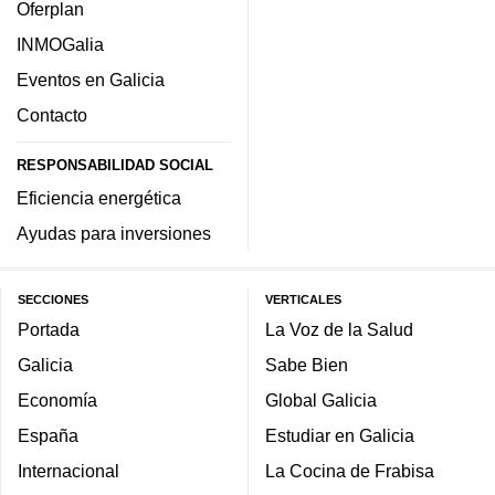
Oferplan
INMOGalia
Eventos en Galicia
Contacto
RESPONSABILIDAD SOCIAL
Eficiencia energética
Ayudas para inversiones
SECCIONES
VERTICALES
Portada
La Voz de la Salud
Galicia
Sabe Bien
Economía
Global Galicia
España
Estudiar en Galicia
Internacional
La Cocina de Frabisa