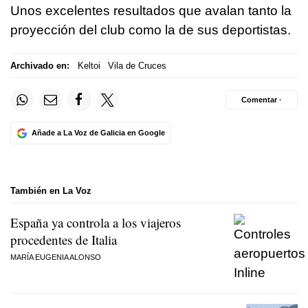
Unos excelentes resultados que avalan tanto la
proyección del club como la de sus deportistas.
Archivado en:
Keltoi
Vila de Cruces
Comentar ·
Añade a La Voz de Galicia en Google
También en La Voz
España ya controla a los viajeros
procedentes de Italia
MARÍA EUGENIA ALONSO