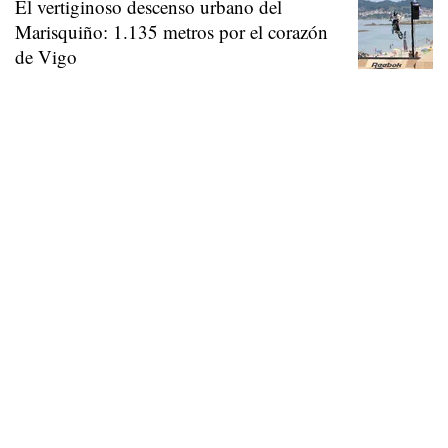
El vertiginoso descenso urbano del
Marisquiño: 1.135 metros por el corazón
de Vigo