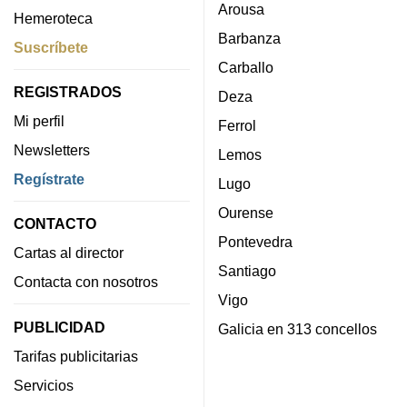
Arousa
Hemeroteca
Barbanza
Suscríbete
Carballo
REGISTRADOS
Deza
Mi perfil
Ferrol
Newsletters
Lemos
Regístrate
Lugo
Ourense
CONTACTO
Pontevedra
Cartas al director
Santiago
Contacta con nosotros
Vigo
PUBLICIDAD
Galicia en 313 concellos
Tarifas publicitarias
Servicios