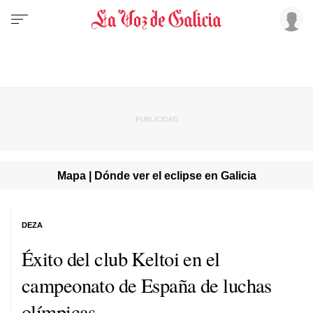
Mapa | Dónde ver el eclipse en Galicia
DEZA
Éxito del club Keltoi en el
campeonato de España de luchas
olímpicas