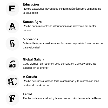
Educación
Recibe cada lunes novedades e información útil sobre el mundo de
la Educación
Somos Agro
Recibe cada miércoles la información más relevante del sector
primario
5 océanos
Boletín diario para marineros en formato comprimido (conexiones de
baja velocidad)
Global Galicia
Cada viernes, un resumen de la semana en Galicia y sobre los
gallegos en el exterior
A Coruña
Recibe de lunes a viernes toda la actualidad y la información más
destacada de A Coruña
Ferrol
Recibe toda la actualidad y la información más destacada de Ferrol