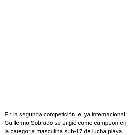
En la segunda competición, el ya internacional
Guillermo Sobrado se erigió como campeón en
la categoría masculina sub-17 de lucha playa.