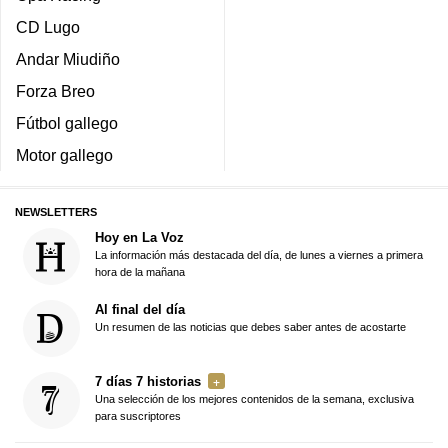
CD Lugo
Andar Miudiño
Forza Breo
Fútbol gallego
Motor gallego
NEWSLETTERS
Hoy en La Voz
La información más destacada del día, de lunes a viernes a primera
hora de la mañana
Al final del día
Un resumen de las noticias que debes saber antes de acostarte
7 días 7 historias
Una selección de los mejores contenidos de la semana, exclusiva
para suscriptores