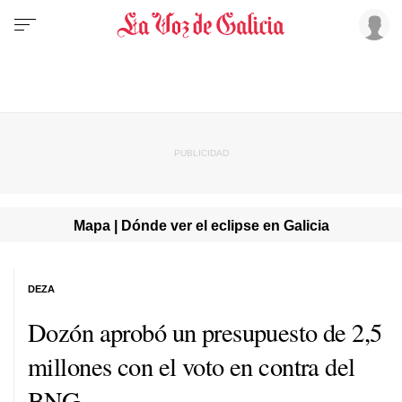
Mapa | Dónde ver el eclipse en Galicia
DEZA
Dozón aprobó un presupuesto de 2,5
millones con el voto en contra del
BNG