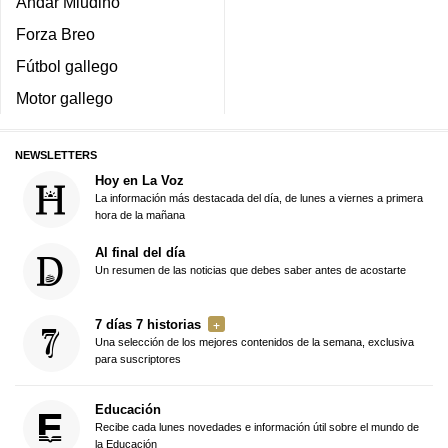
Andar Miudiño
Forza Breo
Fútbol gallego
Motor gallego
NEWSLETTERS
Hoy en La Voz
La información más destacada del día, de lunes a viernes a primera
hora de la mañana
Al final del día
Un resumen de las noticias que debes saber antes de acostarte
7 días 7 historias
Una selección de los mejores contenidos de la semana, exclusiva
para suscriptores
Educación
Recibe cada lunes novedades e información útil sobre el mundo de
la Educación