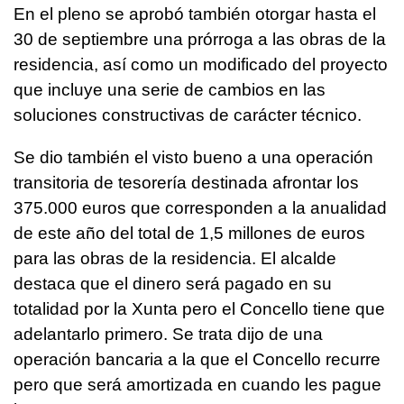
En el pleno se aprobó también otorgar hasta el
30 de septiembre una prórroga a las obras de la
residencia, así como un modificado del proyecto
que incluye una serie de cambios en las
soluciones constructivas de carácter técnico.
Se dio también el visto bueno a una operación
transitoria de tesorería destinada afrontar los
375.000 euros que corresponden a la anualidad
de este año del total de 1,5 millones de euros
para las obras de la residencia. El alcalde
destaca que el dinero será pagado en su
totalidad por la Xunta pero el Concello tiene que
adelantarlo primero. Se trata dijo de una
operación bancaria a la que el Concello recurre
pero que será amortizada en cuando les pague