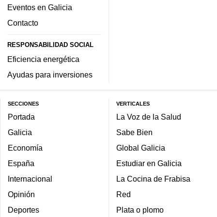
Eventos en Galicia
Contacto
RESPONSABILIDAD SOCIAL
Eficiencia energética
Ayudas para inversiones
SECCIONES
VERTICALES
Portada
La Voz de la Salud
Galicia
Sabe Bien
Economía
Global Galicia
España
Estudiar en Galicia
Internacional
La Cocina de Frabisa
Opinión
Red
Deportes
Plata o plomo