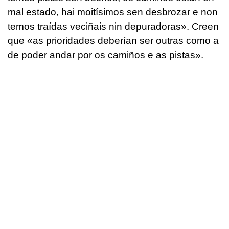
mal estado, hai moitísimos sen desbrozar e non
temos traídas veciñais nin depuradoras
». Creen
que «
as prioridades deberían ser outras como a
de poder andar por os camiños e as pistas
».