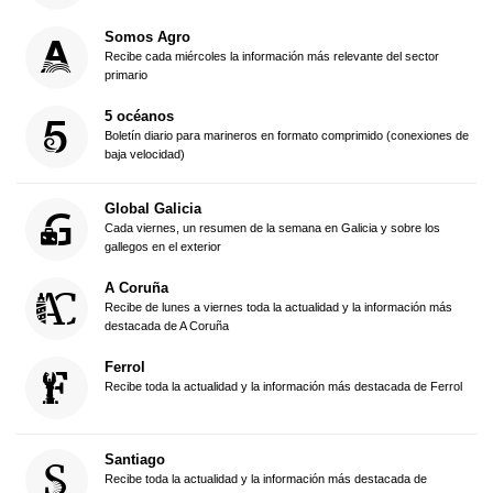
Somos Agro
Recibe cada miércoles la información más relevante del sector
primario
5 océanos
Boletín diario para marineros en formato comprimido (conexiones de
baja velocidad)
Global Galicia
Cada viernes, un resumen de la semana en Galicia y sobre los
gallegos en el exterior
A Coruña
Recibe de lunes a viernes toda la actualidad y la información más
destacada de A Coruña
Ferrol
Recibe toda la actualidad y la información más destacada de Ferrol
Santiago
Recibe toda la actualidad y la información más destacada de