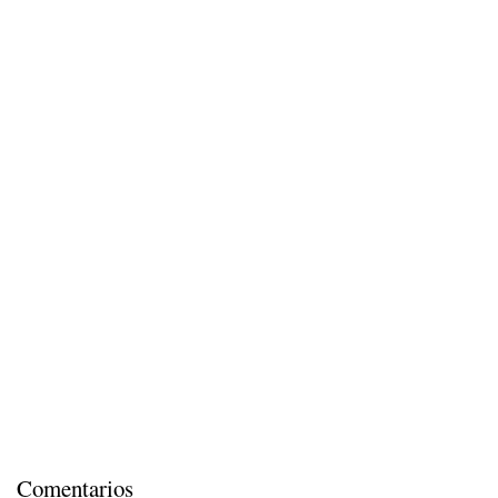
Comentarios