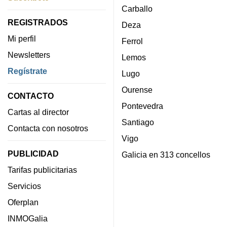
Carballo
REGISTRADOS
Deza
Mi perfil
Ferrol
Newsletters
Lemos
Regístrate
Lugo
Ourense
CONTACTO
Pontevedra
Cartas al director
Santiago
Contacta con nosotros
Vigo
PUBLICIDAD
Galicia en 313 concellos
Tarifas publicitarias
Servicios
Oferplan
INMOGalia