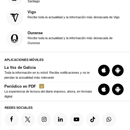
Santiago
Vigo
Recibe toda la actualidad y la información más destacada de Vigo
Ourense
Recibe toda la actualidad y la información más destacada de
Ourense
APLICACIONES MÓVILES
La Voz de Galicia
Toda la información en tu móvil. Recibe notificaciones y no te
pierdas la actualidad más relevante
Periódico en PDF
La experiencia de lectura del diario impreso, ahora, en formato
digital
REDES SOCIALES