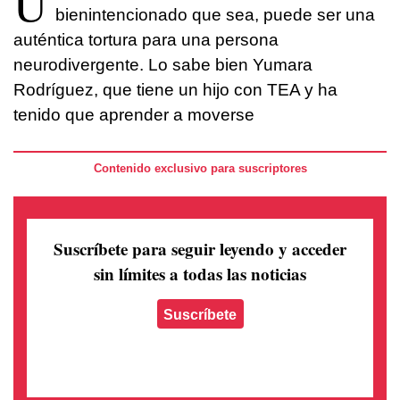
U
bienintencionado que sea, puede ser una
auténtica tortura para una persona
neurodivergente. Lo sabe bien Yumara
Rodríguez, que tiene un hijo con TEA y ha
tenido que aprender a moverse
Contenido exclusivo para suscriptores
Suscríbete para seguir leyendo
y acceder
sin límites a todas las noticias
Suscríbete