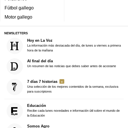
Fútbol gallego
Motor gallego
NEWSLETTERS
Hoy en La Voz
La información más destacada del día, de lunes a viernes a primera
hora de la mañana
Al final del día
Un resumen de las noticias que debes saber antes de acostarte
7 días 7 historias
Una selección de los mejores contenidos de la semana, exclusiva
para suscriptores
Educación
Recibe cada lunes novedades e información útil sobre el mundo de
la Educación
Somos Agro