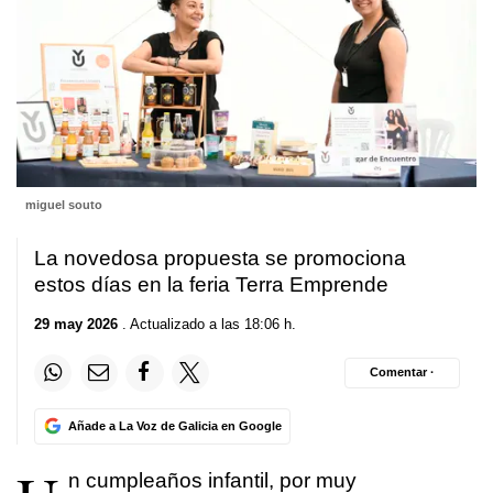
miguel souto
La novedosa propuesta se promociona
estos días en la feria Terra Emprende
29 may 2026
. Actualizado a las 18:06 h.
Comentar ·
Añade a La Voz de Galicia en Google
n cumpleaños infantil, por muy