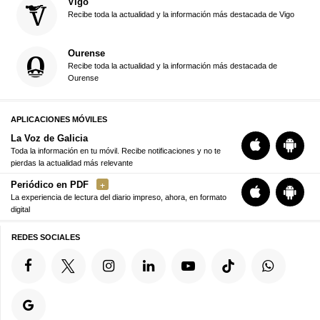
Vigo
Recibe toda la actualidad y la información más destacada de Vigo
Ourense
Recibe toda la actualidad y la información más destacada de
Ourense
APLICACIONES MÓVILES
La Voz de Galicia
Toda la información en tu móvil. Recibe notificaciones y no te
pierdas la actualidad más relevante
Periódico en PDF
La experiencia de lectura del diario impreso, ahora, en formato
digital
REDES SOCIALES