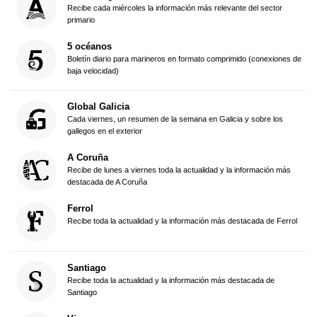
Recibe cada miércoles la información más relevante del sector
primario
5 océanos
Boletín diario para marineros en formato comprimido (conexiones de
baja velocidad)
Global Galicia
Cada viernes, un resumen de la semana en Galicia y sobre los
gallegos en el exterior
A Coruña
Recibe de lunes a viernes toda la actualidad y la información más
destacada de A Coruña
Ferrol
Recibe toda la actualidad y la información más destacada de Ferrol
Santiago
Recibe toda la actualidad y la información más destacada de
Santiago