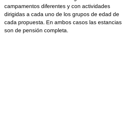
campamentos diferentes y con actividades
dirigidas a cada uno de los grupos de edad de
cada propuesta. En ambos casos las estancias
son de pensión completa.