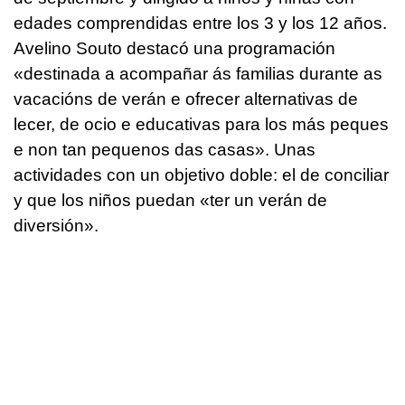
edades comprendidas entre los 3 y los 12 años.
Avelino Souto destacó una programación
«
destinada a acompañar ás familias durante as
vacacións de verán e ofrecer alternativas de
lecer, de ocio e educativas para los más peques
e non tan pequenos das casas»
. Unas
actividades con un objetivo doble: el de conciliar
y que los niños puedan «
ter un verán de
diversión».