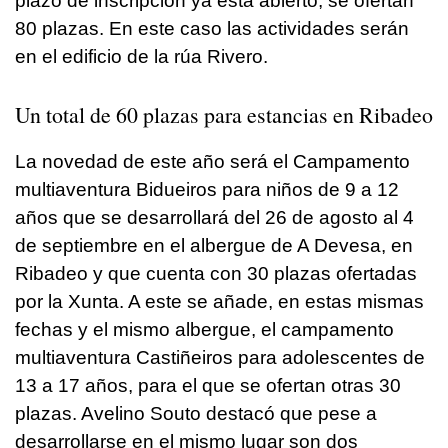
plazo de inscripción ya está abierto, se ofertan
80 plazas. En este caso las actividades serán
en el edificio de la rúa Rivero.
Un total de 60 plazas para estancias en Ribadeo
La novedad de este año será el Campamento
multiaventura Bidueiros para niños de 9 a 12
años que se desarrollará del 26 de agosto al 4
de septiembre en el albergue de A Devesa, en
Ribadeo y que cuenta con 30 plazas ofertadas
por la Xunta. A este se añade, en estas mismas
fechas y el mismo albergue, el campamento
multiaventura Castiñeiros para adolescentes de
13 a 17 años, para el que se ofertan otras 30
plazas. Avelino Souto destacó que pese a
desarrollarse en el mismo lugar son dos