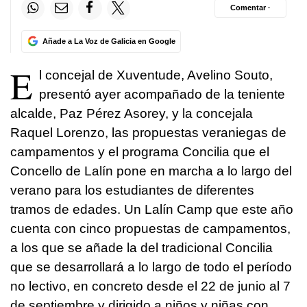
Comentar ·
Añade a La Voz de Galicia en Google
E
l concejal de Xuventude, Avelino Souto,
presentó ayer acompañado de la teniente
alcalde, Paz Pérez Asorey, y la concejala
Raquel Lorenzo, las propuestas veraniegas de
campamentos y el programa Concilia que el
Concello de Lalín pone en marcha a lo largo del
verano para los estudiantes de diferentes
tramos de edades. Un Lalín Camp que este año
cuenta con cinco propuestas de campamentos,
a los que se añade la del tradicional Concilia
que se desarrollará a lo largo de todo el período
no lectivo, en concreto desde el 22 de junio al 7
de septiembre y dirigido a niños y niñas con