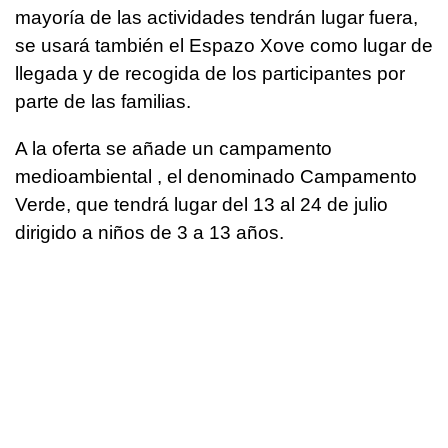
mayoría de las actividades tendrán lugar fuera,
se usará también el Espazo Xove como lugar de
llegada y de recogida de los participantes por
parte de las familias.
A la oferta se añade un campamento
medioambiental , el denominado Campamento
Verde, que tendrá lugar del 13 al 24 de julio
dirigido a niños de 3 a 13 años.