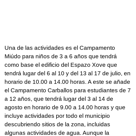
Una de las actividades es el Campamento
Miúdo para niños de 3 a 6 años que tendrá
como base el edificio del Espazo Xove que
tendrá lugar del 6 al 10 y del 13 al 17 de julio, en
horario de 10.00 a 14.00 horas. A este se añade
el Campamento Carballos para estudiantes de 7
a 12 años, que tendrá lugar del 3 al 14 de
agosto en horario de 9.00 a 14.00 horas y que
incluye actividades por todo el municipio
descubriendo sitios de la zona, incluidas
algunas actividades de agua. Aunque la