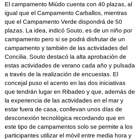
El campamento Miúdo cuenta con 40 plazas, al
igual que el Campamento Carballos, mientras
que el Campamento Verde dispondrá de 50
plazas. La idea, indicó Souto, es de un niño por
campamento pero si se podrá disfrutar de un
campamento y también de las actividades del
Concilia. Souto destacó la alta aprobación de
estas actividades de verano cada año y pulsada
a través de la realización de encuestas. El
concejal puso el acento en las dos iniciativas
que tendrán lugar en Ribadeo y que, además de
la experiencia de las actividades en el mar y
estar fuera de casa, conllevan unos días de
desconexión tecnológica recordando que en
este tipo de campamentos solo se permite a los
participantes utilizar el móvil entre media hora y