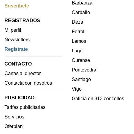
Barbanza
Suscríbete
Carballo
REGISTRADOS
Deza
Mi perfil
Ferrol
Newsletters
Lemos
Regístrate
Lugo
Ourense
CONTACTO
Pontevedra
Cartas al director
Santiago
Contacta con nosotros
Vigo
PUBLICIDAD
Galicia en 313 concellos
Tarifas publicitarias
Servicios
Oferplan