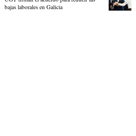
bajas laborales en Galicia