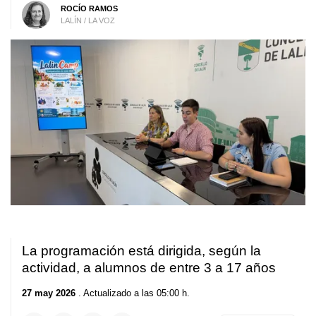
ROCÍO RAMOS
LALÍN / LA VOZ
La programación está dirigida, según la
actividad, a alumnos de entre 3 a 17 años
27 may 2026
. Actualizado a las 05:00 h.