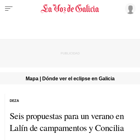
Mapa | Dónde ver el eclipse en Galicia
DEZA
Seis propuestas para un verano en
Lalín de campamentos y Concilia