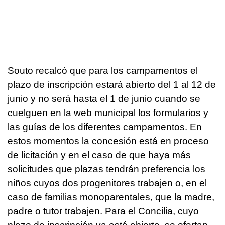
Souto recalcó que para los campamentos el
plazo de inscripción estará abierto del 1 al 12 de
junio y no será hasta el 1 de junio cuando se
cuelguen en la web municipal los formularios y
las guías de los diferentes campamentos. En
estos momentos la concesión está en proceso
de licitación y en el caso de que haya más
solicitudes que plazas tendrán preferencia los
niños cuyos dos progenitores trabajen o, en el
caso de familias monoparentales, que la madre,
padre o tutor trabajen. Para el Concilia, cuyo