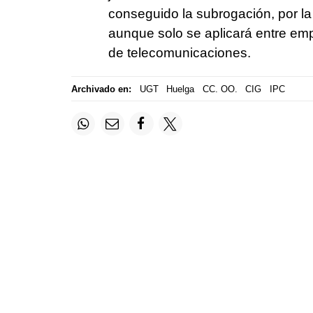
conseguido la subrogación, por la
aunque solo se aplicará entre empr
de telecomunicaciones.
Archivado en:
UGT
Huelga
CC. OO.
CIG
IPC