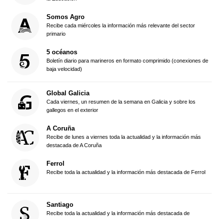
Somos Agro
Recibe cada miércoles la información más relevante del sector
primario
5 océanos
Boletín diario para marineros en formato comprimido (conexiones de
baja velocidad)
Global Galicia
Cada viernes, un resumen de la semana en Galicia y sobre los
gallegos en el exterior
A Coruña
Recibe de lunes a viernes toda la actualidad y la información más
destacada de A Coruña
Ferrol
Recibe toda la actualidad y la información más destacada de Ferrol
Santiago
Recibe toda la actualidad y la información más destacada de