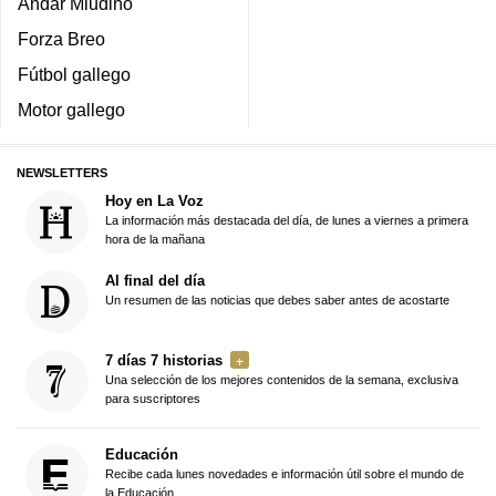
Andar Miudiño
Forza Breo
Fútbol gallego
Motor gallego
NEWSLETTERS
Hoy en La Voz
La información más destacada del día, de lunes a viernes a primera
hora de la mañana
Al final del día
Un resumen de las noticias que debes saber antes de acostarte
7 días 7 historias
Una selección de los mejores contenidos de la semana, exclusiva
para suscriptores
Educación
Recibe cada lunes novedades e información útil sobre el mundo de
la Educación