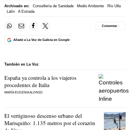
Archivado en:
Consellería de Sanidade
Medio Ambiente
Río Ulla
Lalín
A Estrada
Comentar ·
Añade a La Voz de Galicia en Google
También en La Voz
España ya controla a los viajeros
procedentes de Italia
MARÍA EUGENIA ALONSO
El vertiginoso descenso urbano del
Marisquiño: 1.135 metros por el corazón