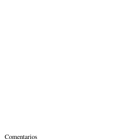
Comentarios