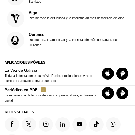
Santiago
Vigo
Recibe toda la actualidad y la información más destacada de Vigo
Ourense
Recibe toda la actualidad y la información más destacada de
Ourense
APLICACIONES MÓVILES
La Voz de Galicia
Toda la información en tu móvil. Recibe notificaciones y no te
pierdas la actualidad más relevante
Periódico en PDF
La experiencia de lectura del diario impreso, ahora, en formato
digital
REDES SOCIALES