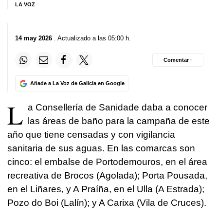
LA VOZ
14 may 2026
. Actualizado a las 05:00 h.
Comentar ·
Añade a La Voz de Galicia en Google
L
a Consellería de Sanidade daba a conocer
las áreas de baño para la campaña de este
año que tiene censadas y con vigilancia
sanitaria de sus aguas. En las comarcas son
cinco: el embalse de Portodemouros, en el área
recreativa de Brocos (Agolada); Porta Pousada,
en el Liñares, y A Praíña, en el Ulla (A Estrada);
Pozo do Boi (Lalín); y A Carixa (Vila de Cruces).