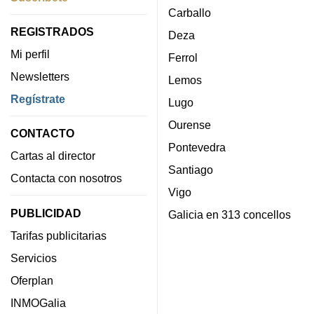
Carballo
REGISTRADOS
Deza
Mi perfil
Ferrol
Newsletters
Lemos
Regístrate
Lugo
Ourense
CONTACTO
Pontevedra
Cartas al director
Santiago
Contacta con nosotros
Vigo
PUBLICIDAD
Galicia en 313 concellos
Tarifas publicitarias
Servicios
Oferplan
INMOGalia