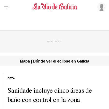
Mapa | Dónde ver el eclipse en Galicia
DEZA
Sanidade incluye cinco áreas de
baño con control en la zona