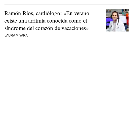
Ramón Ríos, cardiólogo: «En verano
existe una arritmia conocida como el
síndrome del corazón de vacaciones»
LAURA MIYARA