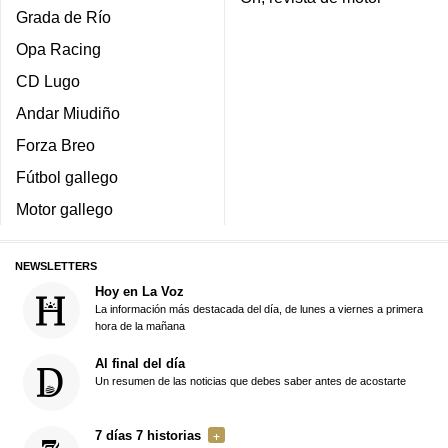
Grada de Río
Opa Racing
CD Lugo
Andar Miudiño
Forza Breo
Fútbol gallego
Motor gallego
NEWSLETTERS
Hoy en La Voz
La información más destacada del día, de lunes a viernes a primera
hora de la mañana
Al final del día
Un resumen de las noticias que debes saber antes de acostarte
7 días 7 historias