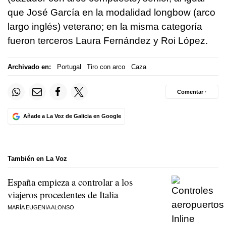
que José García en la modalidad longbow (arco
largo inglés) veterano; en la misma categoría
fueron terceros Laura Fernández y Roi López.
Archivado en:
Portugal
Tiro con arco
Caza
Comentar ·
Añade a La Voz de Galicia en Google
También en La Voz
España empieza a controlar a los
viajeros procedentes de Italia
MARÍA EUGENIA ALONSO