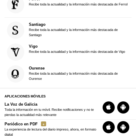
Recibe toda la actualidad y la información más destacada de Ferrol
Santiago
Recibe toda la actualidad y la información más destacada de
Santiago
Vigo
Recibe toda la actualidad y la información más destacada de Vigo
Ourense
Recibe toda la actualidad y la información más destacada de
Ourense
APLICACIONES MÓVILES
La Voz de Galicia
Toda la información en tu móvil. Recibe notificaciones y no te
pierdas la actualidad más relevante
Periódico en PDF
La experiencia de lectura del diario impreso, ahora, en formato
digital