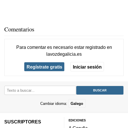
Comentarios
Para comentar es necesario
estar registrado
en
lavozdegalicia.es
Regístrate gratis
Iniciar sesión
Cambiar idioma:
Galego
EDICIONES
SUSCRIPTORES