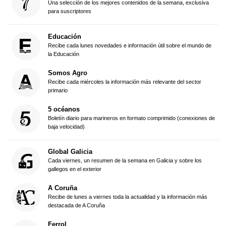
Una selección de los mejores contenidos de la semana, exclusiva
para suscriptores
Educación
Recibe cada lunes novedades e información útil sobre el mundo de
la Educación
Somos Agro
Recibe cada miércoles la información más relevante del sector
primario
5 océanos
Boletín diario para marineros en formato comprimido (conexiones de
baja velocidad)
Global Galicia
Cada viernes, un resumen de la semana en Galicia y sobre los
gallegos en el exterior
A Coruña
Recibe de lunes a viernes toda la actualidad y la información más
destacada de A Coruña
Ferrol