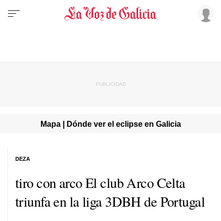
Mapa | Dónde ver el eclipse en Galicia
DEZA
tiro con arco El club Arco Celta
triunfa en la liga 3DBH de Portugal