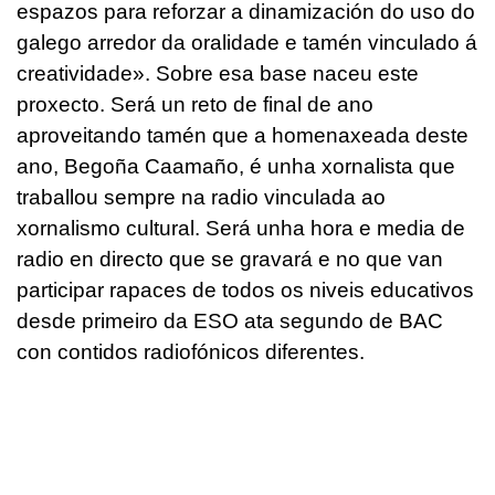
espazos para reforzar a dinamización do uso do
galego arredor da oralidade e tamén vinculado á
creatividade». Sobre esa base naceu este
proxecto. Será un reto de final de ano
aproveitando tamén que a homenaxeada deste
ano, Begoña Caamaño, é unha xornalista que
traballou sempre na radio vinculada ao
xornalismo cultural. Será unha hora e media de
radio en directo que se gravará e no que van
participar rapaces de todos os niveis educativos
desde primeiro da ESO ata segundo de BAC
con contidos radiofónicos diferentes.