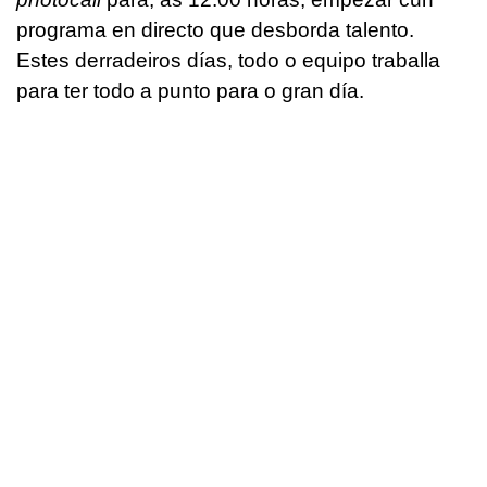
programa en directo que desborda talento.
Estes derradeiros días, todo o equipo traballa
para ter todo a punto para o gran día.