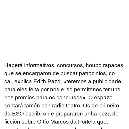
Haberá informativos, concursos, houbo rapaces
que se encargaron de buscar patrocinios, co
cal, explica Edith Pazó, «teremos a publicidade
para eles feita por nos e iso permítenos ter uns
bos premios para os concursos». O espazo
contará tamén con radio teatro. Os de primeiro
da ESO escribiron e prepararon unha peza de
ficción sobre O tío Marcos da Portela que,