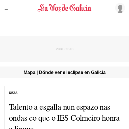
Mapa | Dónde ver el eclipse en Galicia
DEZA
Talento a esgalla nun espazo nas
ondas co que o IES Colmeiro honra
a lingua