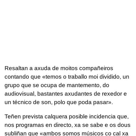
Resaltan a axuda de moitos compañeiros
contando que «temos o traballo moi dividido, un
grupo que se ocupa de mantemento, do
audiovisual, bastantes axudantes de rexedor e
un técnico de son, polo que poda pasar».
Teñen prevista calquera posible incidencia que,
nos programas en directo, xa se sabe e os dous
subliñan que «ambos somos músicos co cal xa