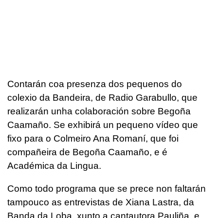
Contarán coa presenza dos pequenos do
colexio da Bandeira, de Radio Garabullo, que
realizarán unha colaboración sobre Begoña
Caamaño. Se exhibirá un pequeno vídeo que
fixo para o Colmeiro Ana Romaní, que foi
compañeira de Begoña Caamaño, e é
Académica da Lingua.
Como todo programa que se prece non faltarán
tampouco as entrevistas de Xiana Lastra, da
Banda da Loba, xunto a cantautora Pauliña, e