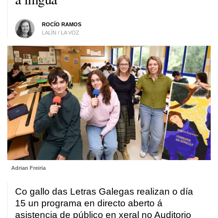
ROCÍO RAMOS
LALÍN / LA VOZ
Adrian Freiria
Co gallo das Letras Galegas realizan o día
15 un programa en directo aberto á
asistencia de público en xeral no Auditorio