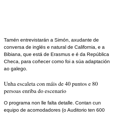
Tamén entrevistarán a Simón, axudante de
conversa de inglés e natural de California, e a
Bibiana, que está de Erasmus e é da República
Checa, para coñecer como foi a súa adaptación
ao galego.
Unha escaleta con máis de 40 puntos e 80
persoas enriba
do escenario
O programa non lle falta detalle. Contan cun
equipo de acomodadores (o Auditorio ten 600