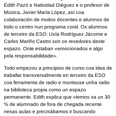
Edith Pazó e Natividad Diéguez e o profesor de
Música, Javier María López, así coa
colaboración de moitos docentes e alumnos de
todo o centro nun programa coral. Os alumnos
de terceiro da ESO: Uxía Rodríguez Jácome e
Carlos Mariño Castro son os rexedores deste
espazo. Onte estaban «emocionados e algo
pola responsabilidade».
Todo empezou a principios de curso coa idea de
traballar transversalmente en terceiro da ESO
coa ferramenta de radio e montouse unha radio
na biblioteca propia como un espazo
permanente. Edith explica que «temos xa un 30
% de alumnado de fora de chegada recente
nesas aulas e precisábamos ir buscando