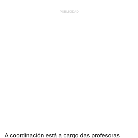
A coordinación está a cargo das profesoras