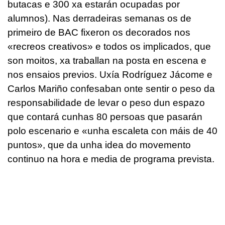
butacas e 300 xa estarán ocupadas por
alumnos). Nas derradeiras semanas os de
primeiro de BAC fixeron os decorados nos
«recreos creativos» e todos os implicados, que
son moitos, xa traballan na posta en escena e
nos ensaios previos. Uxía Rodríguez Jácome e
Carlos Mariño confesaban onte sentir o peso da
responsabilidade de levar o peso dun espazo
que contará cunhas 80 persoas que pasarán
polo escenario e «unha escaleta con máis de 40
puntos», que da unha idea do movemento
continuo na hora e media de programa prevista.