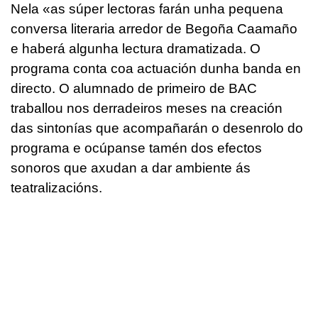
Nela «as súper lectoras farán unha pequena
conversa literaria arredor de Begoña Caamaño
e haberá algunha lectura dramatizada. O
programa conta coa actuación dunha banda en
directo. O alumnado de primeiro de BAC
traballou nos derradeiros meses na creación
das sintonías que acompañarán o desenrolo do
programa e ocúpanse tamén dos efectos
sonoros que axudan a dar ambiente ás
teatralizacións.