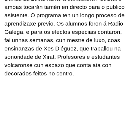
ambas tocarán tamén en directo para o público
asistente. O programa ten un longo proceso de
aprendizaxe previo. Os alumnos foron á Radio
Galega, e para os efectos especiais contaron,
fai unhas semanas, cun mestre de luxo, coas
ensinanzas de Xes Diéguez, que traballou na
sonoridade de Xirat. Profesores e estudantes
volcaronse cun espazo que conta ata con
decorados feitos no centro.