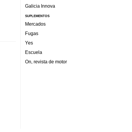
Galicia Innova
SUPLEMENTOS
Mercados
Fugas
Yes
Escuela
On, revista de motor