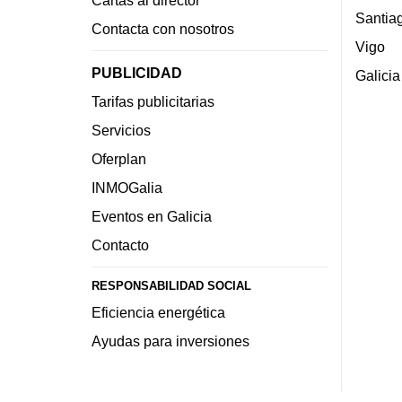
Santia
Contacta con nosotros
Vigo
PUBLICIDAD
Galicia
Tarifas publicitarias
Servicios
Oferplan
INMOGalia
Eventos en Galicia
Contacto
RESPONSABILIDAD SOCIAL
Eficiencia energética
Ayudas para inversiones