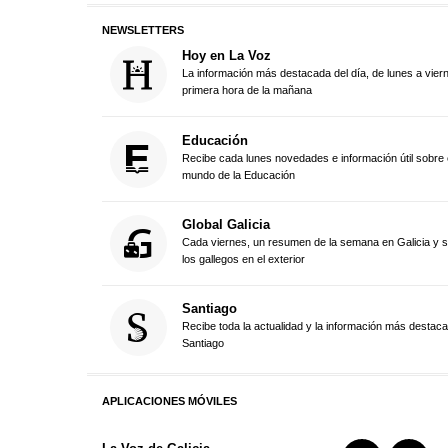
NEWSLETTERS
Hoy en La Voz
La información más destacada del día, de lunes a vier
primera hora de la mañana
Educación
Recibe cada lunes novedades e información útil sobre 
mundo de la Educación
Global Galicia
Cada viernes, un resumen de la semana en Galicia y 
los gallegos en el exterior
Santiago
Recibe toda la actualidad y la información más destac
Santiago
APLICACIONES MÓVILES