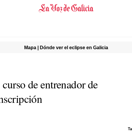
Mapa | Dónde ver el eclipse en Galicia
 curso de entrenador de
nscripción
Ta