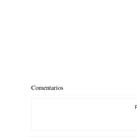
Comentarios