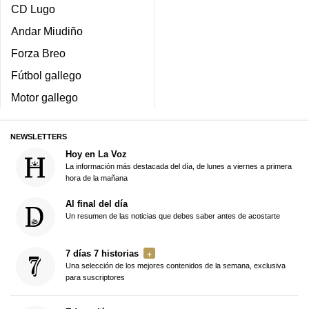
CD Lugo
Andar Miudiño
Forza Breo
Fútbol gallego
Motor gallego
NEWSLETTERS
Hoy en La Voz
La información más destacada del día, de lunes a viernes a primera
hora de la mañana
Al final del día
Un resumen de las noticias que debes saber antes de acostarte
7 días 7 historias
Una selección de los mejores contenidos de la semana, exclusiva
para suscriptores