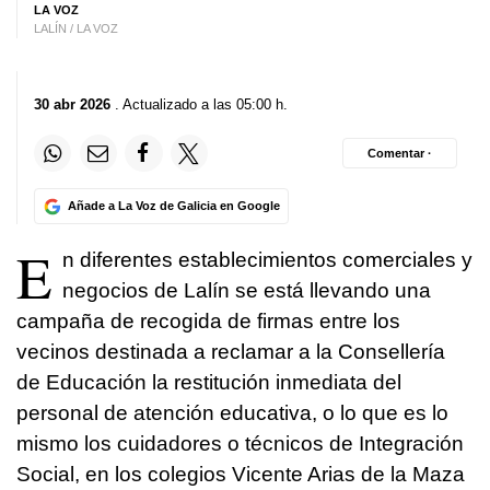
LA VOZ
LALÍN / LA VOZ
30 abr 2026
. Actualizado a las 05:00 h.
Comentar ·
Añade a La Voz de Galicia en Google
E
n diferentes establecimientos comerciales y
negocios de Lalín se está llevando una
campaña de recogida de firmas entre los
vecinos destinada a reclamar a la Consellería
de Educación la restitución inmediata del
personal de atención educativa, o lo que es lo
mismo los cuidadores o técnicos de Integración
Social, en los colegios Vicente Arias de la Maza