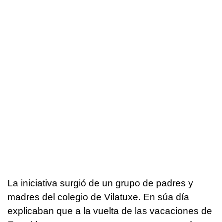
La iniciativa surgió de un grupo de padres y
madres del colegio de Vilatuxe. En súa día
explicaban que a la vuelta de las vacaciones de