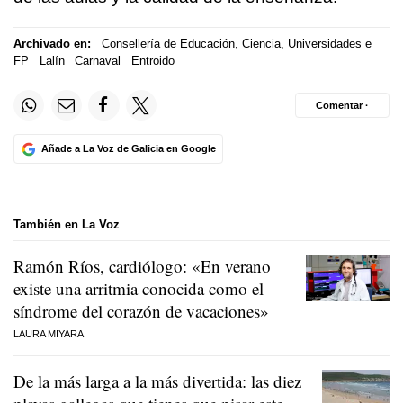
Archivado en:
Consellería de Educación, Ciencia, Universidades e
FP
Lalín
Carnaval
Entroido
Comentar ·
Añade a La Voz de Galicia en Google
También en La Voz
Ramón Ríos, cardiólogo: «En verano
existe una arritmia conocida como el
síndrome del corazón de vacaciones»
LAURA MIYARA
De la más larga a la más divertida: las diez