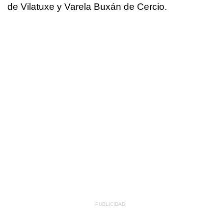
de Vilatuxe y Varela Buxán de Cercio.