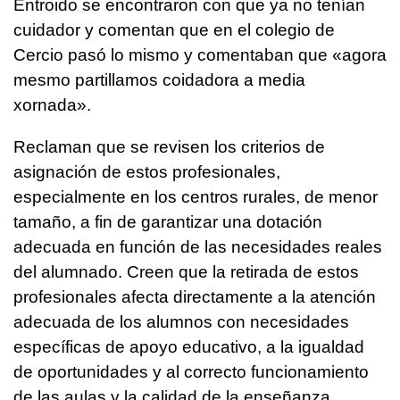
Entroido se encontraron con que ya no tenían
cuidador y comentan que en el colegio de
Cercio pasó lo mismo y comentaban que «
agora
mesmo partillamos coidadora a media
xornada
».
Reclaman que se revisen los criterios de
asignación de estos profesionales,
especialmente en los centros rurales, de menor
tamaño, a fin de garantizar una dotación
adecuada en función de las necesidades reales
del alumnado. Creen que la retirada de estos
profesionales afecta directamente a la atención
adecuada de los alumnos con necesidades
específicas de apoyo educativo, a la igualdad
de oportunidades y al correcto funcionamiento
de las aulas y la calidad de la enseñanza.