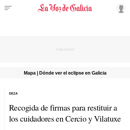
Mapa | Dónde ver el eclipse en Galicia
DEZA
Recogida de firmas para restituir a
los cuidadores en Cercio y Vilatuxe