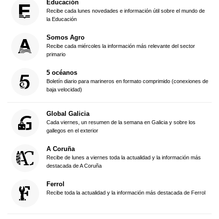
Educación
Recibe cada lunes novedades e información útil sobre el mundo de
la Educación
Somos Agro
Recibe cada miércoles la información más relevante del sector
primario
5 océanos
Boletín diario para marineros en formato comprimido (conexiones de
baja velocidad)
Global Galicia
Cada viernes, un resumen de la semana en Galicia y sobre los
gallegos en el exterior
A Coruña
Recibe de lunes a viernes toda la actualidad y la información más
destacada de A Coruña
Ferrol
Recibe toda la actualidad y la información más destacada de Ferrol