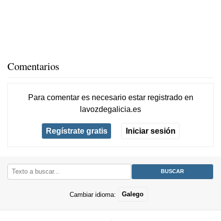
Comentarios
Para comentar es necesario
estar registrado
en
lavozdegalicia.es
Regístrate gratis
Iniciar sesión
Cambiar idioma:
Galego