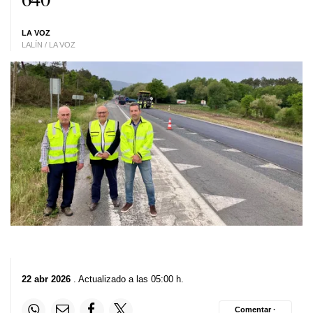
LA VOZ
LALÍN / LA VOZ
22 abr 2026
. Actualizado a las 05:00 h.
Comentar ·