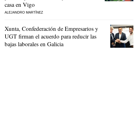
casa en Vigo
ALEJANDRO MARTÍNEZ
Xunta, Confederación de Empresarios y
UGT firman el acuerdo para reducir las
bajas laborales en Galicia