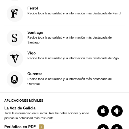
Ferrol
Recibe toda la actualidad y la información más destacada de Ferrol
Santiago
Recibe toda la actualidad y la información más destacada de
Santiago
Vigo
Recibe toda la actualidad y la información más destacada de Vigo
Ourense
Recibe toda la actualidad y la información más destacada de
Ourense
APLICACIONES MÓVILES
La Voz de Galicia
Toda la información en tu móvil. Recibe notificaciones y no te
pierdas la actualidad más relevante
Periódico en PDF