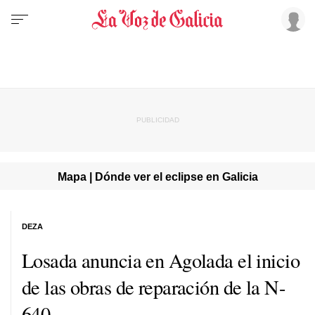
Mapa | Dónde ver el eclipse en Galicia
DEZA
Losada anuncia en Agolada el inicio
de las obras de reparación de la N-
640