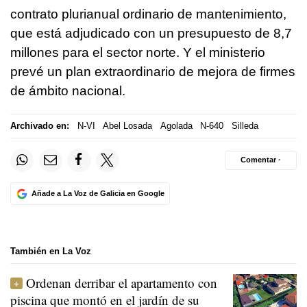
contrato plurianual ordinario de mantenimiento,
que está adjudicado con un presupuesto de 8,7
millones para el sector norte. Y el ministerio
prevé un plan extraordinario de mejora de firmes
de ámbito nacional.
Archivado en:
N-VI
Abel Losada
Agolada
N-640
Silleda
Comentar ·
Añade a La Voz de Galicia en Google
También en La Voz
Ordenan derribar el apartamento con
piscina que montó en el jardín de su