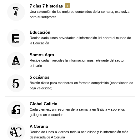
7 días 7 historias
Una selección de los mejores contenidos de la semana, exclusiva
para suscriptores
Educación
Recibe cada lunes novedades e información útil sobre el mundo de
la Educación
Somos Agro
Recibe cada miércoles la información más relevante del sector
primario
5 océanos
Boletín diario para marineros en formato comprimido (conexiones de
baja velocidad)
Global Galicia
Cada viernes, un resumen de la semana en Galicia y sobre los
gallegos en el exterior
A Coruña
Recibe de lunes a viernes toda la actualidad y la información más
destacada de A Coruña