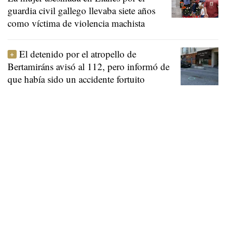
guardia civil gallego llevaba siete años
como víctima de violencia machista
El detenido por el atropello de
Bertamiráns avisó al 112, pero informó de
que había sido un accidente fortuito