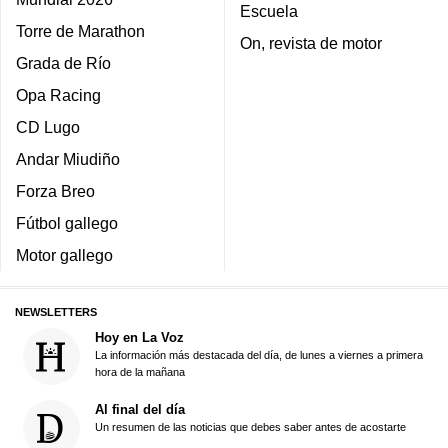
Escuela
Torre de Marathon
On, revista de motor
Grada de Río
Opa Racing
CD Lugo
Andar Miudiño
Forza Breo
Fútbol gallego
Motor gallego
NEWSLETTERS
Hoy en La Voz
La información más destacada del día, de lunes a viernes a primera
hora de la mañana
Al final del día
Un resumen de las noticias que debes saber antes de acostarte