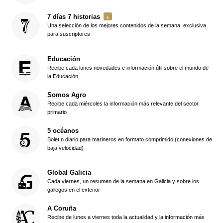
7 días 7 historias
Una selección de los mejores contenidos de la semana, exclusiva
para suscriptores
Educación
Recibe cada lunes novedades e información útil sobre el mundo de
la Educación
Somos Agro
Recibe cada miércoles la información más relevante del sector
primario
5 océanos
Boletín diario para marineros en formato comprimido (conexiones de
baja velocidad)
Global Galicia
Cada viernes, un resumen de la semana en Galicia y sobre los
gallegos en el exterior
A Coruña
Recibe de lunes a viernes toda la actualidad y la información más