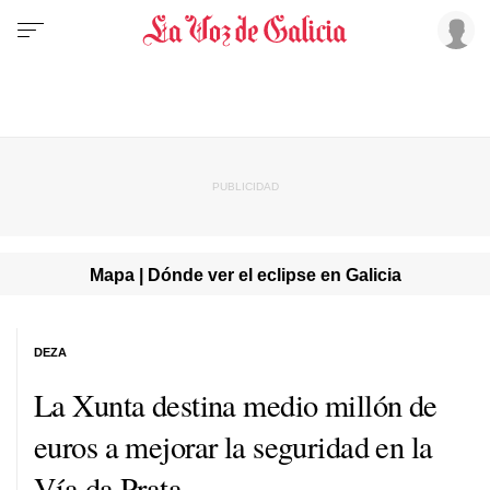
Mapa | Dónde ver el eclipse en Galicia
DEZA
La Xunta destina medio millón de
euros a mejorar la seguridad en la
Vía da Prata