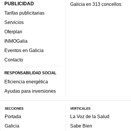
PUBLICIDAD
Galicia en 313 concellos
Tarifas publicitarias
Servicios
Oferplan
INMOGalia
Eventos en Galicia
Contacto
RESPONSABILIDAD SOCIAL
Eficiencia energética
Ayudas para inversiones
SECCIONES
VERTICALES
Portada
La Voz de la Salud
Galicia
Sabe Bien