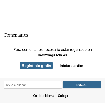
Comentarios
Para comentar es necesario
estar registrado
en
lavozdegalicia.es
Regístrate gratis
Iniciar sesión
Cambiar idioma:
Galego