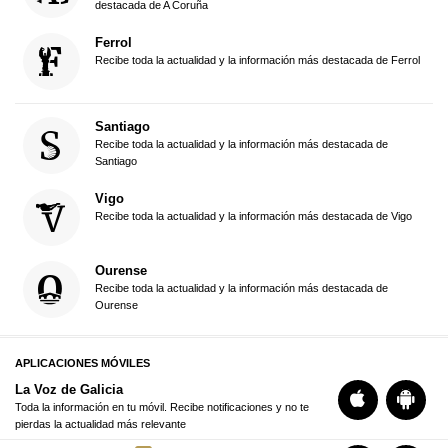
destacada de A Coruña
Ferrol
Recibe toda la actualidad y la información más destacada de Ferrol
Santiago
Recibe toda la actualidad y la información más destacada de
Santiago
Vigo
Recibe toda la actualidad y la información más destacada de Vigo
Ourense
Recibe toda la actualidad y la información más destacada de
Ourense
APLICACIONES MÓVILES
La Voz de Galicia
Toda la información en tu móvil. Recibe notificaciones y no te
pierdas la actualidad más relevante