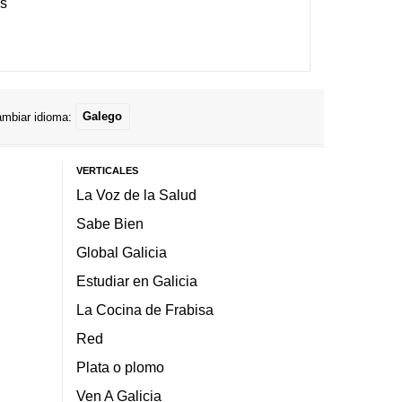
es
mbiar idioma:
Galego
VERTICALES
La Voz de la Salud
Sabe Bien
Global Galicia
Estudiar en Galicia
La Cocina de Frabisa
Red
Plata o plomo
Ven A Galicia