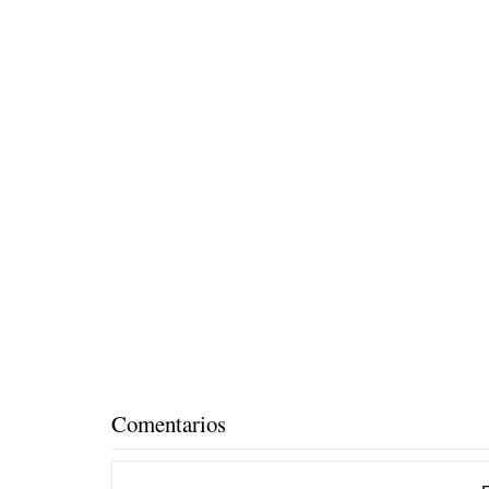
Comentarios