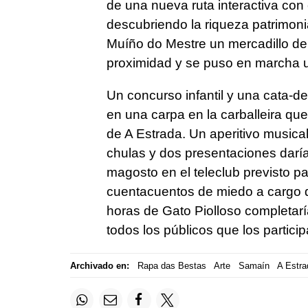
de una nueva ruta interactiva con 
descubriendo la riqueza patrimonia
Muíño do Mestre un mercadillo de 
proximidad y se puso en marcha un
Un concurso infantil y una cata-de
en una carpa en la carballeira que 
de A Estrada. Un aperitivo musical 
chulas y dos presentaciones daría
magosto en el teleclub previsto p
cuentacuentos de miedo a cargo de
horas de Gato Piolloso completarí
todos los públicos que los particip
Archivado en:
Rapa das Bestas
Arte
Samaín
A Estra