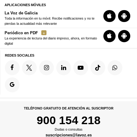
APLICACIONES MÓVILES
La Voz de Galicia
Toda la información en tu móvil. Recibe notificaciones y no te
pierdas la actualidad más relevante
Periódico en PDF
La experiencia de lectura del diario impreso, ahora, en formato
digital
REDES SOCIALES
TELÉFONO GRATUITO DE ATENCIÓN AL SUSCRIPTOR
900 154 218
Dudas o consultas
suscripciones@lavoz.es