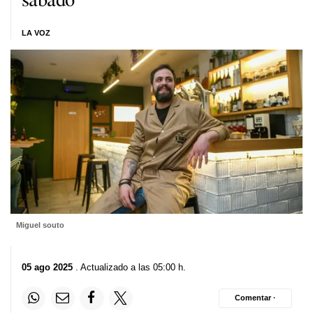
LA VOZ
Miguel souto
05 ago 2025
. Actualizado a las 05:00 h.
Comentar ·