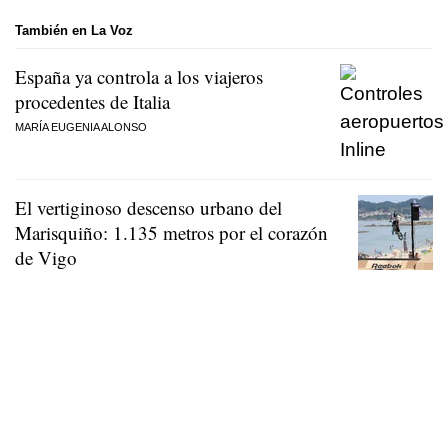
También en La Voz
España ya controla a los viajeros
procedentes de Italia
MARÍA EUGENIA ALONSO
El vertiginoso descenso urbano del
Marisquiño: 1.135 metros por el corazón
de Vigo