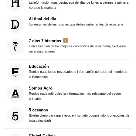
La información más destacada del día, de lunes a viernes a primera
hora de la mañana
Al final del día
Un resumen de las noticias que debes saber antes de acostarte
7 días 7 historias
Una selección de los mejores contenidos de la semana, exclusiva
para suscriptores
Educación
Recibe cada lunes novedades e información útil sobre el mundo de
la Educación
Somos Agro
Recibe cada miércoles la información más relevante del sector
primario
5 océanos
Boletín diario para marineros en formato comprimido (conexiones de
baja velocidad)
Global Galicia