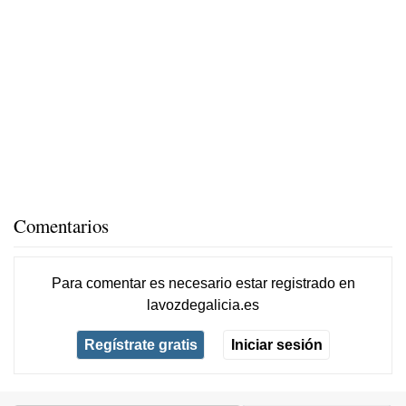
Comentarios
Para comentar es necesario
estar registrado
en
lavozdegalicia.es
Regístrate gratis
Iniciar sesión