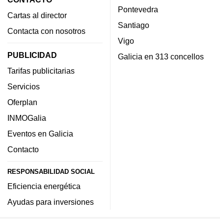
Pontevedra
Cartas al director
Santiago
Contacta con nosotros
Vigo
PUBLICIDAD
Galicia en 313 concellos
Tarifas publicitarias
Servicios
Oferplan
INMOGalia
Eventos en Galicia
Contacto
RESPONSABILIDAD SOCIAL
Eficiencia energética
Ayudas para inversiones