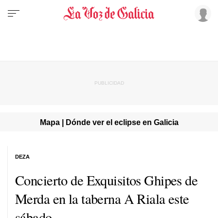
Mapa | Dónde ver el eclipse en Galicia
DEZA
Concierto de Exquisitos Ghipes de
Merda en la taberna A Riala este
sábado