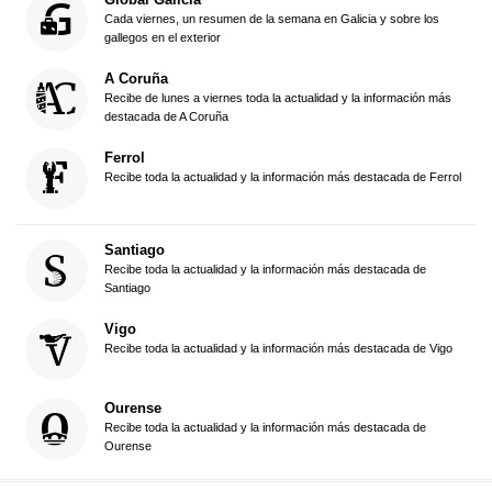
Cada viernes, un resumen de la semana en Galicia y sobre los
gallegos en el exterior
A Coruña
Recibe de lunes a viernes toda la actualidad y la información más
destacada de A Coruña
Ferrol
Recibe toda la actualidad y la información más destacada de Ferrol
Santiago
Recibe toda la actualidad y la información más destacada de
Santiago
Vigo
Recibe toda la actualidad y la información más destacada de Vigo
Ourense
Recibe toda la actualidad y la información más destacada de
Ourense