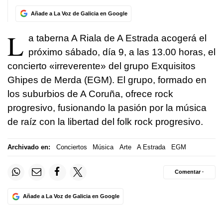
Añade a La Voz de Galicia en Google
L
a taberna A Riala de A Estrada acogerá el
próximo sábado, día 9, a las 13.00 horas, el
concierto «irreverente» del grupo Exquisitos
Ghipes de Merda (EGM). El grupo, formado en
los suburbios de A Coruña, ofrece rock
progresivo, fusionando la pasión por la música
de raíz con la libertad del folk rock progresivo.
Archivado en:
Conciertos
Música
Arte
A Estrada
EGM
Comentar ·
Añade a La Voz de Galicia en Google