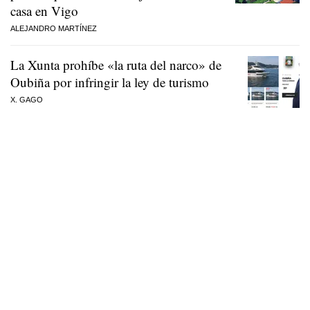
casa en Vigo
ALEJANDRO MARTÍNEZ
La Xunta prohíbe «la ruta del narco» de
Oubiña por infringir la ley de turismo
X. GAGO