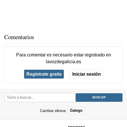
Comentarios
Para comentar es necesario
estar registrado
en
lavozdegalicia.es
Regístrate gratis
Iniciar sesión
Cambiar idioma:
Galego