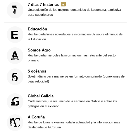
7 días 7 historias
Una selección de los mejores contenidos de la semana, exclusiva
para suscriptores
Educación
Recibe cada lunes novedades e información útil sobre el mundo de
la Educación
Somos Agro
Recibe cada miércoles la información más relevante del sector
primario
5 océanos
Boletín diario para marineros en formato comprimido (conexiones de
baja velocidad)
Global Galicia
Cada viernes, un resumen de la semana en Galicia y sobre los
gallegos en el exterior
A Coruña
Recibe de lunes a viernes toda la actualidad y la información más
destacada de A Coruña