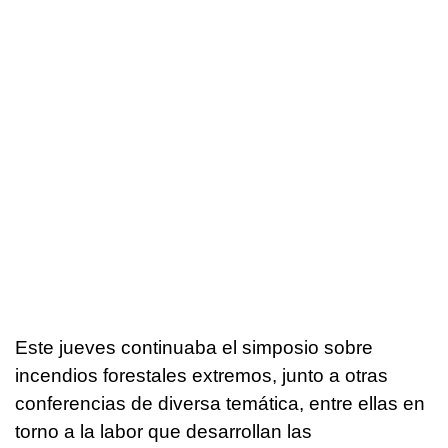
Este jueves continuaba el simposio sobre
incendios forestales extremos, junto a otras
conferencias de diversa temática, entre ellas en
torno a la labor que desarrollan las