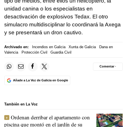
tipo de medios, entre ellos un helicóptero, la
unidad canina o los especialistas en
desactivación de explosivos Tedax. El otro
simulacro multidisciplinar lo coordinará la Axega
y se presentará un dron cautivo.
Archivado en:
Incendios en Galicia
Xunta de Galicia
Dana en
Valencia
Protección Civil
Guardia Civil
Comentar ·
Añade a La Voz de Galicia en Google
También en La Voz
Ordenan derribar el apartamento con
piscina que montó en el jardín de su