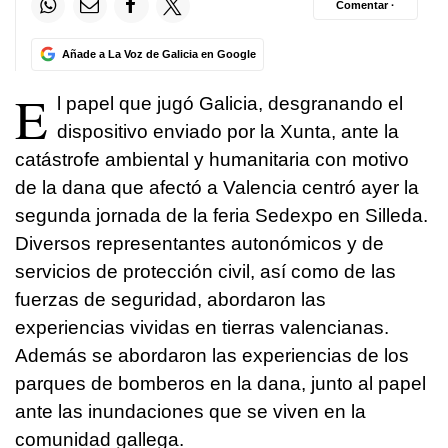
Comentar ·
Añade a La Voz de Galicia en Google
E
l papel que jugó Galicia, desgranando el
dispositivo enviado por la Xunta, ante la
catástrofe ambiental y humanitaria con motivo
de la dana que afectó a Valencia centró ayer la
segunda jornada de la feria Sedexpo en Silleda.
Diversos representantes autonómicos y de
servicios de protección civil, así como de las
fuerzas de seguridad, abordaron las
experiencias vividas en tierras valencianas.
Además se abordaron las experiencias de los
parques de bomberos en la dana, junto al papel
ante las inundaciones que se viven en la
comunidad gallega.