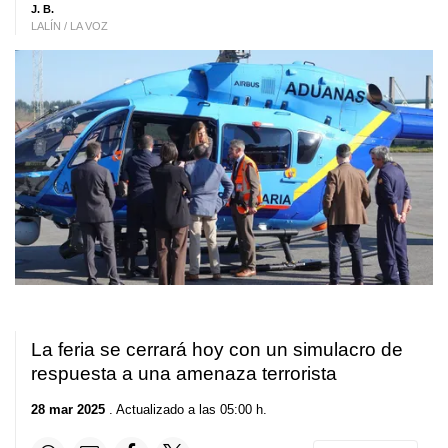
J. B.
LALÍN / LA VOZ
La feria se cerrará hoy con un simulacro de
respuesta a una amenaza terrorista
28 mar 2025
. Actualizado a las 05:00 h.