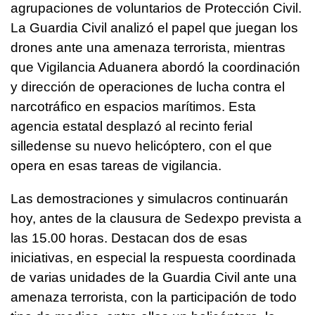
agrupaciones de voluntarios de Protección Civil.
La Guardia Civil analizó el papel que juegan los
drones ante una amenaza terrorista, mientras
que Vigilancia Aduanera abordó la coordinación
y dirección de operaciones de lucha contra el
narcotráfico en espacios marítimos. Esta
agencia estatal desplazó al recinto ferial
silledense su nuevo helicóptero, con el que
opera en esas tareas de vigilancia.
Las demostraciones y simulacros continuarán
hoy, antes de la clausura de Sedexpo prevista a
las 15.00 horas. Destacan dos de esas
iniciativas, en especial la respuesta coordinada
de varias unidades de la Guardia Civil ante una
amenaza terrorista, con la participación de todo