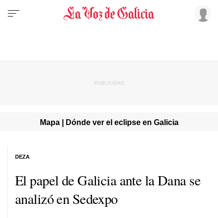
Mapa | Dónde ver el eclipse en Galicia
DEZA
El papel de Galicia ante la Dana se
analizó en Sedexpo