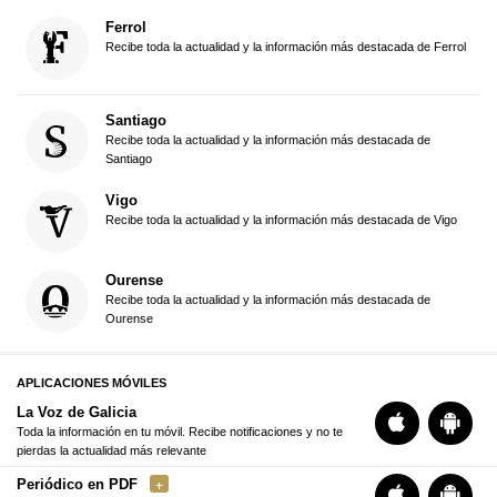
Ferrol
Recibe toda la actualidad y la información más destacada de Ferrol
Santiago
Recibe toda la actualidad y la información más destacada de
Santiago
Vigo
Recibe toda la actualidad y la información más destacada de Vigo
Ourense
Recibe toda la actualidad y la información más destacada de
Ourense
APLICACIONES MÓVILES
La Voz de Galicia
Toda la información en tu móvil. Recibe notificaciones y no te
pierdas la actualidad más relevante
Periódico en PDF