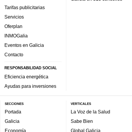
Tarifas publicitarias
Servicios
Oferplan
INMOGalia
Eventos en Galicia
Contacto
RESPONSABILIDAD SOCIAL
Eficiencia energética
Ayudas para inversiones
SECCIONES
VERTICALES
Portada
La Voz de la Salud
Galicia
Sabe Bien
Economía
Global Galicia