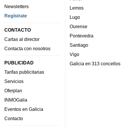
Newsletters
Lemos
Regístrate
Lugo
Ourense
CONTACTO
Pontevedra
Cartas al director
Santiago
Contacta con nosotros
Vigo
PUBLICIDAD
Galicia en 313 concellos
Tarifas publicitarias
Servicios
Oferplan
INMOGalia
Eventos en Galicia
Contacto