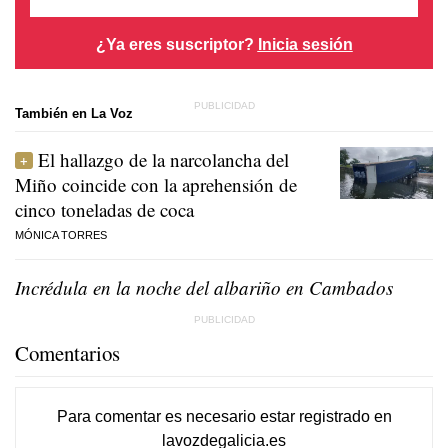
¿Ya eres suscriptor?
Inicia sesión
También en La Voz
El hallazgo de la narcolancha del
Miño coincide con la aprehensión de
cinco toneladas de coca
MÓNICA TORRES
Incrédula en la noche del albariño en Cambados
Comentarios
Para comentar es necesario
estar registrado
en
lavozdegalicia.es