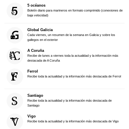
5 océanos
Boletín diario para marineros en formato comprimido (conexiones de
baja velocidad)
Global Galicia
Cada viernes, un resumen de la semana en Galicia y sobre los
gallegos en el exterior
A Coruña
Recibe de lunes a viernes toda la actualidad y la información más
destacada de A Coruña
Ferrol
Recibe toda la actualidad y la información más destacada de Ferrol
Santiago
Recibe toda la actualidad y la información más destacada de
Santiago
Vigo
Recibe toda la actualidad y la información más destacada de Vigo