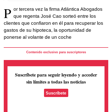
P
or tercera vez la firma Atlántica Abogados
que regenta José Cao sorteó entre los
clientes que confiaron en él para recuperar los
gastos de su hipoteca, la oportunidad de
ponerse al volante de un coche
Contenido exclusivo para suscriptores
Suscríbete para seguir leyendo
y acceder
sin límites a todas las noticias
Suscríbete