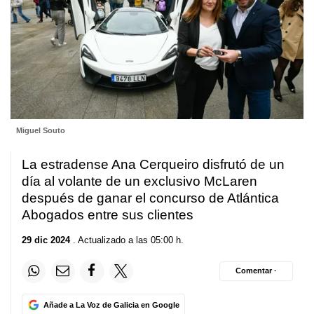
Miguel Souto
La estradense Ana Cerqueiro disfrutó de un
día al volante de un exclusivo McLaren
después de ganar el concurso de Atlántica
Abogados entre sus clientes
29 dic 2024
. Actualizado a las 05:00 h.
Comentar ·
Añade a La Voz de Galicia en Google