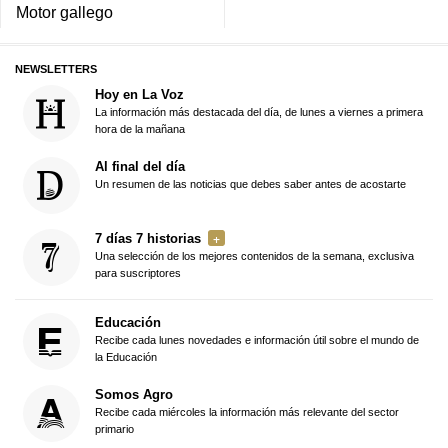
Motor gallego
NEWSLETTERS
Hoy en La Voz
La información más destacada del día, de lunes a viernes a primera
hora de la mañana
Al final del día
Un resumen de las noticias que debes saber antes de acostarte
7 días 7 historias
Una selección de los mejores contenidos de la semana, exclusiva
para suscriptores
Educación
Recibe cada lunes novedades e información útil sobre el mundo de
la Educación
Somos Agro
Recibe cada miércoles la información más relevante del sector
primario