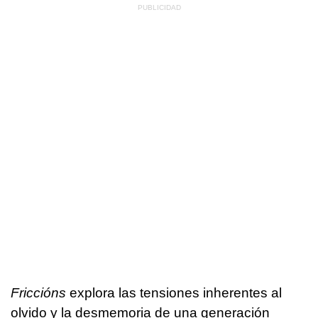
Friccións
explora las tensiones inherentes al
olvido y la desmemoria de una generación