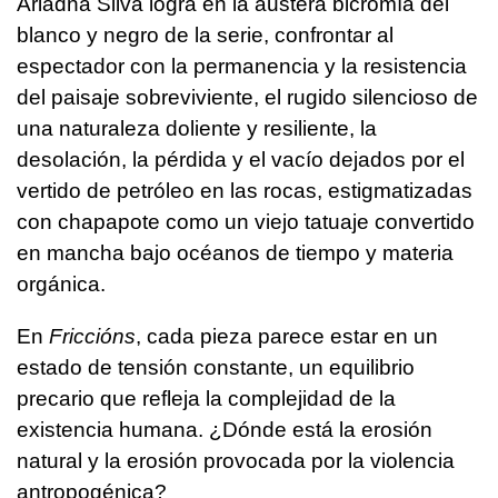
Ariadna Silva logra en la austera bicromía del
blanco y negro de la serie, confrontar al
espectador con la permanencia y la resistencia
del paisaje sobreviviente, el rugido silencioso de
una naturaleza doliente y resiliente, la
desolación, la pérdida y el vacío dejados por el
vertido de petróleo en las rocas, estigmatizadas
con chapapote como un viejo tatuaje convertido
en mancha bajo océanos de tiempo y materia
orgánica.
En
Friccións
, cada pieza parece estar en un
estado de tensión constante, un equilibrio
precario que refleja la complejidad de la
existencia humana. ¿Dónde está la erosión
natural y la erosión provocada por la violencia
antropogénica?