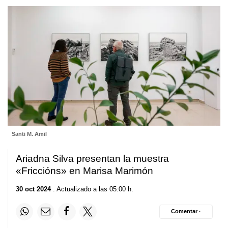
Santi M. Amil
Ariadna Silva presentan la muestra
«Friccións» en Marisa Marimón
30 oct 2024
. Actualizado a las 05:00 h.
Comentar ·