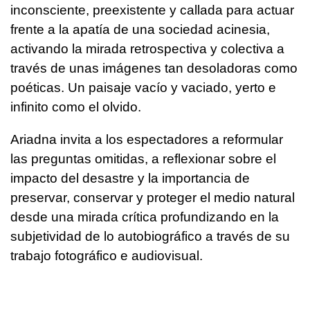
inconsciente, preexistente y callada para actuar
frente a la apatía de una sociedad acinesia,
activando la mirada retrospectiva y colectiva a
través de unas imágenes tan desoladoras como
poéticas. Un paisaje vacío y vaciado, yerto e
infinito como el olvido.
Ariadna invita a los espectadores a reformular
las preguntas omitidas, a reflexionar sobre el
impacto del desastre y la importancia de
preservar, conservar y proteger el medio natural
desde una mirada crítica profundizando en la
subjetividad de lo autobiográfico a través de su
trabajo fotográfico e audiovisual.