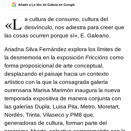
Añade a La Voz de Galicia en Google
«L
a cultura de consumo, cultura del
desvínculo, nos adiestra para creer que
las cosas ocurren porque sí», E. Galeano.
Ariadna Silva Fernández explora los límites de
la desmemoria en la exposición
Friccións
como
forma proposicional de arte conceptual,
desplazando el paisaje hacia un contexto
artístico con la que la consagrada galería
ourensana Marisa Marimón inaugura la nueva
temporada expositiva de manera conjunta con
las galerías Dupla, Luisa Pita, Metro, Moretart,
Nordés, Trinta, Vilaseco y PM8 que,
generadoras de cultura, forman parte del