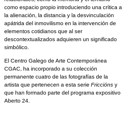
como espacio propio introduciendo una crítica a
la alienación, la distancia y la desvinculación
apátrida del inmovilismo en la intervención de
elementos cotidianos que al ser
descontextualizados adquieren un significado
simbólico.
El Centro Galego de Arte Contemporánea
CGAC, ha incorporado a su colección
permanente cuatro de las fotografías de la
artista que pertenecen a esta serie
Friccións
y
que han formado parte del programa expositivo
Aberto 24.