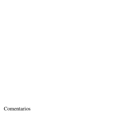
Comentarios