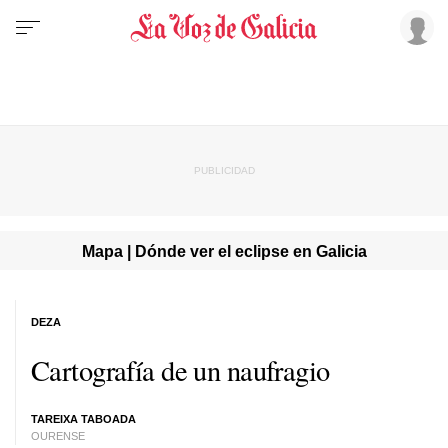
Mapa | Dónde ver el eclipse en Galicia
DEZA
Cartografía de un naufragio
TAREIXA TABOADA
OURENSE