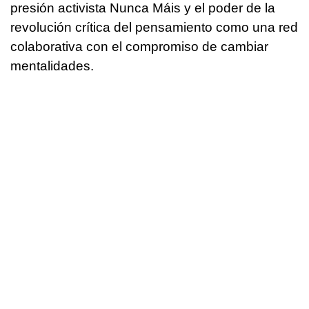
presión activista Nunca Máis y el poder de la
revolución crítica del pensamiento como una red
colaborativa con el compromiso de cambiar
mentalidades.