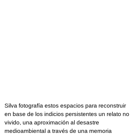
Silva fotografía estos espacios para reconstruir
en base de los indicios persistentes un relato no
vivido, una aproximación al desastre
medioambiental a través de una memoria