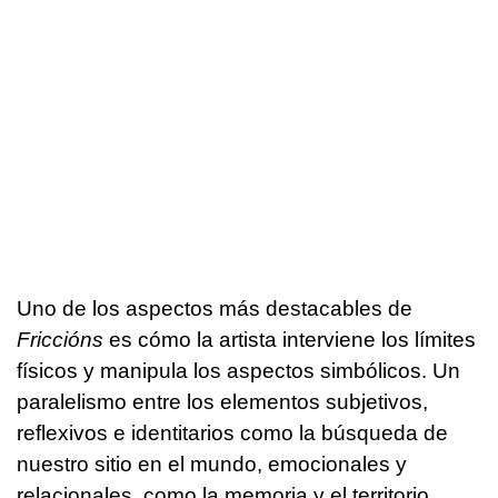
Uno de los aspectos más destacables de
Friccións
es cómo la artista interviene los límites
físicos y manipula los aspectos simbólicos. Un
paralelismo entre los elementos subjetivos,
reflexivos e identitarios como la búsqueda de
nuestro sitio en el mundo, emocionales y
relacionales, como la memoria y el territorio