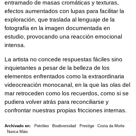
entramado de masas cromáticas y texturas,
efectos aumentados con lupas para facilitar la
exploración, que traslada al lenguaje de la
fotografía en la imagen documentada en
estudio, provocando una reacción emocional
intensa.
La artista no concede respuestas fáciles sino
inquietantes a pesar de la belleza de los
elementos enfrentados como la extraordinaria
videocreación monocanal, en la que las olas del
mar retroceden como los recuerdos, como si se
pudiera volver atrás para reconciliarse y
confrontar nuestras propias fricciones internas.
Archivado en:
Petróleo
Biodiversidad
Prestige
Costa da Morte
Nunca Máis