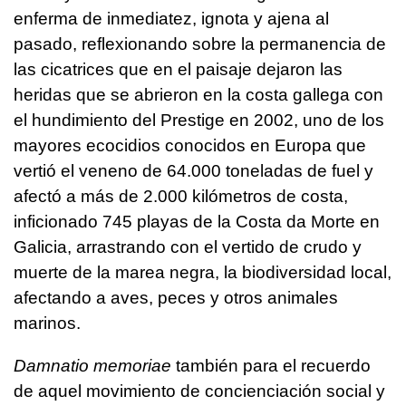
enferma de inmediatez, ignota y ajena al
pasado, reflexionando sobre la permanencia de
las cicatrices que en el paisaje dejaron las
heridas que se abrieron en la costa gallega con
el hundimiento del Prestige en 2002, uno de los
mayores ecocidios conocidos en Europa que
vertió el veneno de 64.000 toneladas de fuel y
afectó a más de 2.000 kilómetros de costa,
inficionado 745 playas de la Costa da Morte en
Galicia, arrastrando con el vertido de crudo y
muerte de la marea negra, la biodiversidad local,
afectando a aves, peces y otros animales
marinos.
Damnatio memoriae
también para el recuerdo
de aquel movimiento de concienciación social y