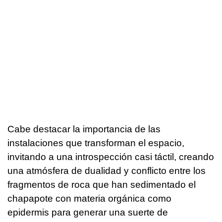
Cabe destacar la importancia de las
instalaciones que transforman el espacio,
invitando a una introspección casi táctil, creando
una atmósfera de dualidad y conflicto entre los
fragmentos de roca que han sedimentado el
chapapote con materia orgánica como
epidermis para generar una suerte de