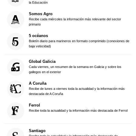
la Educación
Somos Agro
Recibe cada miércoles la información más relevante del sector
primario
5 océanos
Boletín diario para marineros en formato comprimido (conexiones de
baja velocidad)
Global Galicia
Cada viernes, un resumen de la semana en Galicia y sobre los
gallegos en el exterior
A Coruña
Recibe de lunes a viernes toda la actualidad y la información más
destacada de A Coruña
Ferrol
Recibe toda la actualidad y la información más destacada de Ferrol
Santiago