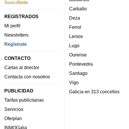
Suscríbete
Carballo
REGISTRADOS
Deza
Mi perfil
Ferrol
Newsletters
Lemos
Regístrate
Lugo
Ourense
CONTACTO
Pontevedra
Cartas al director
Santiago
Contacta con nosotros
Vigo
PUBLICIDAD
Galicia en 313 concellos
Tarifas publicitarias
Servicios
Oferplan
INMOGalia