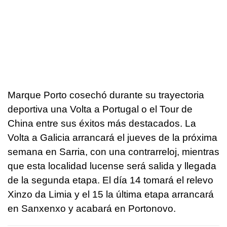
Marque Porto cosechó durante su trayectoria
deportiva una Volta a Portugal o el Tour de
China entre sus éxitos más destacados. La
Volta a Galicia arrancará el jueves de la próxima
semana en Sarria, con una contrarreloj, mientras
que esta localidad lucense será salida y llegada
de la segunda etapa. El día 14 tomará el relevo
Xinzo da Limia y el 15 la última etapa arrancará
en Sanxenxo y acabará en Portonovo.