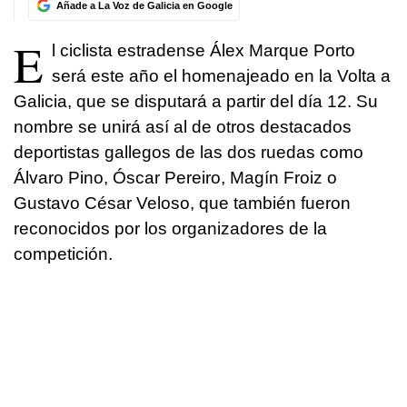
Añade a La Voz de Galicia en Google
E
l ciclista estradense Álex Marque Porto
será este año el homenajeado en la Volta a
Galicia, que se disputará a partir del día 12. Su
nombre se unirá así al de otros destacados
deportistas gallegos de las dos ruedas como
Álvaro Pino, Óscar Pereiro, Magín Froiz o
Gustavo César Veloso, que también fueron
reconocidos por los organizadores de la
competición.