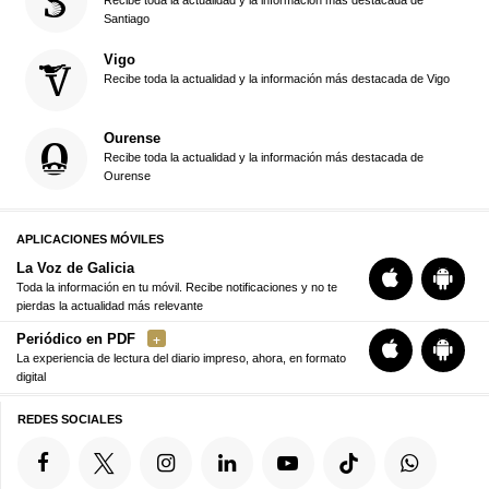
Recibe toda la actualidad y la información más destacada de
Santiago
Vigo
Recibe toda la actualidad y la información más destacada de Vigo
Ourense
Recibe toda la actualidad y la información más destacada de
Ourense
APLICACIONES MÓVILES
La Voz de Galicia
Toda la información en tu móvil. Recibe notificaciones y no te
pierdas la actualidad más relevante
Periódico en PDF
La experiencia de lectura del diario impreso, ahora, en formato
digital
REDES SOCIALES