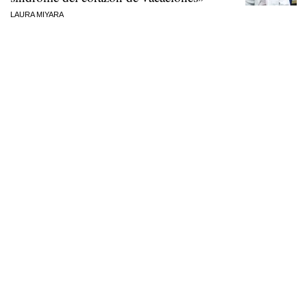
LAURA MIYARA