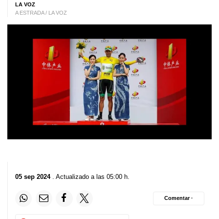
LA VOZ
A ESTRADA / LA VOZ
05 sep 2024
. Actualizado a las 05:00 h.
Comentar ·