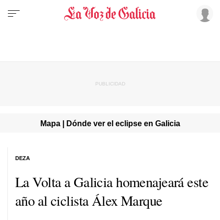
Mapa | Dónde ver el eclipse en Galicia
DEZA
La Volta a Galicia homenajeará este
año al ciclista Álex Marque