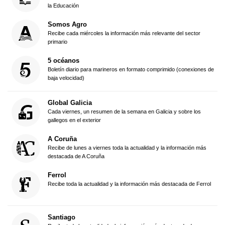
la Educación
Somos Agro
Recibe cada miércoles la información más relevante del sector
primario
5 océanos
Boletín diario para marineros en formato comprimido (conexiones de
baja velocidad)
Global Galicia
Cada viernes, un resumen de la semana en Galicia y sobre los
gallegos en el exterior
A Coruña
Recibe de lunes a viernes toda la actualidad y la información más
destacada de A Coruña
Ferrol
Recibe toda la actualidad y la información más destacada de Ferrol
Santiago