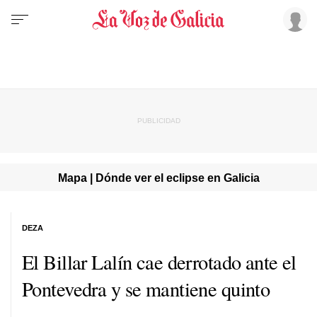
Mapa | Dónde ver el eclipse en Galicia
DEZA
El Billar Lalín cae derrotado ante el
Pontevedra y se mantiene quinto