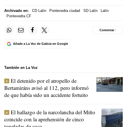
Archivado en:
CD Lalín
Pontevedra ciudad
SD Lalín
Lalín
Pontevedra CF
Comentar ·
Añade a La Voz de Galicia en Google
También en La Voz
El detenido por el atropello de
Bertamiráns avisó al 112, pero informó
de que había sido un accidente fortuito
El hallazgo de la narcolancha del Miño
coincide con la aprehensión de cinco
toneladas de coca