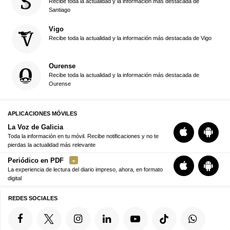
Recibe toda la actualidad y la información más destacada de
Santiago
Vigo
Recibe toda la actualidad y la información más destacada de Vigo
Ourense
Recibe toda la actualidad y la información más destacada de
Ourense
APLICACIONES MÓVILES
La Voz de Galicia
Toda la información en tu móvil. Recibe notificaciones y no te
pierdas la actualidad más relevante
Periódico en PDF
La experiencia de lectura del diario impreso, ahora, en formato
digital
REDES SOCIALES