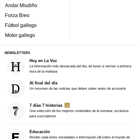
Andar Miudiño
Forza Breo
Fútbol gallego
Motor gallego
NEWSLETTERS
Hoy en La Voz
La información más destacada del día, de lunes a viernes a primera
hora de la mañana
Al final del día
Un resumen de las noticias que debes saber antes de acostarte
7 días 7 historias
Una selección de los mejores contenidos de la semana, exclusiva
para suscriptores
Educación
Recibe cada lunes novedades e información útil sobre el mundo de