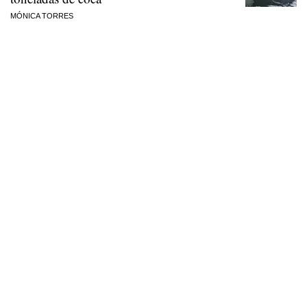
MÓNICA TORRES