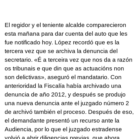
El regidor y el teniente alcalde comparecieron
esta mañana para dar cuenta del auto que les
fue notificado hoy. López recordó que es la
tercera vez que se archiva la denuncia del
secretario. «É a terceira vez que nos da a razón
os tribunais e que din que as actuacións non
son delictivas», aseguró el mandatario. Con
anterioridad la Fiscalía había archivado una
denuncia de año 2012, y después se produjo
una nueva denuncia ante el juzgado número 2
de archivó también el proceso. Después de eso,
el demandante presentó un recurso ante la
Audiencia, por lo que el juzgado estradense
volvió a abrir diligencias previas, que ahora