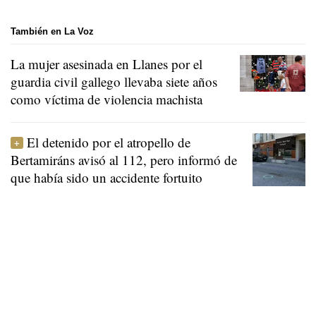
También en La Voz
La mujer asesinada en Llanes por el
guardia civil gallego llevaba siete años
como víctima de violencia machista
El detenido por el atropello de
Bertamiráns avisó al 112, pero informó de
que había sido un accidente fortuito