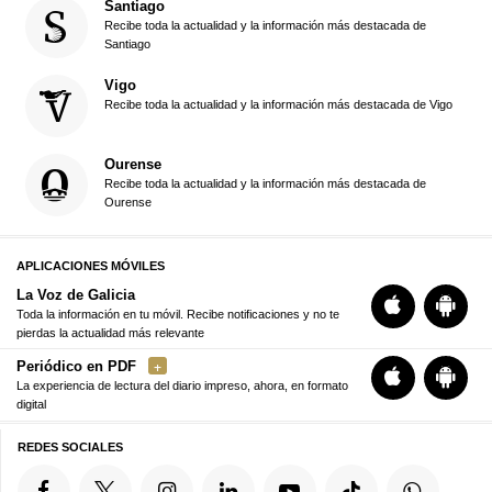
Santiago
Recibe toda la actualidad y la información más destacada de
Santiago
Vigo
Recibe toda la actualidad y la información más destacada de Vigo
Ourense
Recibe toda la actualidad y la información más destacada de
Ourense
APLICACIONES MÓVILES
La Voz de Galicia
Toda la información en tu móvil. Recibe notificaciones y no te
pierdas la actualidad más relevante
Periódico en PDF
La experiencia de lectura del diario impreso, ahora, en formato
digital
REDES SOCIALES