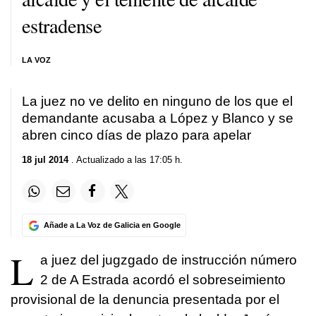
estradense
LA VOZ
La juez no ve delito en ninguno de los que el
demandante acusaba a López y Blanco y se
abren cinco días de plazo para apelar
18 jul 2014
. Actualizado a las 17:05 h.
Añade a La Voz de Galicia en Google
L
a juez del jugzgado de instrucción número
2 de A Estrada acordó el sobreseimiento
provisional de la denuncia presentada por el