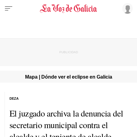
Mapa | Dónde ver el eclipse en Galicia
DEZA
El juzgado archiva la denuncia del
secretario municipal contra el
alcalde y el teniente de alcalde