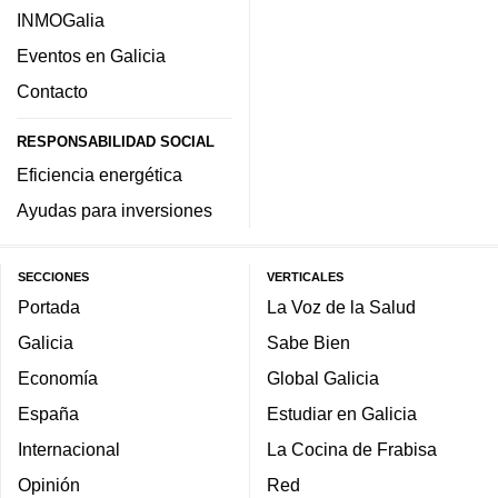
INMOGalia
Eventos en Galicia
Contacto
RESPONSABILIDAD SOCIAL
Eficiencia energética
Ayudas para inversiones
SECCIONES
VERTICALES
Portada
La Voz de la Salud
Galicia
Sabe Bien
Economía
Global Galicia
España
Estudiar en Galicia
Internacional
La Cocina de Frabisa
Opinión
Red