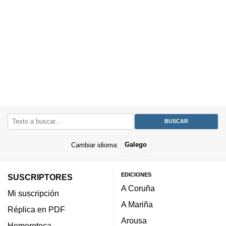
Cambiar idioma:
Galego
EDICIONES
SUSCRIPTORES
A Coruña
Mi suscripción
A Mariña
Réplica en PDF
Arousa
Hemeroteca