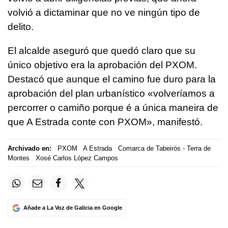
volvió a dictaminar que no ve ningún tipo de
delito.
El alcalde aseguró que quedó claro que su
único objetivo era la aprobación del PXOM.
Destacó que aunque el camino fue duro para la
aprobación del plan urbanístico «volveríamos a
percorrer o camiño porque é a única maneira de
que A Estrada conte con PXOM», manifestó.
Archivado en:
PXOM
A Estrada
Comarca de Tabeirós - Terra de
Montes
Xosé Carlos López Campos
Añade a La Voz de Galicia en Google