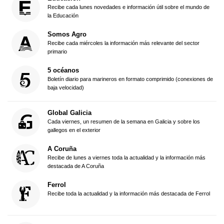
Recibe cada lunes novedades e información útil sobre el mundo de
la Educación
Somos Agro
Recibe cada miércoles la información más relevante del sector
primario
5 océanos
Boletín diario para marineros en formato comprimido (conexiones de
baja velocidad)
Global Galicia
Cada viernes, un resumen de la semana en Galicia y sobre los
gallegos en el exterior
A Coruña
Recibe de lunes a viernes toda la actualidad y la información más
destacada de A Coruña
Ferrol
Recibe toda la actualidad y la información más destacada de Ferrol