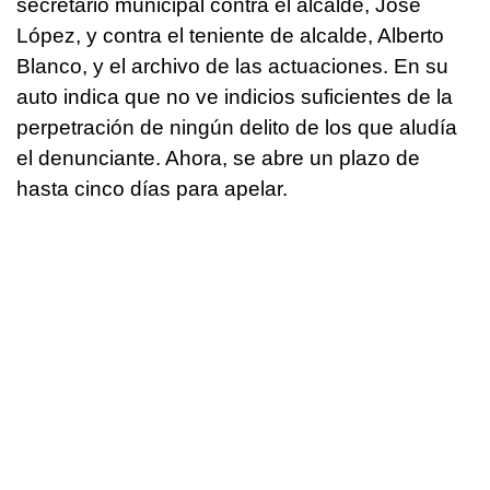
secretario municipal contra el alcalde, José
López, y contra el teniente de alcalde, Alberto
Blanco, y el archivo de las actuaciones. En su
auto indica que no ve indicios suficientes de la
perpetración de ningún delito de los que aludía
el denunciante. Ahora, se abre un plazo de
hasta cinco días para apelar.