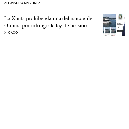
ALEJANDRO MARTÍNEZ
La Xunta prohíbe «la ruta del narco» de
Oubiña por infringir la ley de turismo
X. GAGO