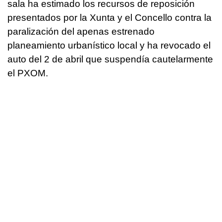
sala ha estimado los recursos de reposición
presentados por la Xunta y el Concello contra la
paralización del apenas estrenado
planeamiento urbanístico local y ha revocado el
auto del 2 de abril que suspendía cautelarmente
el PXOM.