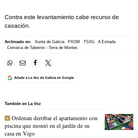
Contra este levantamiento cabe recurso de
casación.
Archivado en:
Xunta de Galicia
PXOM
TSXG
A Estrada
Comarca de Tabeirós - Terra de Montes
Añade a La Voz de Galicia en Google
También en La Voz
Ordenan derribar el apartamento con
piscina que montó en el jardín de su
casa en Vigo