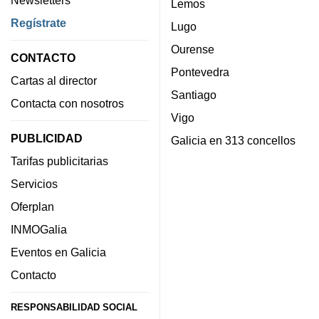
Lemos
Regístrate
Lugo
Ourense
CONTACTO
Pontevedra
Cartas al director
Santiago
Contacta con nosotros
Vigo
PUBLICIDAD
Galicia en 313 concellos
Tarifas publicitarias
Servicios
Oferplan
INMOGalia
Eventos en Galicia
Contacto
RESPONSABILIDAD SOCIAL