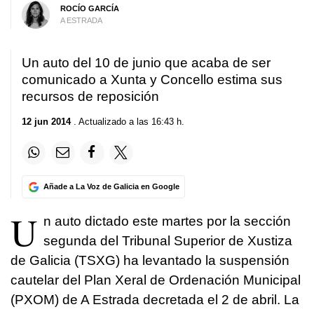
ROCÍO GARCÍA
A ESTRADA
Un auto del 10 de junio que acaba de ser
comunicado a Xunta y Concello estima sus
recursos de reposición
12 jun 2014
. Actualizado a las 16:43 h.
Añade a La Voz de Galicia en Google
U
n auto dictado este martes por la sección
segunda del Tribunal Superior de Xustiza
de Galicia (TSXG) ha levantado la suspensión
cautelar del Plan Xeral de Ordenación Municipal
(PXOM) de A Estrada decretada el 2 de abril. La