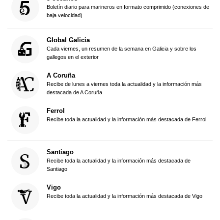
Boletín diario para marineros en formato comprimido (conexiones de
baja velocidad)
Global Galicia
Cada viernes, un resumen de la semana en Galicia y sobre los
gallegos en el exterior
A Coruña
Recibe de lunes a viernes toda la actualidad y la información más
destacada de A Coruña
Ferrol
Recibe toda la actualidad y la información más destacada de Ferrol
Santiago
Recibe toda la actualidad y la información más destacada de
Santiago
Vigo
Recibe toda la actualidad y la información más destacada de Vigo