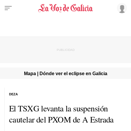
Mapa | Dónde ver el eclipse en Galicia
DEZA
El TSXG levanta la suspensión
cautelar del PXOM de A Estrada