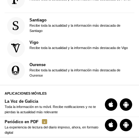
Santiago
Recibe toda la actualidad y la información más destacada de
Santiago
Vigo
Recibe toda la actualidad y la información más destacada de Vigo
Ourense
Recibe toda la actualidad y la información más destacada de
Ourense
APLICACIONES MÓVILES
La Voz de Galicia
Toda la información en tu móvil. Recibe notificaciones y no te
pierdas la actualidad más relevante
Periódico en PDF
La experiencia de lectura del diario impreso, ahora, en formato
digital