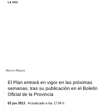
LA VOZ
Marcos Míguez
El Plan entrará en vigor en las próximas
semanas, tras su publicación en el Boletín
Oficial de la Provincia
03 jun 2013
. Actualizado a las 17:04 h.