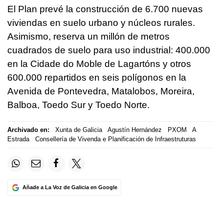
El Plan prevé la construcción de 6.700 nuevas
viviendas en suelo urbano y núcleos rurales.
Asimismo, reserva un millón de metros
cuadrados de suelo para uso industrial: 400.000
en la Cidade do Moble de Lagartóns y otros
600.000 repartidos en seis polígonos en la
Avenida de Pontevedra, Matalobos, Moreira,
Balboa, Toedo Sur y Toedo Norte.
Archivado en:
Xunta de Galicia
Agustín Hernández
PXOM
A
Estrada
Consellería de Vivenda e Planificación de Infraestruturas
Añade a La Voz de Galicia en Google