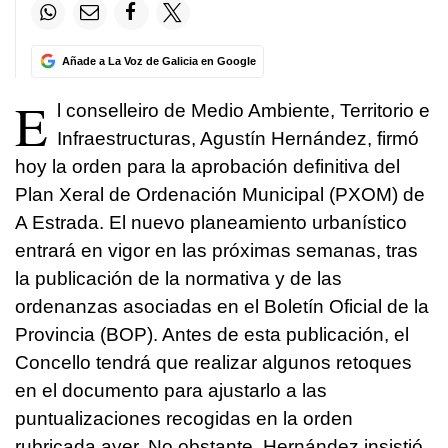
Añade a La Voz de Galicia en Google
E
l conselleiro de Medio Ambiente, Territorio e
Infraestructuras, Agustín Hernández, firmó
hoy la orden para la aprobación definitiva del
Plan Xeral de Ordenación Municipal (PXOM) de
A Estrada. El nuevo planeamiento urbanístico
entrará en vigor en las próximas semanas, tras
la publicación de la normativa y de las
ordenanzas asociadas en el Boletín Oficial de la
Provincia (BOP). Antes de esta publicación, el
Concello tendrá que realizar algunos retoques
en el documento para ajustarlo a las
puntualizaciones recogidas en la orden
rubricada ayer. No obstante, Hernández insistió