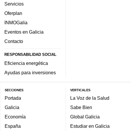
Servicios
Oferplan
INMOGalia
Eventos en Galicia
Contacto
RESPONSABILIDAD SOCIAL
Eficiencia energética
Ayudas para inversiones
SECCIONES
VERTICALES
Portada
La Voz de la Salud
Galicia
Sabe Bien
Economía
Global Galicia
España
Estudiar en Galicia