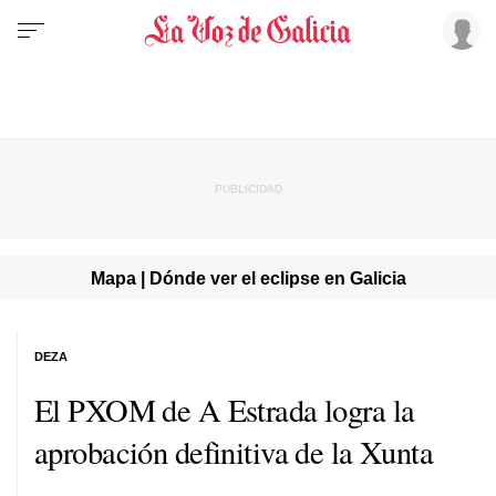
Mapa | Dónde ver el eclipse en Galicia
DEZA
El PXOM de A Estrada logra la
aprobación definitiva de la Xunta