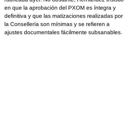
en que la aprobación del PXOM es íntegra y
definitiva y que las matizaciones realizadas por
la Consellería son mínimas y se refieren a
ajustes documentales fácilmente subsanables.