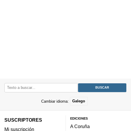
Cambiar idioma:
Galego
EDICIONES
SUSCRIPTORES
A Coruña
Mi suscripción