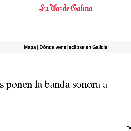
Mapa | Dónde ver el eclipse en Galicia
os ponen la banda sonora a
Ta