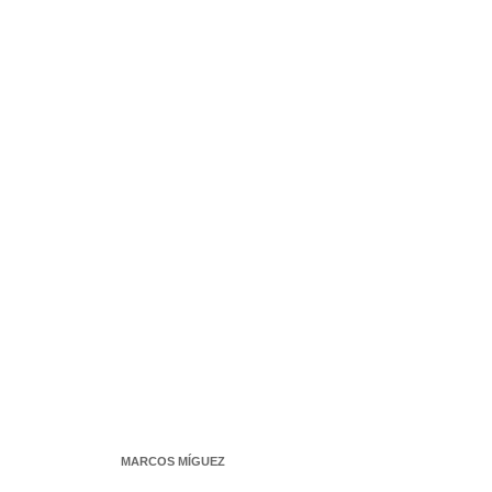
MARCOS MÍGUEZ