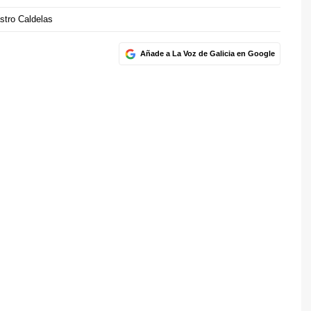
stro Caldelas
Añade a La Voz de Galicia en Google