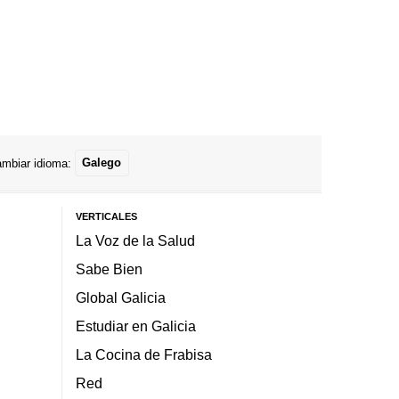
mbiar idioma:
Galego
VERTICALES
La Voz de la Salud
Sabe Bien
Global Galicia
Estudiar en Galicia
La Cocina de Frabisa
Red