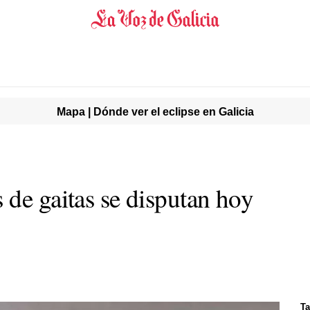
Mapa | Dónde ver el eclipse en Galicia
 de gaitas se disputan hoy
Ta