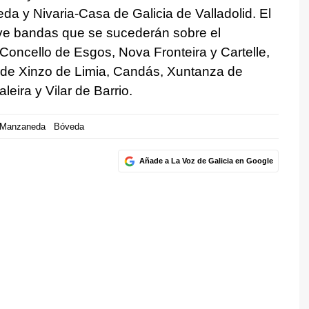
a y Nivaria-Casa de Galicia de Valladolid. El
ve bandas que se sucederán sobre el
Concello de Esgos, Nova Fronteira y Cartelle,
 de Xinzo de Limia, Candás, Xuntanza de
eira y Vilar de Barrio.
Manzaneda
Bóveda
Añade a La Voz de Galicia en Google