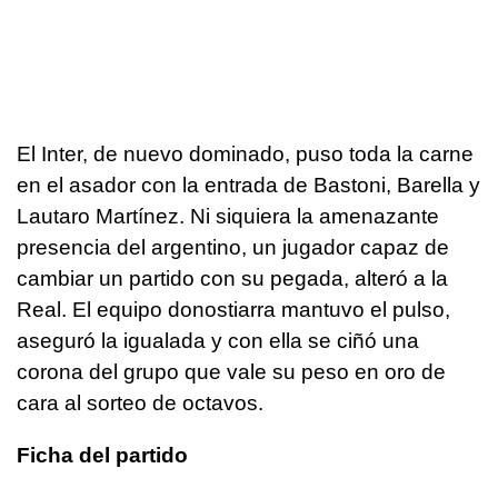
El Inter, de nuevo dominado, puso toda la carne
en el asador con la entrada de Bastoni, Barella y
Lautaro Martínez. Ni siquiera la amenazante
presencia del argentino, un jugador capaz de
cambiar un partido con su pegada, alteró a la
Real. El equipo donostiarra mantuvo el pulso,
aseguró la igualada y con ella se ciñó una
corona del grupo que vale su peso en oro de
cara al sorteo de octavos.
Ficha del partido