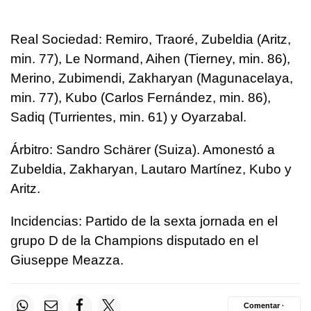
Real Sociedad: Remiro, Traoré, Zubeldia (Aritz,
min. 77), Le Normand, Aihen (Tierney, min. 86),
Merino, Zubimendi, Zakharyan (Magunacelaya,
min. 77), Kubo (Carlos Fernández, min. 86),
Sadiq (Turrientes, min. 61) y Oyarzabal.
Árbitro: Sandro Schärer (Suiza). Amonestó a
Zubeldia, Zakharyan, Lautaro Martínez, Kubo y
Aritz.
Incidencias: Partido de la sexta jornada en el
grupo D de la Champions disputado en el
Giuseppe Meazza.
Comentar ·