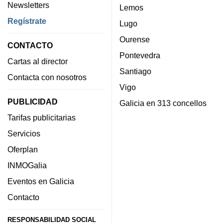
Newsletters
Lemos
Regístrate
Lugo
Ourense
CONTACTO
Pontevedra
Cartas al director
Santiago
Contacta con nosotros
Vigo
PUBLICIDAD
Galicia en 313 concellos
Tarifas publicitarias
Servicios
Oferplan
INMOGalia
Eventos en Galicia
Contacto
RESPONSABILIDAD SOCIAL