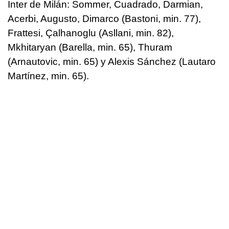
Inter de Milán: Sommer, Cuadrado, Darmian,
Acerbi, Augusto, Dimarco (Bastoni, min. 77),
Frattesi, Çalhanoglu (Asllani, min. 82),
Mkhitaryan (Barella, min. 65), Thuram
(Arnautovic, min. 65) y Alexis Sánchez (Lautaro
Martínez, min. 65).