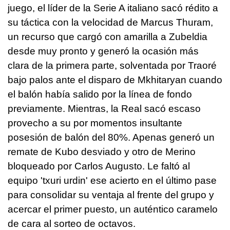
juego, el líder de la Serie A italiano sacó rédito a
su táctica con la velocidad de Marcus Thuram,
un recurso que cargó con amarilla a Zubeldia
desde muy pronto y generó la ocasión más
clara de la primera parte, solventada por Traoré
bajo palos ante el disparo de Mkhitaryan cuando
el balón había salido por la línea de fondo
previamente. Mientras, la Real sacó escaso
provecho a su por momentos insultante
posesión de balón del 80%. Apenas generó un
remate de Kubo desviado y otro de Merino
bloqueado por Carlos Augusto. Le faltó al
equipo 'txuri urdin' ese acierto en el último pase
para consolidar su ventaja al frente del grupo y
acercar el primer puesto, un auténtico caramelo
de cara al sorteo de octavos.