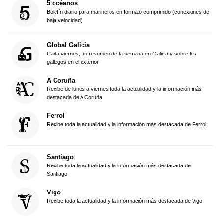
5 océanos
Boletín diario para marineros en formato comprimido (conexiones de
baja velocidad)
Global Galicia
Cada viernes, un resumen de la semana en Galicia y sobre los
gallegos en el exterior
A Coruña
Recibe de lunes a viernes toda la actualidad y la información más
destacada de A Coruña
Ferrol
Recibe toda la actualidad y la información más destacada de Ferrol
Santiago
Recibe toda la actualidad y la información más destacada de
Santiago
Vigo
Recibe toda la actualidad y la información más destacada de Vigo