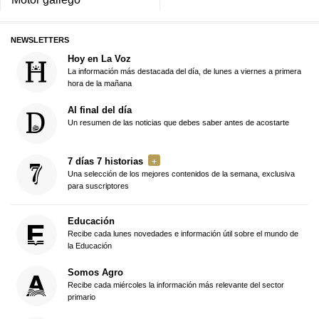
NEWSLETTERS
Hoy en La Voz
La información más destacada del día, de lunes a viernes a primera
hora de la mañana
Al final del día
Un resumen de las noticias que debes saber antes de acostarte
7 días 7 historias
Una selección de los mejores contenidos de la semana, exclusiva
para suscriptores
Educación
Recibe cada lunes novedades e información útil sobre el mundo de
la Educación
Somos Agro
Recibe cada miércoles la información más relevante del sector
primario