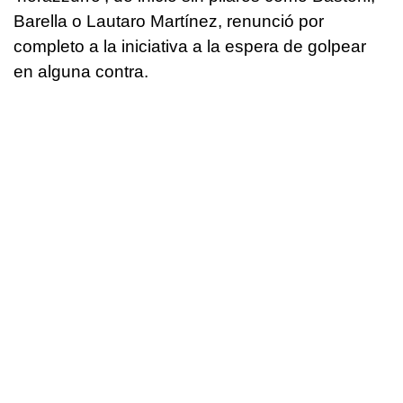
Barella o Lautaro Martínez, renunció por
completo a la iniciativa a la espera de golpear
en alguna contra.