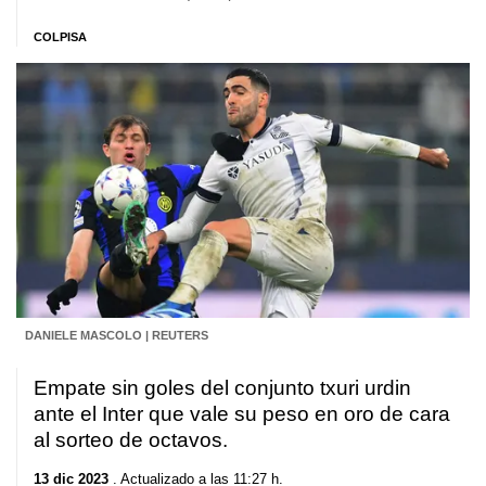
COLPISA
DANIELE MASCOLO | REUTERS
Empate sin goles del conjunto txuri urdin
ante el Inter que vale su peso en oro de cara
al sorteo de octavos.
13 dic 2023
. Actualizado a las 11:27 h.