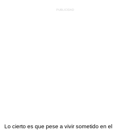
Lo cierto es que pese a vivir sometido en el