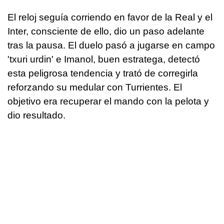
El reloj seguía corriendo en favor de la Real y el
Inter, consciente de ello, dio un paso adelante
tras la pausa. El duelo pasó a jugarse en campo
'txuri urdin' e Imanol, buen estratega, detectó
esta peligrosa tendencia y trató de corregirla
reforzando su medular con Turrientes. El
objetivo era recuperar el mando con la pelota y
dio resultado.