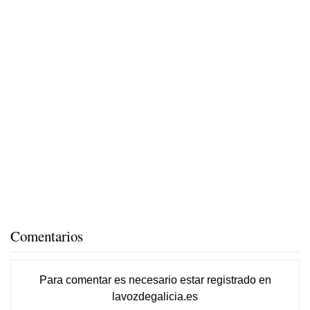
Comentarios
Para comentar es necesario
estar registrado
en
lavozdegalicia.es