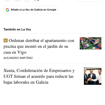
Añade a La Voz de Galicia en Google
También en La Voz
Ordenan derribar el apartamento con
piscina que montó en el jardín de su
casa en Vigo
ALEJANDRO MARTÍNEZ
Xunta, Confederación de Empresarios y
UGT firman el acuerdo para reducir las
bajas laborales en Galicia