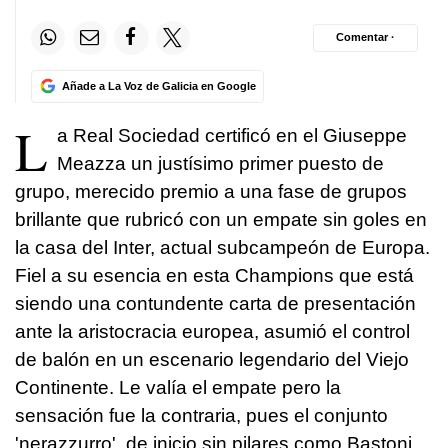
Comentar ·
Añade a La Voz de Galicia en Google
L
a Real Sociedad certificó en el Giuseppe
Meazza un justísimo primer puesto de
grupo, merecido premio a una fase de grupos
brillante que rubricó con un empate sin goles en
la casa del Inter, actual subcampeón de Europa.
Fiel a su esencia en esta Champions que está
siendo una contundente carta de presentación
ante la aristocracia europea, asumió el control
de balón en un escenario legendario del Viejo
Continente. Le valía el empate pero la
sensación fue la contraria, pues el conjunto
'nerazzurro', de inicio sin pilares como Bastoni,