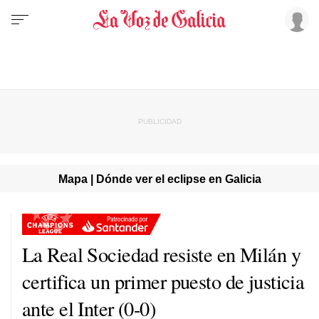
Mapa | Dónde ver el eclipse en Galicia
La Real Sociedad resiste en Milán y
certifica un primer puesto de justicia
ante el Inter (0-0)