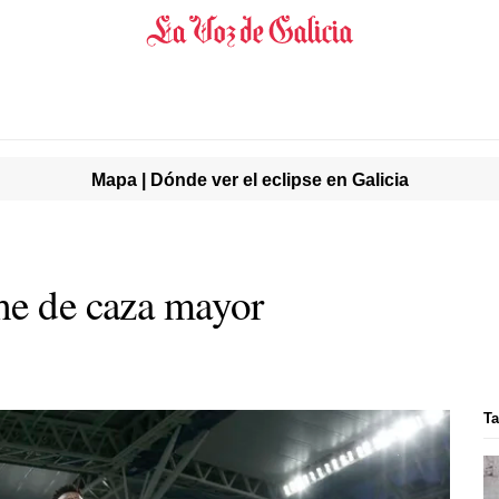
Mapa | Dónde ver el eclipse en Galicia
he de caza mayor
Ta