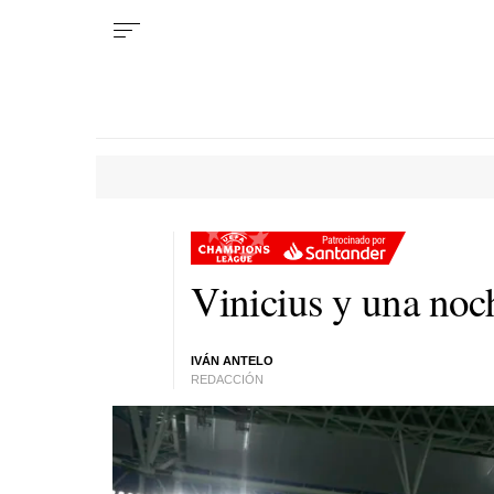
Vinicius y una noc
IVÁN ANTELO
REDACCIÓN