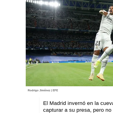
Rodrigo Jiménez | EFE
El Madrid invernó en la cuev
capturar a su presa, pero no 