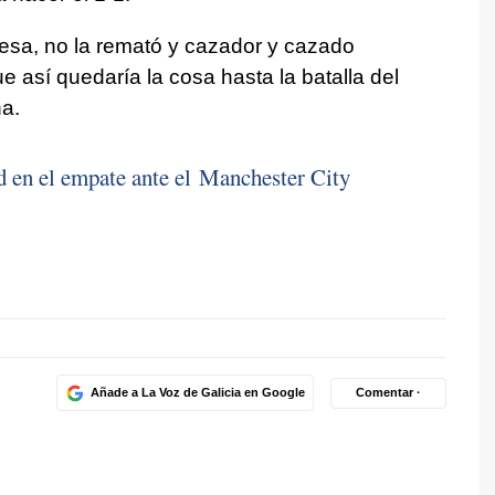
resa, no la remató y cazador y cazado
así quedaría la cosa hasta la batalla del
a.
 en el empate ante el Manchester City
Añade a La Voz de Galicia en Google
Comentar ·