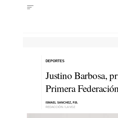
DEPORTES
Justino Barbosa, pr
Primera Federació
ISMAEL SANCHEZ, P.B.
REDACCIÓN / LA VOZ