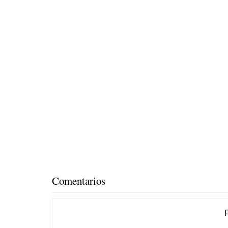
Comentarios