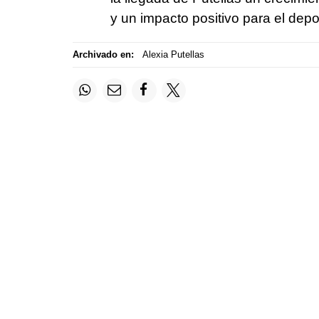
y un impacto positivo para el dep
Archivado en:
Alexia Putellas