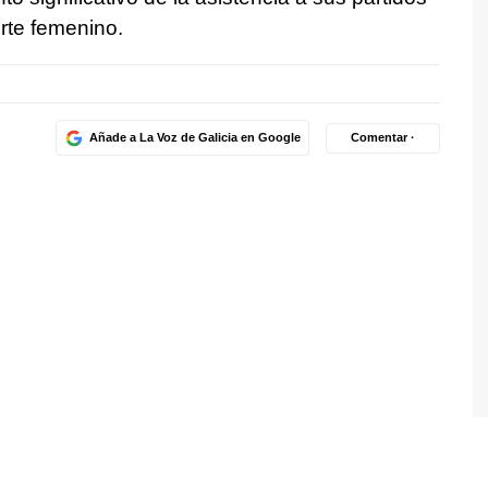
orte femenino.
Añade a La Voz de Galicia en Google
Comentar ·