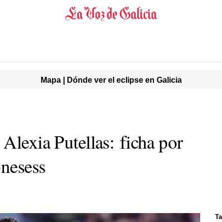
Mapa | Dónde ver el eclipse en Galicia
Alexia Putellas: ficha por
nesess
Ta