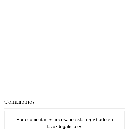
Comentarios
Para comentar es necesario
estar registrado
en
lavozdegalicia.es