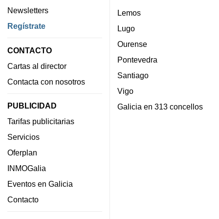
Newsletters
Lemos
Regístrate
Lugo
Ourense
CONTACTO
Pontevedra
Cartas al director
Santiago
Contacta con nosotros
Vigo
PUBLICIDAD
Galicia en 313 concellos
Tarifas publicitarias
Servicios
Oferplan
INMOGalia
Eventos en Galicia
Contacto