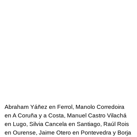
Abraham Yáñez en Ferrol, Manolo Corredoira
en A Coruña y a Costa, Manuel Castro Vilachá
en Lugo, Silvia Cancela en Santiago, Raúl Rois
en Ourense, Jaime Otero en Pontevedra y Borja