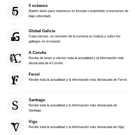
5 océanos
Boletín diario para marineros en formato comprimido (conexiones de
baja velocidad)
Global Galicia
Cada viernes, un resumen de la semana en Galicia y sobre los
gallegos en el exterior
A Coruña
Recibe de lunes a viernes toda la actualidad y la información más
destacada de A Coruña
Ferrol
Recibe toda la actualidad y la información más destacada de Ferrol
Santiago
Recibe toda la actualidad y la información más destacada de
Santiago
Vigo
Recibe toda la actualidad y la información más destacada de Vigo