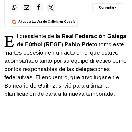
Comentar ·
Añade a La Voz de Galicia en Google
E
l presidente de la
Real Federación Galega
de Fútbol (RFGF) Pablo Prieto
tomó este
martes posesión en un acto en el que estuvo
acompañado tanto por su equipo directivo como
por los responsables de las delegaciones
federativas. El encuentro, que tuvo lugar en el
Balneario de Guitiriz, sirvió para ultimar la
planificación de cara a la nueva temporada.