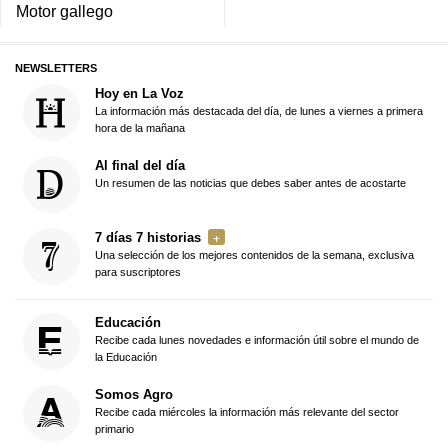
Motor gallego
NEWSLETTERS
Hoy en La Voz
La información más destacada del día, de lunes a viernes a primera
hora de la mañana
Al final del día
Un resumen de las noticias que debes saber antes de acostarte
7 días 7 historias
Una selección de los mejores contenidos de la semana, exclusiva
para suscriptores
Educación
Recibe cada lunes novedades e información útil sobre el mundo de
la Educación
Somos Agro
Recibe cada miércoles la información más relevante del sector
primario