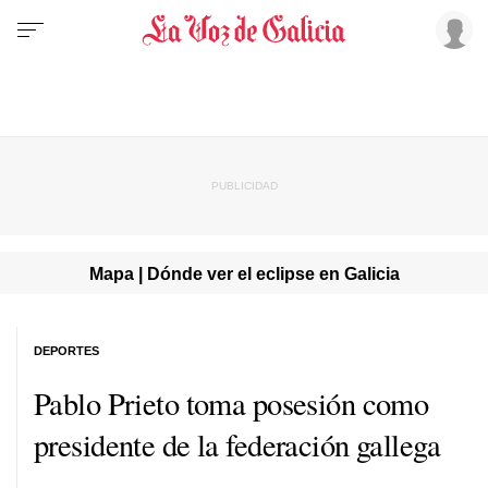
Mapa | Dónde ver el eclipse en Galicia
DEPORTES
Pablo Prieto toma posesión como
presidente de la federación gallega