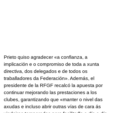
Prieto quiso agradecer «
a confianza, a
implicación e o compromiso de toda a xunta
directiva, dos delegados e de todos os
traballadores da Federación
». Además, el
presidente de la RFGF recalcó la apuesta por
continuar mejorando las prestaciones a los
clubes, garantizando que «
manter o nivel das
axudas e incluso abrir outras vías de cara ás