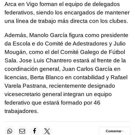
Arca en Vigo forman el equipo de delegados
federativos, siendo los encargados de mantener
una línea de trabajo más directa con los clubes.
Además, Manolo García figura como presidente
da Escola e do Comité de Adestradores y Julio
Mougán, como el del Comité Galego de Fútbol
Sala. Jose Luis Chantrero estará al frente de la
coordinación general, Juan Carlos García en
licencias, Berta Blanco en contabilidad y Rafael
Varela Pastrana, recientemente designado
vicesecretario general integran un equipo
federativo que estará formado por 46
trabajadores.
Comentar ·