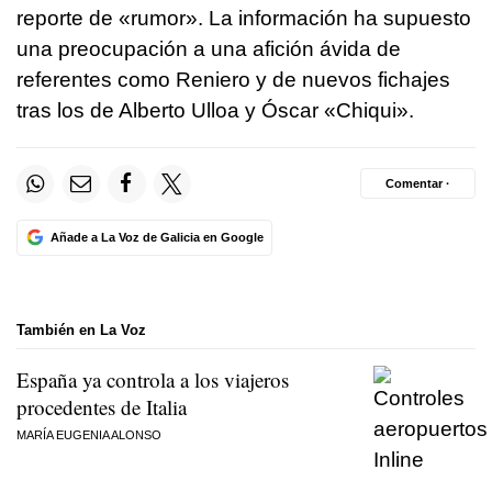
reporte de «rumor». La información ha supuesto
una preocupación a una afición ávida de
referentes como Reniero y de nuevos fichajes
tras los de Alberto Ulloa y Óscar «Chiqui».
Comentar ·
Añade a La Voz de Galicia en Google
También en La Voz
España ya controla a los viajeros
procedentes de Italia
MARÍA EUGENIA ALONSO