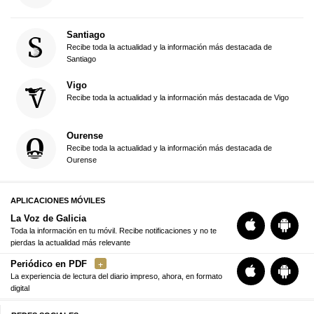
Santiago
Recibe toda la actualidad y la información más destacada de
Santiago
Vigo
Recibe toda la actualidad y la información más destacada de Vigo
Ourense
Recibe toda la actualidad y la información más destacada de
Ourense
APLICACIONES MÓVILES
La Voz de Galicia
Toda la información en tu móvil. Recibe notificaciones y no te
pierdas la actualidad más relevante
Periódico en PDF
La experiencia de lectura del diario impreso, ahora, en formato
digital