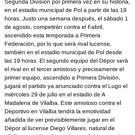
Segunda División por primera vez en su historia,
en el estadio municipal de Pol a partir de las 19
horas. Justo una semana después, el sábado 1
de agosto, competirán contra el Fabril,
ascendido esta temporada a Primera
Federación, por lo que será rival lucense,
también en el estadio municipal de Pol desde
las 19 horas. El segundo equipo del Dépor será
el rival en el tercer amistoso y precisamente el
primer equipo, ascendido a Primera División,
jugará el partido ya anunciado contra el Lugo el
miércoles 29 de julio en el estadio de A
Madalena de Vilalba. Este amistoso contra el
Deportivo en Vilalba tendrá la emotividad
añadida de ver previsiblemente jugar en el
Dépor al lucense Diego Villares, natural de