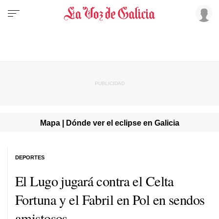
Mapa | Dónde ver el eclipse en Galicia
DEPORTES
El Lugo jugará contra el Celta
Fortuna y el Fabril en Pol en sendos
amistosos