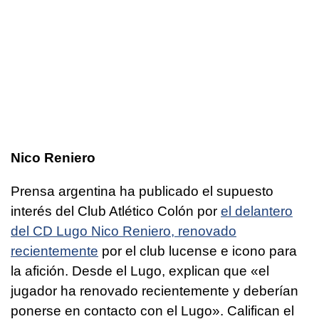
Nico Reniero
Prensa argentina ha publicado el supuesto
interés del Club Atlético Colón por
el delantero
del CD Lugo Nico Reniero, renovado
recientemente
por el club lucense e icono para
la afición. Desde el Lugo, explican que «el
jugador ha renovado recientemente y deberían
ponerse en contacto con el Lugo». Califican el