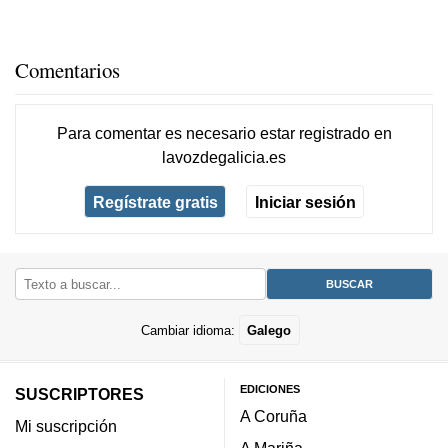
Comentarios
Para comentar es necesario
estar registrado
en
lavozdegalicia.es
Regístrate gratis
Iniciar sesión
Cambiar idioma:
Galego
EDICIONES
SUSCRIPTORES
A Coruña
Mi suscripción