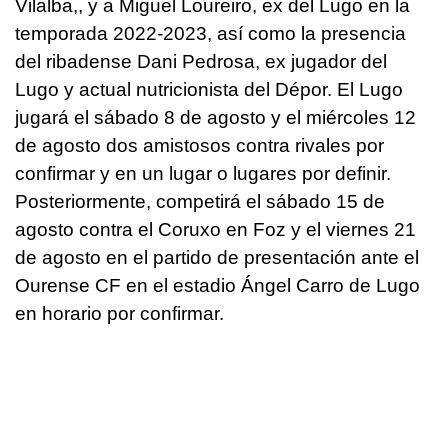
Vilalba,, y a Miguel Loureiro, ex del Lugo en la
temporada 2022-2023, así como la presencia
del ribadense Dani Pedrosa, ex jugador del
Lugo y actual nutricionista del Dépor. El Lugo
jugará el sábado 8 de agosto y el miércoles 12
de agosto dos amistosos contra rivales por
confirmar y en un lugar o lugares por definir.
Posteriormente, competirá el sábado 15 de
agosto contra el Coruxo en Foz y el viernes 21
de agosto en el partido de presentación ante el
Ourense CF en el estadio Ángel Carro de Lugo
en horario por confirmar.