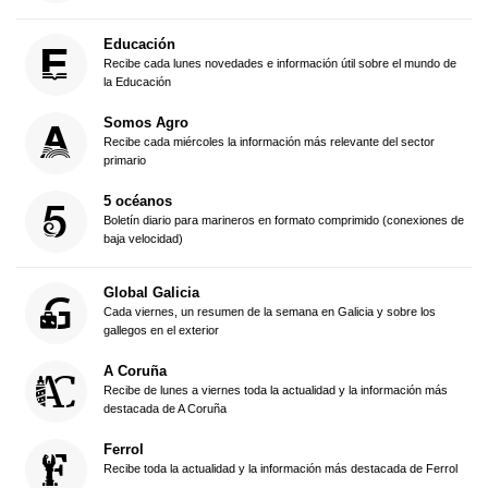
Educación
Recibe cada lunes novedades e información útil sobre el mundo de
la Educación
Somos Agro
Recibe cada miércoles la información más relevante del sector
primario
5 océanos
Boletín diario para marineros en formato comprimido (conexiones de
baja velocidad)
Global Galicia
Cada viernes, un resumen de la semana en Galicia y sobre los
gallegos en el exterior
A Coruña
Recibe de lunes a viernes toda la actualidad y la información más
destacada de A Coruña
Ferrol
Recibe toda la actualidad y la información más destacada de Ferrol