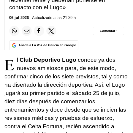
recientemente y deberían ponerse en
contacto con el Lugo»
06 jul 2026
. Actualizado a las 21:39 h.
Comentar ·
Añade a La Voz de Galicia en Google
E
l
Club Deportivo Lugo
conoce ya dos
nuevos amistosos para, de este modo,
confirmar cinco de los siete previstos, tal y como
ha diseñado la dirección deportiva. Así, el Lugo
jugará su primer partido el sábado 25 de julio,
diez días después de comenzar los
entrenamientos y doce desde que se inicien las
revisiones médicas y pruebas de esfuerzo,
contra el Celta Fortuna, recién ascendido a