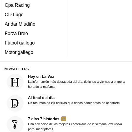
Opa Racing
CD Lugo
Andar Miudiño
Forza Breo
Fútbol gallego
Motor gallego
NEWSLETTERS
Hoy en La Voz
La información más destacada del día, de lunes a viernes a primera
hora de la mañana
Al final del día
Un resumen de las noticias que debes saber antes de acostarte
7 días 7 historias
Una selección de los mejores contenidos de la semana, exclusiva
para suscriptores