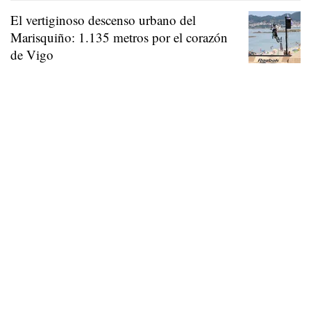
El vertiginoso descenso urbano del
Marisquiño: 1.135 metros por el corazón
de Vigo