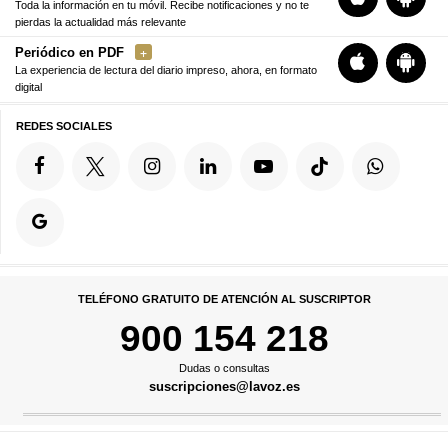
Toda la información en tu móvil. Recibe notificaciones y no te
pierdas la actualidad más relevante
Periódico en PDF
La experiencia de lectura del diario impreso, ahora, en formato
digital
REDES SOCIALES
TELÉFONO GRATUITO DE ATENCIÓN AL SUSCRIPTOR
900 154 218
Dudas o consultas
suscripciones@lavoz.es