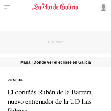
Mapa | Dónde ver el eclipse en Galicia
DEPORTES
El coruñés Rubén de la Barrera,
nuevo entrenador de la UD Las
Palmas