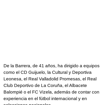
De la Barrera, de 41 años, ha dirigido a equipos
como el CD Guijuelo, la Cultural y Deportiva
Leonesa, el Real Valladolid Promesas, el Real
Club Deportivo de La Coruña, el Albacete
Balompié o el FC Vizela, además de contar con
experiencia en el fútbol internacional y en