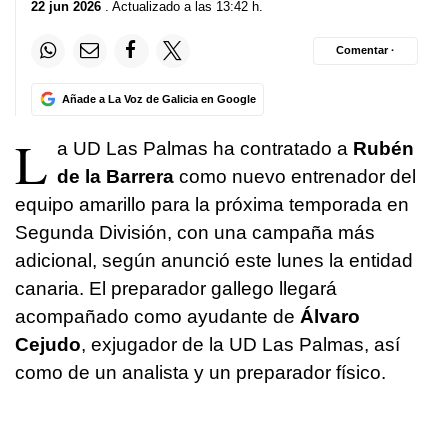
22 jun 2026
. Actualizado a las 13:42 h.
Comentar ·
Añade a La Voz de Galicia en Google
L
a UD Las Palmas ha contratado a
Rubén
de la Barrera
como nuevo entrenador del
equipo amarillo para la próxima temporada en
Segunda División, con una campaña más
adicional, según anunció este lunes la entidad
canaria. El preparador gallego llegará
acompañado como ayudante de
Álvaro
Cejudo
, exjugador de la UD Las Palmas, así
como de un analista y un preparador físico.