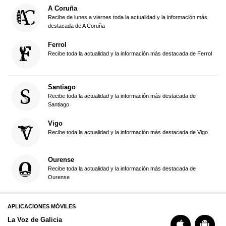
A Coruña
Recibe de lunes a viernes toda la actualidad y la información más
destacada de A Coruña
Ferrol
Recibe toda la actualidad y la información más destacada de Ferrol
Santiago
Recibe toda la actualidad y la información más destacada de
Santiago
Vigo
Recibe toda la actualidad y la información más destacada de Vigo
Ourense
Recibe toda la actualidad y la información más destacada de
Ourense
APLICACIONES MÓVILES
La Voz de Galicia