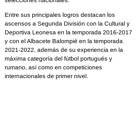
selecciones nacionales.
Entre sus principales logros destacan los
ascensos a Segunda División con la Cultural y
Deportiva Leonesa en la temporada 2016-2017
y con el Albacete Balompié en la temporada
2021-2022, además de su experiencia en la
máxima categoría del fútbol portugués y
rumano, así como en competiciones
internacionales de primer nivel.