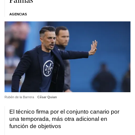
AGENCIAS
Rubén de la Barrera
César Quian
El técnico firma por el conjunto canario por
una temporada, más otra adicional en
función de objetivos