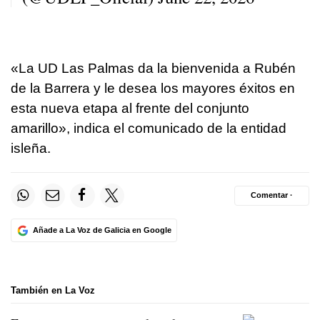
«La UD Las Palmas da la bienvenida a Rubén
de la Barrera y le desea los mayores éxitos en
esta nueva etapa al frente del conjunto
amarillo», indica el comunicado de la entidad
isleña.
Comentar ·
Añade a La Voz de Galicia en Google
También en La Voz