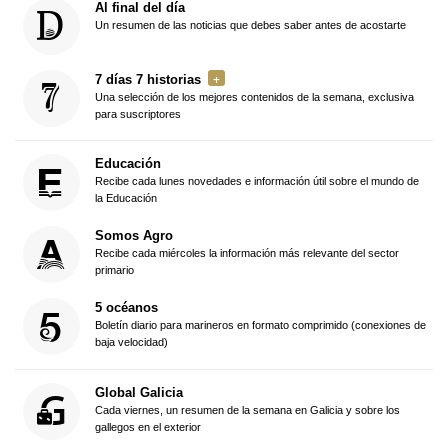
Al final del día
Un resumen de las noticias que debes saber antes de acostarte
7 días 7 historias
Una selección de los mejores contenidos de la semana, exclusiva
para suscriptores
Educación
Recibe cada lunes novedades e información útil sobre el mundo de
la Educación
Somos Agro
Recibe cada miércoles la información más relevante del sector
primario
5 océanos
Boletín diario para marineros en formato comprimido (conexiones de
baja velocidad)
Global Galicia
Cada viernes, un resumen de la semana en Galicia y sobre los
gallegos en el exterior