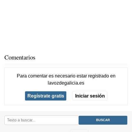
Comentarios
Para comentar es necesario
estar registrado
en
lavozdegalicia.es
Regístrate gratis
Iniciar sesión