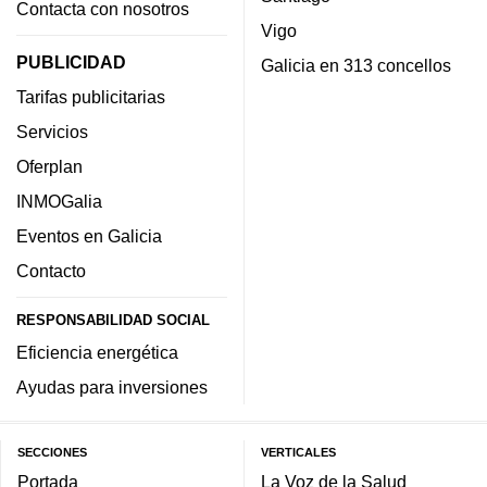
Contacta con nosotros
Vigo
PUBLICIDAD
Galicia en 313 concellos
Tarifas publicitarias
Servicios
Oferplan
INMOGalia
Eventos en Galicia
Contacto
RESPONSABILIDAD SOCIAL
Eficiencia energética
Ayudas para inversiones
SECCIONES
VERTICALES
Portada
La Voz de la Salud