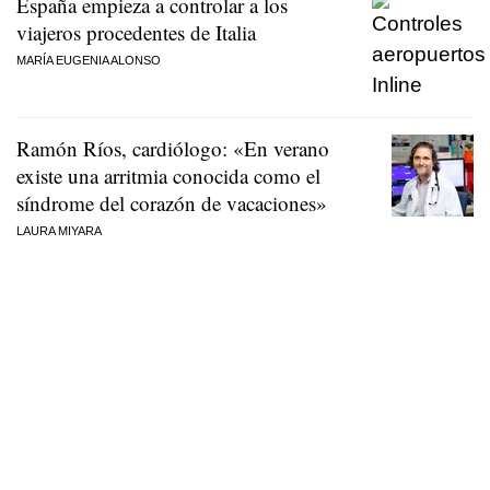
España empieza a controlar a los
viajeros procedentes de Italia
MARÍA EUGENIA ALONSO
Ramón Ríos, cardiólogo: «En verano
existe una arritmia conocida como el
síndrome del corazón de vacaciones»
LAURA MIYARA