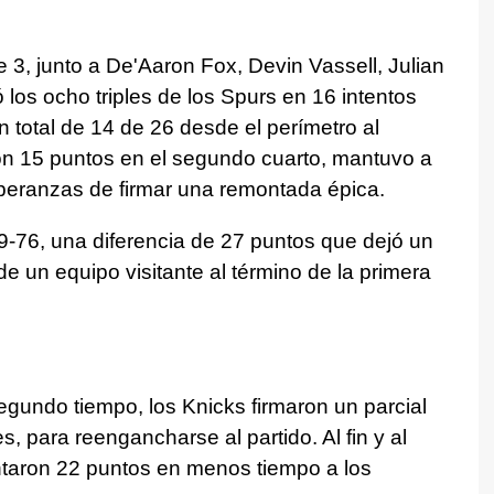
 3, junto a De'Aaron Fox, Devin Vassell, Julian
los ocho triples de los Spurs en 16 intentos
 total de 14 de 26 desde el perímetro al
n 15 puntos en el segundo cuarto, mantuvo a
eranzas de firmar una remontada épica.
9-76, una diferencia de 27 puntos que dejó un
de un equipo visitante al término de la primera
segundo tiempo, los Knicks firmaron un parcial
, para reengancharse al partido. Al fin y al
taron 22 puntos en menos tiempo a los