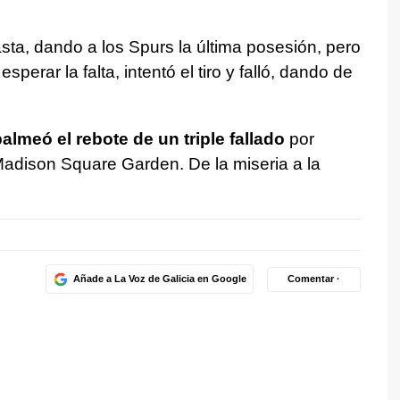
sta, dando a los Spurs la última posesión, pero
perar la falta, intentó el tiro y falló, dando de
lmeó el rebote de un triple fallado
por
Madison Square Garden. De la miseria a la
Añade a La Voz de Galicia en Google
Comentar ·