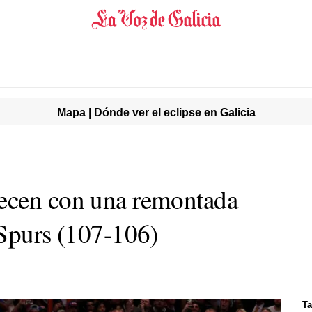
Mapa | Dónde ver el eclipse en Galicia
ecen con una remontada
 Spurs (107-106)
Ta