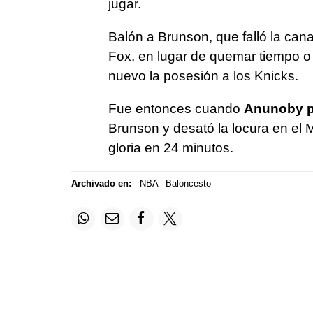
jugar.
Balón a Brunson, que falló la cana
Fox, en lugar de quemar tiempo o es
nuevo la posesión a los Knicks.
Fue entonces cuando
Anunoby pa
Brunson y desató la locura en el 
gloria en 24 minutos.
Archivado en:
NBA
Baloncesto