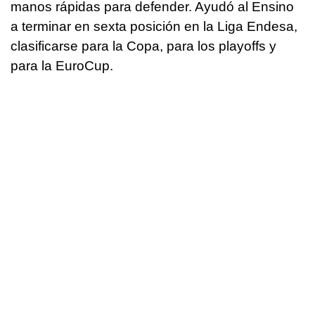
manos rápidas para defender. Ayudó al Ensino
a terminar en sexta posición en la Liga Endesa,
clasificarse para la Copa, para los playoffs y
para la EuroCup.