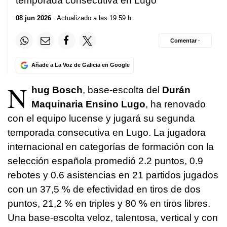
temporada consecutiva en Lugo
08 jun 2026
. Actualizado a las 19:59 h.
Comentar ·
Añade a La Voz de Galicia en Google
N
hug Bosch
, base-escolta del
Durán
Maquinaria Ensino Lugo
, ha renovado
con el equipo lucense y jugará su segunda
temporada consecutiva en Lugo. La jugadora
internacional en categorías de formación con la
selección española promedió 2.2 puntos, 0.9
rebotes y 0.6 asistencias en 21 partidos jugados
con un 37,5 % de efectividad en tiros de dos
puntos, 21,2 % en triples y 80 % en tiros libres.
Una base-escolta veloz, talentosa, vertical y con