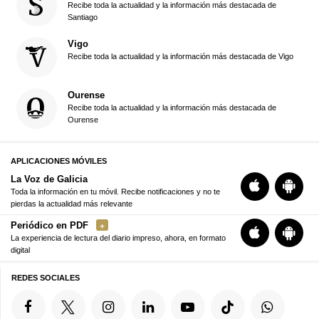
Recibe toda la actualidad y la información más destacada de
Santiago
Vigo
Recibe toda la actualidad y la información más destacada de Vigo
Ourense
Recibe toda la actualidad y la información más destacada de
Ourense
APLICACIONES MÓVILES
La Voz de Galicia
Toda la información en tu móvil. Recibe notificaciones y no te
pierdas la actualidad más relevante
Periódico en PDF
La experiencia de lectura del diario impreso, ahora, en formato
digital
REDES SOCIALES