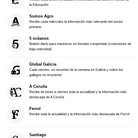
la Educación
Somos Agro
Recibe cada miércoles la información más relevante del sector
primario
5 océanos
Boletín diario para marineros en formato comprimido (conexiones de
baja velocidad)
Global Galicia
Cada viernes, un resumen de la semana en Galicia y sobre los
gallegos en el exterior
A Coruña
Recibe de lunes a viernes toda la actualidad y la información más
destacada de A Coruña
Ferrol
Recibe toda la actualidad y la información más destacada de Ferrol
Santiago