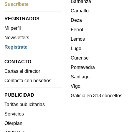
Barbanza
Suscríbete
Carballo
REGISTRADOS
Deza
Mi perfil
Ferrol
Newsletters
Lemos
Regístrate
Lugo
Ourense
CONTACTO
Pontevedra
Cartas al director
Santiago
Contacta con nosotros
Vigo
PUBLICIDAD
Galicia en 313 concellos
Tarifas publicitarias
Servicios
Oferplan