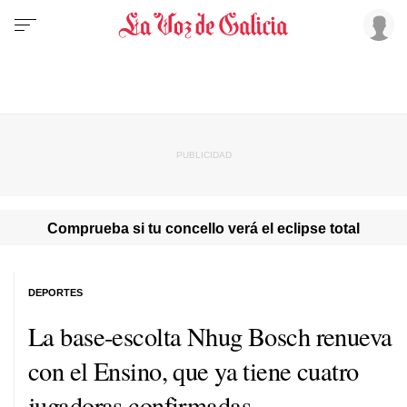
Comprueba si tu concello verá el eclipse total
DEPORTES
La base-escolta Nhug Bosch renueva
con el Ensino, que ya tiene cuatro
jugadoras confirmadas