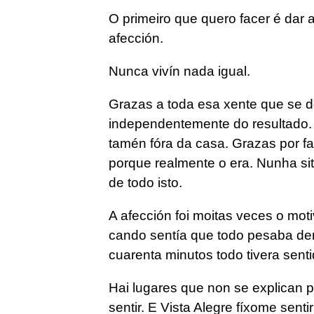
O primeiro que quero facer é dar
afección.
Nunca vivín nada igual.
Grazas a toda esa xente que se 
independentemente do resultado.
tamén fóra da casa. Grazas por fac
porque realmente o era. Nunha sit
de todo isto.
A afección foi moitas veces o mot
cando sentía que todo pesaba de
cuarenta minutos todo tivera senti
Hai lugares que non se explican p
sentir. E Vista Alegre fíxome sent