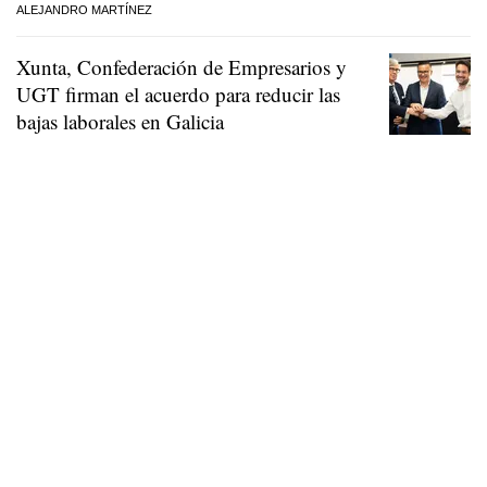
ALEJANDRO MARTÍNEZ
Xunta, Confederación de Empresarios y
UGT firman el acuerdo para reducir las
bajas laborales en Galicia