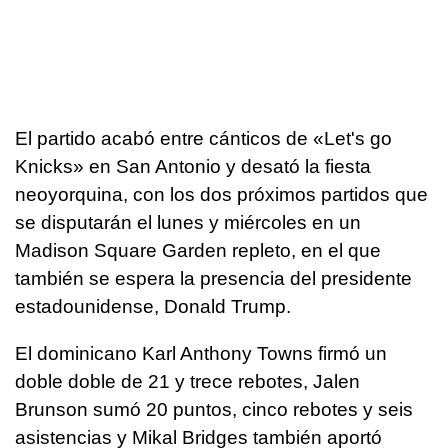
El partido acabó entre cánticos de «Let's go
Knicks» en San Antonio y desató la fiesta
neoyorquina, con los dos próximos partidos que
se disputarán el lunes y miércoles en un
Madison Square Garden repleto, en el que
también se espera la presencia del presidente
estadounidense, Donald Trump.
El dominicano Karl Anthony Towns firmó un
doble doble de 21 y trece rebotes, Jalen
Brunson sumó 20 puntos, cinco rebotes y seis
asistencias y Mikal Bridges también aportó