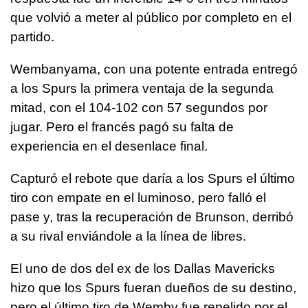
que volvió a meter al público por completo en el
partido.
Wembanyama, con una potente entrada entregó
a los Spurs la primera ventaja de la segunda
mitad, con el 104-102 con 57 segundos por
jugar. Pero el francés pagó su falta de
experiencia en el desenlace final.
Capturó el rebote que daría a los Spurs el último
tiro con empate en el luminoso, pero falló el
pase y, tras la recuperación de Brunson, derribó
a su rival enviándole a la línea de libres.
El uno de dos del ex de los Dallas Mavericks
hizo que los Spurs fueran dueños de su destino,
pero el último tiro de Wemby fue repelido por el