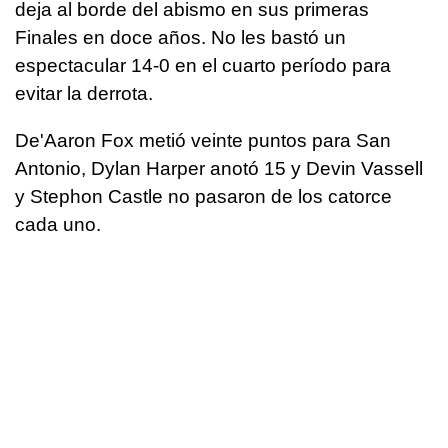
deja al borde del abismo en sus primeras
Finales en doce años. No les bastó un
espectacular 14-0 en el cuarto período para
evitar la derrota.
De'Aaron Fox metió veinte puntos para San
Antonio, Dylan Harper anotó 15 y Devin Vassell
y Stephon Castle no pasaron de los catorce
cada uno.