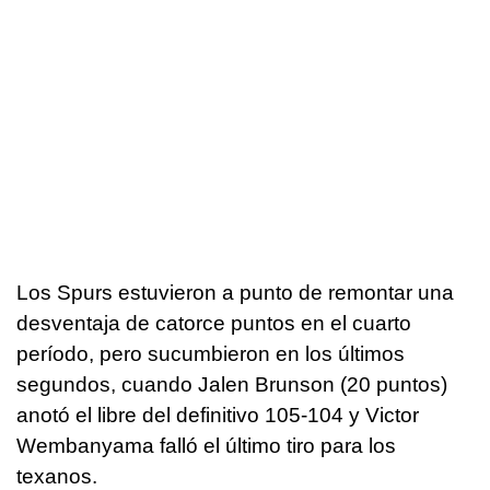
Los Spurs estuvieron a punto de remontar una
desventaja de catorce puntos en el cuarto
período, pero sucumbieron en los últimos
segundos, cuando Jalen Brunson (20 puntos)
anotó el libre del definitivo 105-104 y Victor
Wembanyama falló el último tiro para los
texanos.