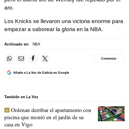
aro.
Los Knicks se llevaron una victoria enorme para
empezar a saborear la gloria en la NBA.
Archivado en:
NBA
Comentar ·
Añade a La Voz de Galicia en Google
También en La Voz
Ordenan derribar el apartamento con
piscina que montó en el jardín de su
casa en Vigo