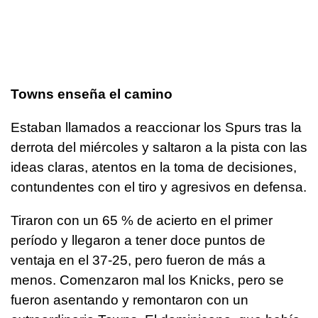
Towns enseña el camino
Estaban llamados a reaccionar los Spurs tras la
derrota del miércoles y saltaron a la pista con las
ideas claras, atentos en la toma de decisiones,
contundentes con el tiro y agresivos en defensa.
Tiraron con un 65 % de acierto en el primer
período y llegaron a tener doce puntos de
ventaja en el 37-25, pero fueron de más a
menos. Comenzaron mal los Knicks, pero se
fueron asentando y remontaron con un