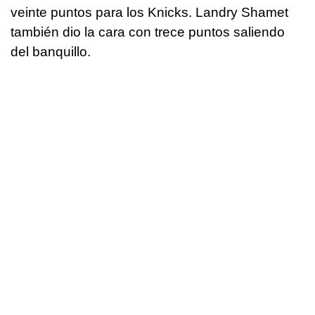
veinte puntos para los Knicks. Landry Shamet
también dio la cara con trece puntos saliendo
del banquillo.