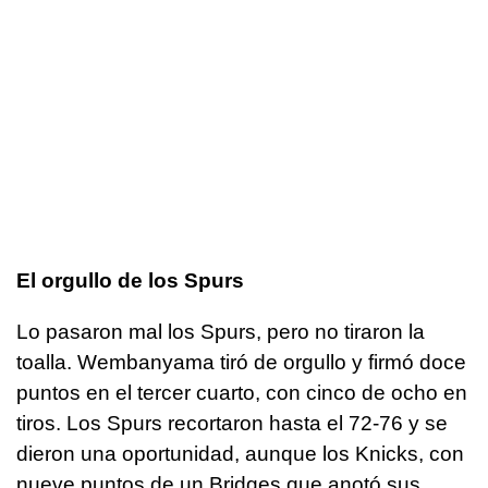
El orgullo de los Spurs
Lo pasaron mal los Spurs, pero no tiraron la
toalla. Wembanyama tiró de orgullo y firmó doce
puntos en el tercer cuarto, con cinco de ocho en
tiros. Los Spurs recortaron hasta el 72-76 y se
dieron una oportunidad, aunque los Knicks, con
nueve puntos de un Bridges que anotó sus