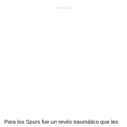
Para los Spurs fue un revés traumático que les