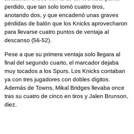
perdido, que tan solo tomó cuatro tiros,
anotando dos, y que encadenó unas graves
pérdidas de balón que los Knicks aprovecharon
para llevarse cuatro puntos de ventaja al
descanso (56-52).
Pese a que su primera ventaja solo llegara al
final del segundo cuarto, el marcador dejaba
muy tocados a los Spurs. Los Knicks contaban
ya con tres jugadores con dobles dígitos.
Además de Towns, Mikal Bridges llevaba once
tras su cuatro de cinco en tiros y Jalen Brunson,
diez.