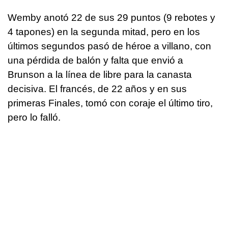
Wemby anotó 22 de sus 29 puntos (9 rebotes y
4 tapones) en la segunda mitad, pero en los
últimos segundos pasó de héroe a villano, con
una pérdida de balón y falta que envió a
Brunson a la línea de libre para la canasta
decisiva. El francés, de 22 años y en sus
primeras Finales, tomó con coraje el último tiro,
pero lo falló.