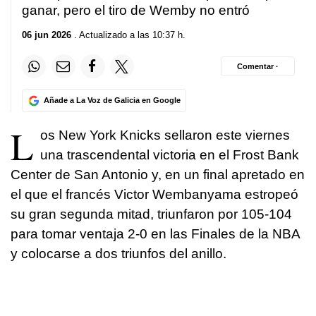
ganar, pero el tiro de Wemby no entró
06 jun 2026
. Actualizado a las 10:37 h.
Comentar ·
Añade a La Voz de Galicia en Google
L
os New York Knicks sellaron este viernes
una trascendental victoria en el Frost Bank
Center de San Antonio y, en un final apretado en
el que el francés Victor Wembanyama estropeó
su gran segunda mitad, triunfaron por 105-104
para tomar ventaja 2-0 en las Finales de la NBA
y colocarse a dos triunfos del anillo.