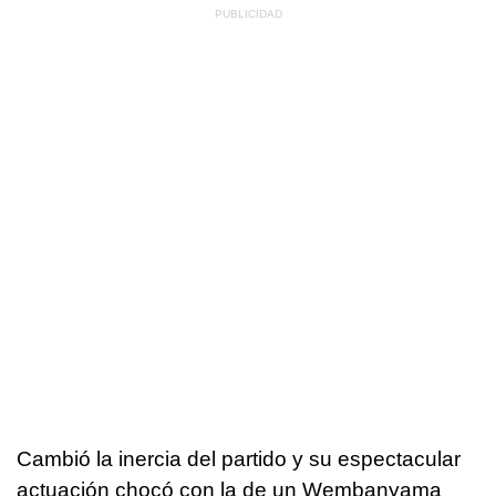
Cambió la inercia del partido y su espectacular
actuación chocó con la de un Wembanyama