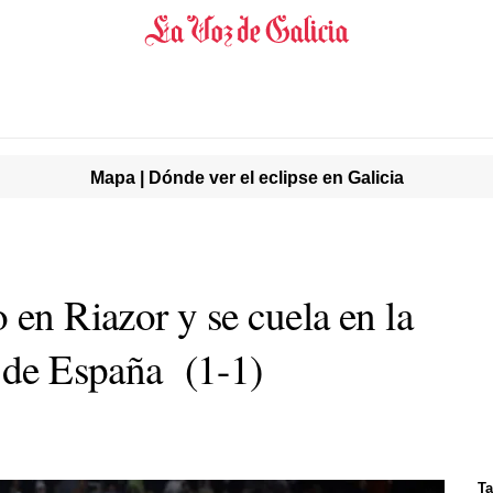
Mapa | Dónde ver el eclipse en Galicia
 en Riazor y se cuela en la
a de España (1-1)
Ta