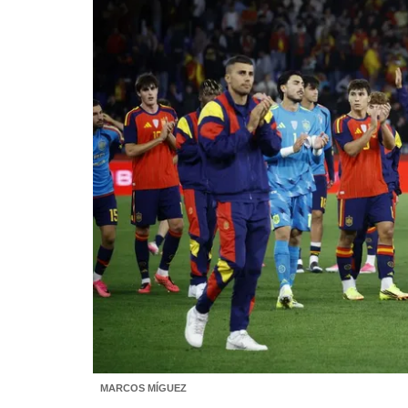
MARCOS MÍGUEZ