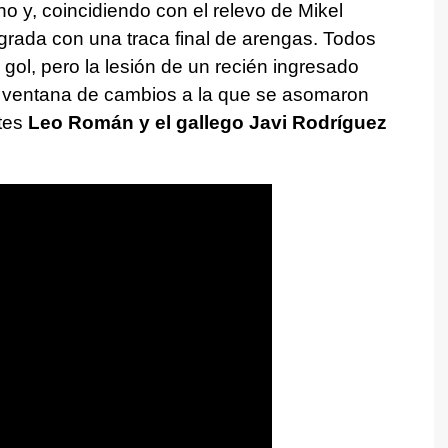
 y, coincidiendo con el relevo de Mikel
grada con una traca final de arengas. Todos
ol, pero la lesión de un recién ingresado
 ventana de cambios a la que se asomaron
tes
Leo Román y el gallego Javi Rodríguez