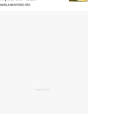
NDELA MONTERO RÍO