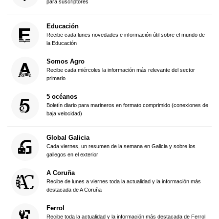
para suscriptores
Educación
Recibe cada lunes novedades e información útil sobre el mundo de
la Educación
Somos Agro
Recibe cada miércoles la información más relevante del sector
primario
5 océanos
Boletín diario para marineros en formato comprimido (conexiones de
baja velocidad)
Global Galicia
Cada viernes, un resumen de la semana en Galicia y sobre los
gallegos en el exterior
A Coruña
Recibe de lunes a viernes toda la actualidad y la información más
destacada de A Coruña
Ferrol
Recibe toda la actualidad y la información más destacada de Ferrol