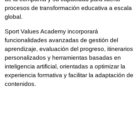
procesos de transformación educativa a escala
global.
Sport Values Academy incorporará
funcionalidades avanzadas de gestión del
aprendizaje, evaluación del progreso, itinerarios
personalizados y herramientas basadas en
inteligencia artificial, orientadas a optimizar la
experiencia formativa y facilitar la adaptación de
contenidos.