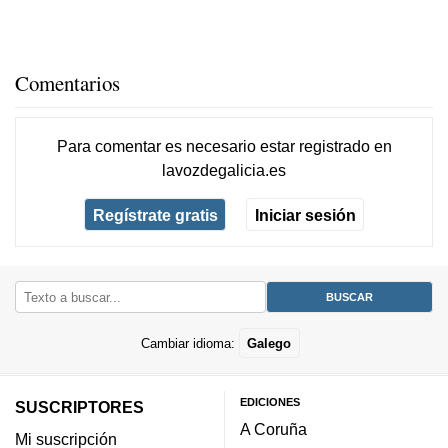
Comentarios
Para comentar es necesario
estar registrado
en
lavozdegalicia.es
Regístrate gratis
Iniciar sesión
Cambiar idioma:
Galego
EDICIONES
SUSCRIPTORES
A Coruña
Mi suscripción