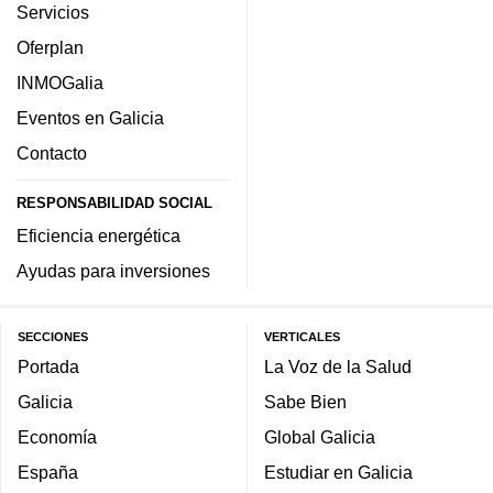
Servicios
Oferplan
INMOGalia
Eventos en Galicia
Contacto
RESPONSABILIDAD SOCIAL
Eficiencia energética
Ayudas para inversiones
SECCIONES
VERTICALES
Portada
La Voz de la Salud
Galicia
Sabe Bien
Economía
Global Galicia
España
Estudiar en Galicia