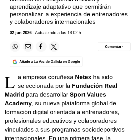
aprendizaje adaptativo que permitirán
personalizar la experiencia de entrenadores
y colaboradores internacionales
02 jun 2026
. Actualizado a las 18:02 h.
Comentar ·
Añade a La Voz de Galicia en Google
L
a empresa coruñesa
Netex
ha sido
seleccionada por la
Fundación Real
Madrid
para desarrollar
Sport Values
Academy
, su nueva plataforma global de
formación digital orientada a entrenadores,
profesionales educativos y colaboradores
vinculados a sus programas sociodeportivos
internacionales. En una primera fase, la