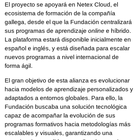
El proyecto se apoyará en Netex Cloud, el
ecosistema de formación de la compañía
gallega, desde el que la Fundación centralizará
sus programas de aprendizaje
online
e híbrido.
La plataforma estará disponible inicialmente en
español e inglés, y está diseñada para escalar
nuevos programas a nivel internacional de
forma ágil.
El gran objetivo de esta alianza es evolucionar
hacia modelos de aprendizaje personalizados y
adaptados a entornos globales. Para ello, la
Fundación buscaba una solución tecnológica
capaz de acompañar la evolución de sus
programas formativos hacia metodologías más
escalables y visuales, garantizando una