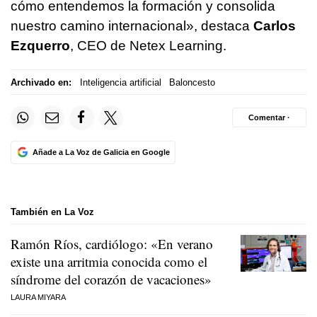
cómo entendemos la formación y consolida
nuestro camino internacional», destaca
Carlos
Ezquerro
, CEO de Netex Learning.
Archivado en:
Inteligencia artificial
Baloncesto
Comentar ·
Añade a La Voz de Galicia en Google
También en La Voz
Ramón Ríos, cardiólogo: «En verano
existe una arritmia conocida como el
síndrome del corazón de vacaciones»
LAURA MIYARA