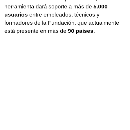
herramienta dará soporte a más de
5.000
usuarios
entre empleados, técnicos y
formadores de la Fundación, que actualmente
está presente en más de
90 países
.