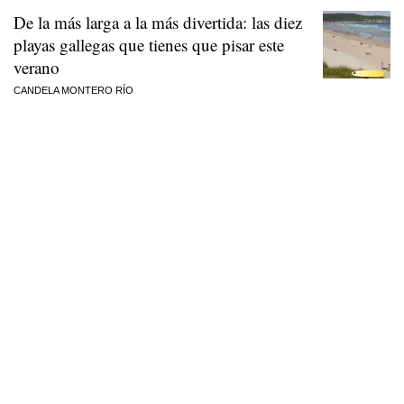
De la más larga a la más divertida: las diez
playas gallegas que tienes que pisar este
verano
CANDELA MONTERO RÍO