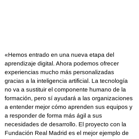
«Hemos entrado en una nueva etapa del
aprendizaje digital. Ahora podemos ofrecer
experiencias mucho más personalizadas
gracias a la inteligencia artificial. La tecnología
no va a sustituir el componente humano de la
formación, pero sí ayudará a las organizaciones
a entender mejor cómo aprenden sus equipos y
a responder de forma más ágil a sus
necesidades de desarrollo. El proyecto con la
Fundación Real Madrid es el mejor ejemplo de