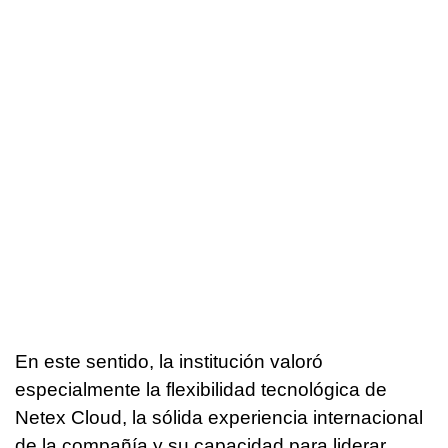
En este sentido, la institución valoró
especialmente la flexibilidad tecnológica de
Netex Cloud, la sólida experiencia internacional
de la compañía y su capacidad para liderar