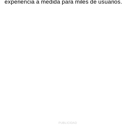
experiencia a medida para miles de usuarios.