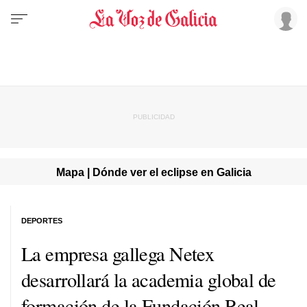
Mapa | Dónde ver el eclipse en Galicia
DEPORTES
La empresa gallega Netex
desarrollará la academia global de
formación de la Fundación Real