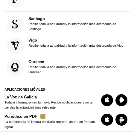
Santiago
Recibe toda la actualidad y la información más destacada de
Santiago
Vigo
Recibe toda la actualidad y la información más destacada de Vigo
Ourense
Recibe toda la actualidad y la información más destacada de
Ourense
APLICACIONES MÓVILES
La Voz de Galicia
Toda la información en tu móvil. Recibe notificaciones y no te
pierdas la actualidad más relevante
Periódico en PDF
La experiencia de lectura del diario impreso, ahora, en formato
digital