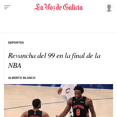
DEPORTES
Revancha del 99 en la final de la
NBA
ALBERTO BLANCO