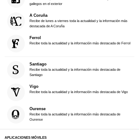
gallegos en el exterior
A Coruña
Recibe de lunes a viernes toda la actualidad y la información más
destacada de A Coruña
Ferrol
Recibe toda la actualidad y la información más destacada de Ferrol
Santiago
Recibe toda la actualidad y la información más destacada de
Santiago
Vigo
Recibe toda la actualidad y la información más destacada de Vigo
Ourense
Recibe toda la actualidad y la información más destacada de
Ourense
APLICACIONES MÓVILES