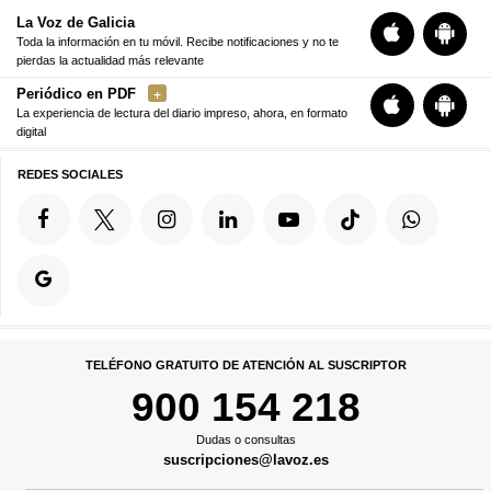
La Voz de Galicia
Toda la información en tu móvil. Recibe notificaciones y no te
pierdas la actualidad más relevante
Periódico en PDF
La experiencia de lectura del diario impreso, ahora, en formato
digital
REDES SOCIALES
TELÉFONO GRATUITO DE ATENCIÓN AL SUSCRIPTOR
900 154 218
Dudas o consultas
suscripciones@lavoz.es