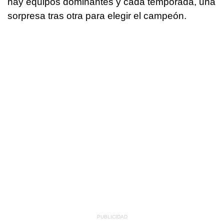
hay equipos dominantes y cada temporada, una
sorpresa tras otra para elegir el campeón.