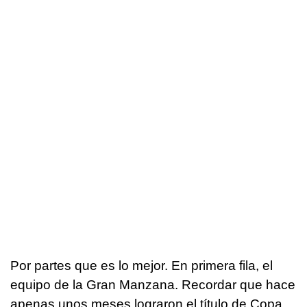
Por partes que es lo mejor. En primera fila, el
equipo de la Gran Manzana. Recordar que hace
apenas unos meses lograron el título de Copa.