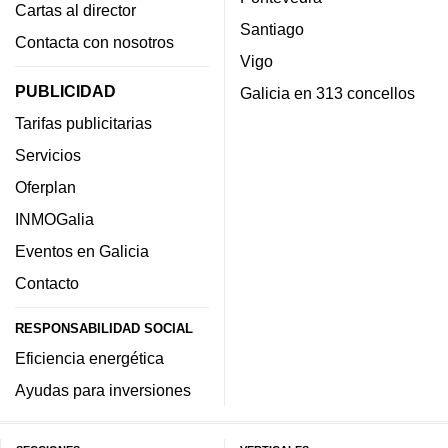
Cartas al director
Santiago
Contacta con nosotros
Vigo
PUBLICIDAD
Galicia en 313 concellos
Tarifas publicitarias
Servicios
Oferplan
INMOGalia
Eventos en Galicia
Contacto
RESPONSABILIDAD SOCIAL
Eficiencia energética
Ayudas para inversiones