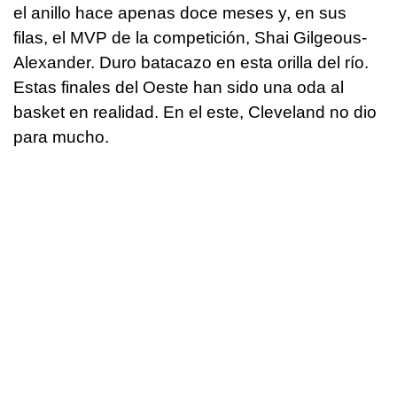
el anillo hace apenas doce meses y, en sus
filas, el MVP de la competición, Shai Gilgeous-
Alexander. Duro batacazo en esta orilla del río.
Estas finales del Oeste han sido una oda al
basket en realidad. En el este, Cleveland no dio
para mucho.