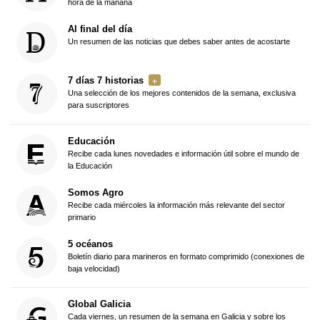
hora de la mañana
Al final del día
Un resumen de las noticias que debes saber antes de acostarte
7 días 7 historias
Una selección de los mejores contenidos de la semana, exclusiva
para suscriptores
Educación
Recibe cada lunes novedades e información útil sobre el mundo de
la Educación
Somos Agro
Recibe cada miércoles la información más relevante del sector
primario
5 océanos
Boletín diario para marineros en formato comprimido (conexiones de
baja velocidad)
Global Galicia
Cada viernes, un resumen de la semana en Galicia y sobre los