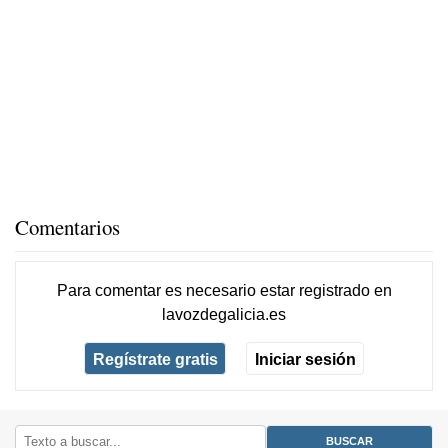
Comentarios
Para comentar es necesario
estar registrado
en
lavozdegalicia.es
Regístrate gratis
Iniciar sesión