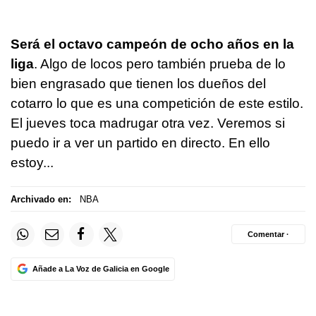
Será el octavo campeón de ocho años en la
liga
. Algo de locos pero también prueba de lo
bien engrasado que tienen los dueños del
cotarro lo que es una competición de este estilo.
El jueves toca madrugar otra vez. Veremos si
puedo ir a ver un partido en directo. En ello
estoy...
Archivado en:
NBA
Comentar ·
Añade a La Voz de Galicia en Google