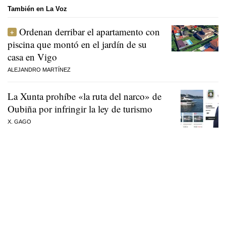
También en La Voz
Ordenan derribar el apartamento con
piscina que montó en el jardín de su
casa en Vigo
ALEJANDRO MARTÍNEZ
La Xunta prohíbe «la ruta del narco» de
Oubiña por infringir la ley de turismo
X. GAGO