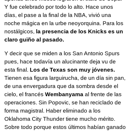
Y fue celebrado por todo lo alto. Hace unos
días, el pase a la final de la NBA, vivió una
noche mágica en la urbe neoyorquina. Para los
nostálgicos,
la presencia de los Knicks es un
claro guiño al pasado.
Y decir que se miden a los San Antonio Spurs
pues, hace todavía un alucinante deja vu de
esta final.
Los de Texas son muy jóvenes.
Tienen esa figura larguirucha, de un día sin pan,
de una envergadura que da sombra desde el
cielo, el francés
Wembanyama
al frente de las
operaciones. Sin Popovic, se han reciclado de
forma magistral. Haber eliminado a los
Oklahoma City Thunder tiene mucho mérito.
Sobre todo porque estos últimos habían ganado