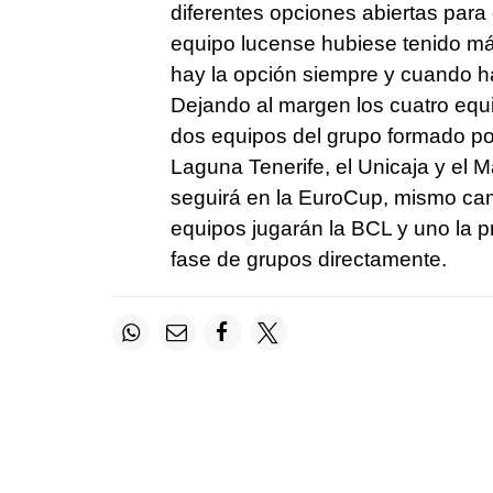
diferentes opciones abiertas para
equipo lucense hubiese tenido má
hay la opción siempre y cuando h
Dejando al margen los cuatro equi
dos equipos del grupo formado por 
Laguna Tenerife, el Unicaja y el 
seguirá en la EuroCup, mismo cam
equipos jugarán la BCL y uno la pr
fase de grupos directamente.